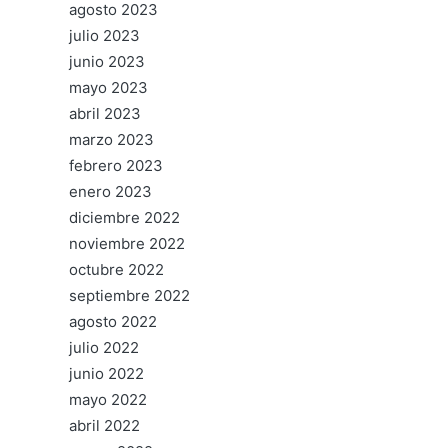
agosto 2023
julio 2023
junio 2023
mayo 2023
abril 2023
marzo 2023
febrero 2023
enero 2023
diciembre 2022
noviembre 2022
octubre 2022
septiembre 2022
agosto 2022
julio 2022
junio 2022
mayo 2022
abril 2022