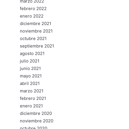
marzo 2022
febrero 2022
enero 2022
diciembre 2021
noviembre 2021
octubre 2021
septiembre 2021
agosto 2021
julio 2021
junio 2021
mayo 2021
abril 2021
marzo 2021
febrero 2021
enero 2021
diciembre 2020
noviembre 2020
octubre 2020