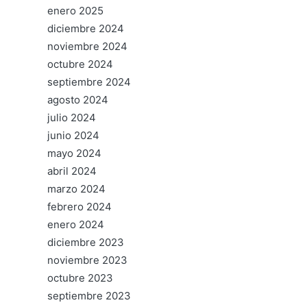
enero 2025
diciembre 2024
noviembre 2024
octubre 2024
septiembre 2024
agosto 2024
julio 2024
junio 2024
mayo 2024
abril 2024
marzo 2024
febrero 2024
enero 2024
diciembre 2023
noviembre 2023
octubre 2023
septiembre 2023