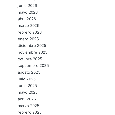
junio 2026
mayo 2026
abril 2026
marzo 2026
febrero 2026
enero 2026
diciembre 2025
noviembre 2025
octubre 2025
septiembre 2025
agosto 2025
julio 2025
junio 2025
mayo 2025
abril 2025
marzo 2025
febrero 2025