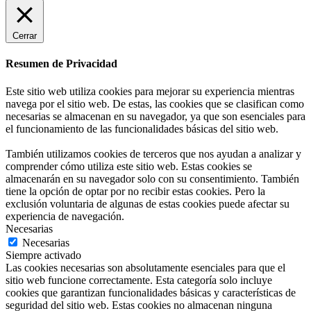
Cerrar
Resumen de Privacidad
Este sitio web utiliza cookies para mejorar su experiencia mientras
navega por el sitio web. De estas, las cookies que se clasifican como
necesarias se almacenan en su navegador, ya que son esenciales para
el funcionamiento de las funcionalidades básicas del sitio web.
También utilizamos cookies de terceros que nos ayudan a analizar y
comprender cómo utiliza este sitio web. Estas cookies se
almacenarán en su navegador solo con su consentimiento. También
tiene la opción de optar por no recibir estas cookies. Pero la
exclusión voluntaria de algunas de estas cookies puede afectar su
experiencia de navegación.
Necesarias
Necesarias
Siempre activado
Las cookies necesarias son absolutamente esenciales para que el
sitio web funcione correctamente. Esta categoría solo incluye
cookies que garantizan funcionalidades básicas y características de
seguridad del sitio web. Estas cookies no almacenan ninguna