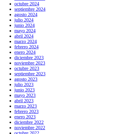
octubre 2024
septiembre 2024
agosto 2024
julio 2024
junio 2024
mayo 2024
abril 2024
marzo 2024
febrero 2024
enero 2024
diciembre 2023
noviembre 2023
octubre 2023
septiembre 2023
agosto 2023
julio 2023
junio 2023
mayo 2023
abril 2023
marzo 2023
febrero 2023
enero 2023
diciembre 2022
noviembre 2022
octubre 2022