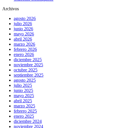
Archivos
agosto 2026
julio 2026
junio 2026
mayo 2026
abril 2026
marzo 2026
febrero 2026
enero 2026
diciembre 2025
noviembre 2025
octubre 2025
septiembre 2025
agosto 2025
julio 2025
junio 2025
mayo 2025
abril 2025
marzo 2025
febrero 2025
enero 2025
diciembre 2024
noviembre 2024