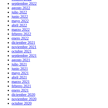
septiembre 2022
agosto 2022
julio 2022
junio 2022
mayo 2022
abril 2022
marzo 2022
febrero 2022
enero 2022
diciembre 2021
noviembre 2021
octubre 2021
septiembre 2021
agosto 2021
julio 2021
junio 2021
mayo 2021
abril 2021
marzo 2021
febrero 2021
enero 2021
diciembre 2020
noviembre 2020
octubre 2020