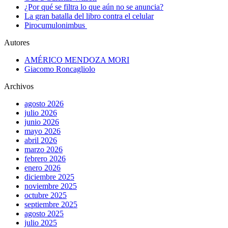
¿Por qué se filtra lo que aún no se anuncia?
La gran batalla del libro contra el celular
Pirocumulonimbus
Autores
AMÉRICO MENDOZA MORI
Giacomo Roncagliolo
Archivos
agosto 2026
julio 2026
junio 2026
mayo 2026
abril 2026
marzo 2026
febrero 2026
enero 2026
diciembre 2025
noviembre 2025
octubre 2025
septiembre 2025
agosto 2025
julio 2025