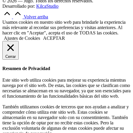
© 2026 — Jugo. Todos los derechos reservados.
Desarrollado por:
KilcaStudio
Volver arriba
Usamos cookies en nuestro sitio web para brindarle la experiencia
más relevante al recordar sus preferencias y visitas anteriores. Al
hacer clic en "Aceptar", acepta el uso de TODAS las cookies.
Ajustes de Cookies
ACEPTAR
Cerrar
Resumen de Privacidad
Este sitio web utiliza cookies para mejorar su experiencia mientras
navega por el sitio web. De estas, las cookies que se clasifican como
necesarias se almacenan en su navegador, ya que son esenciales para
el funcionamiento de las funcionalidades básicas del sitio web.
También utilizamos cookies de terceros que nos ayudan a analizar y
comprender cómo utiliza este sitio web. Estas cookies se
almacenarán en su navegador solo con su consentimiento. También
tiene la opción de optar por no recibir estas cookies. Pero la
exclusión voluntaria de algunas de estas cookies puede afectar su