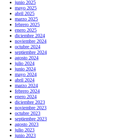
junio 2025
mayo 2025
abril 2025
marzo 2025
febrero 2025
enero 2025
diciembre 2024
noviembre 2024
octubre 2024
septiembre 2024
agosto 2024
julio 2024
junio 2024
mayo 2024
abril 2024
marzo 2024
febrero 2024
enero 2024
diciembre 2023
noviembre 2023
octubre 2023
septiembre 2023
agosto 2023
julio 2023
junio 2023