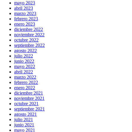
mayo 2023
abril 2023
marzo 2023
febrero 2023
enero 2023
diciembre 2022
noviembre 2022
octubre 2022
septiembre 2022
agosto 2022
julio 2022
junio 2022
mayo 2022
abril 2022
marzo 2022
febrero 2022
enero 2022
diciembre 2021
noviembre 2021
octubre 2021
septiembre 2021
agosto 2021
julio 2021
junio 2021
mayo 2021