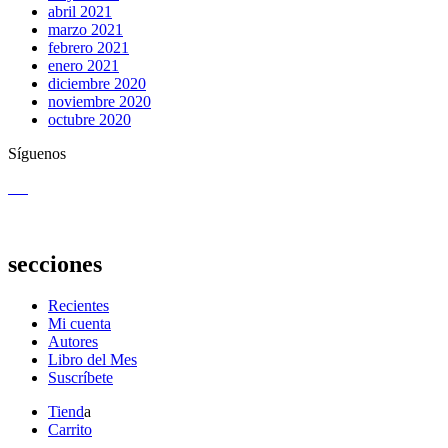
abril 2021
marzo 2021
febrero 2021
enero 2021
diciembre 2020
noviembre 2020
octubre 2020
Síguenos
secciones
Recientes
Mi cuenta
Autores
Libro del Mes
Suscríbete
Tiend
a
Carrito