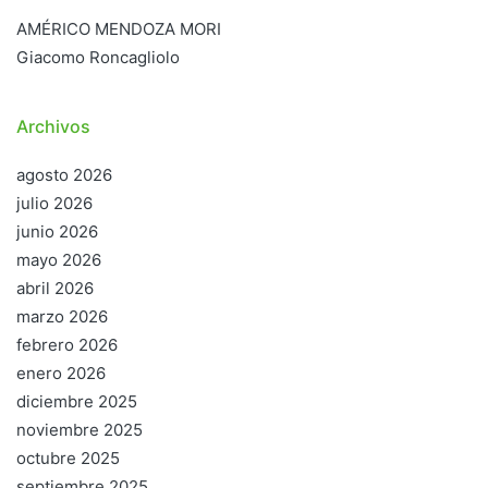
AMÉRICO MENDOZA MORI
Giacomo Roncagliolo
Archivos
agosto 2026
julio 2026
junio 2026
mayo 2026
abril 2026
marzo 2026
febrero 2026
enero 2026
diciembre 2025
noviembre 2025
octubre 2025
septiembre 2025