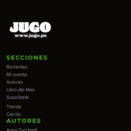
SECCIONES
Recientes
Mi cuenta
Autores
Libro del Mes
Suscríbete
Tiend
a
Carrito
AUTORES
Anna Zucchetti