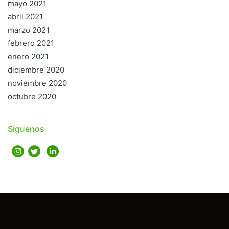
mayo 2021
abril 2021
marzo 2021
febrero 2021
enero 2021
diciembre 2020
noviembre 2020
octubre 2020
Síguenos