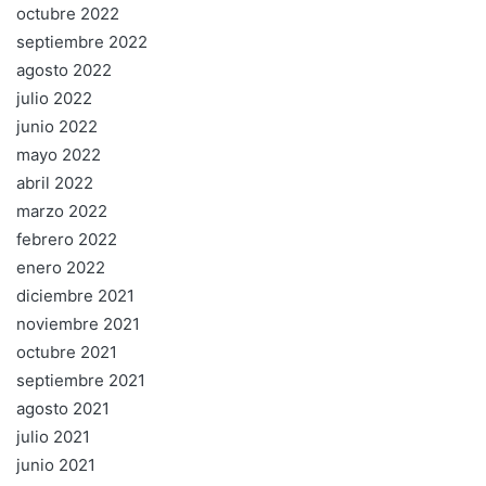
octubre 2022
septiembre 2022
agosto 2022
julio 2022
junio 2022
mayo 2022
abril 2022
marzo 2022
febrero 2022
enero 2022
diciembre 2021
noviembre 2021
octubre 2021
septiembre 2021
agosto 2021
julio 2021
junio 2021