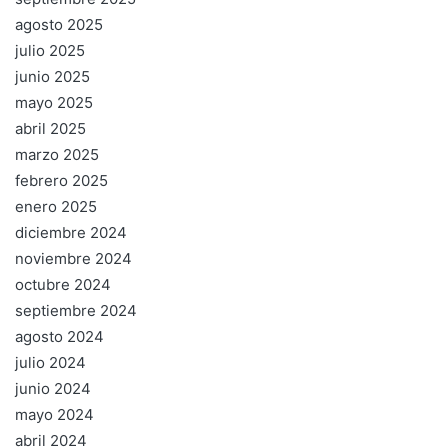
agosto 2025
julio 2025
junio 2025
mayo 2025
abril 2025
marzo 2025
febrero 2025
enero 2025
diciembre 2024
noviembre 2024
octubre 2024
septiembre 2024
agosto 2024
julio 2024
junio 2024
mayo 2024
abril 2024