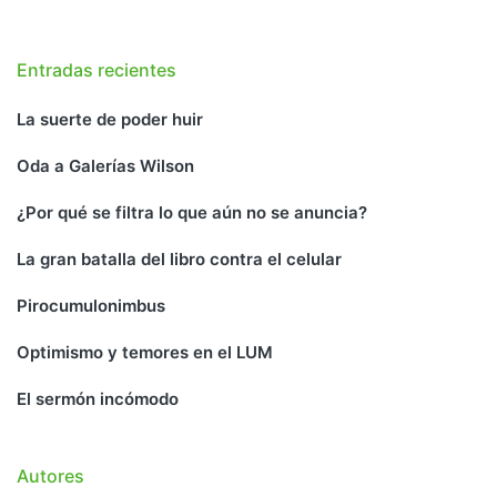
Entradas recientes
La suerte de poder huir
Oda a Galerías Wilson
¿Por qué se filtra lo que aún no se anuncia?
La gran batalla del libro contra el celular
Pirocumulonimbus
Optimismo y temores en el LUM
El sermón incómodo
Autores