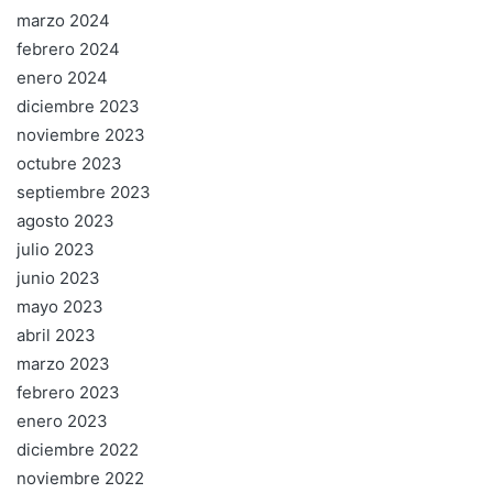
marzo 2024
febrero 2024
enero 2024
diciembre 2023
noviembre 2023
octubre 2023
septiembre 2023
agosto 2023
julio 2023
junio 2023
mayo 2023
abril 2023
marzo 2023
febrero 2023
enero 2023
diciembre 2022
noviembre 2022