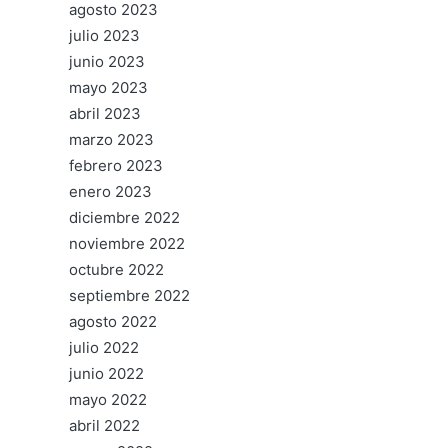
agosto 2023
julio 2023
junio 2023
mayo 2023
abril 2023
marzo 2023
febrero 2023
enero 2023
diciembre 2022
noviembre 2022
octubre 2022
septiembre 2022
agosto 2022
julio 2022
junio 2022
mayo 2022
abril 2022