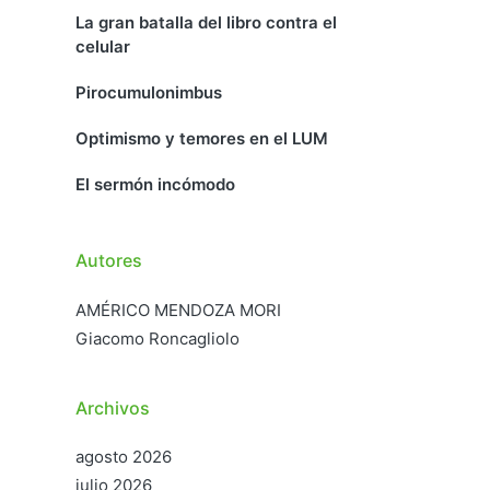
La gran batalla del libro contra el
celular
Pirocumulonimbus
Optimismo y temores en el LUM
El sermón incómodo
Autores
AMÉRICO MENDOZA MORI
Giacomo Roncagliolo
Archivos
agosto 2026
julio 2026