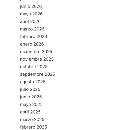
junio 2026
mayo 2026
abril 2026
marzo 2026
febrero 2026
enero 2026
diciembre 2025
noviembre 2025
octubre 2025
septiembre 2025
agosto 2025
julio 2025
junio 2025
mayo 2025
abril 2025
marzo 2025
febrero 2025