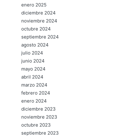
enero 2025
diciembre 2024
noviembre 2024
octubre 2024
septiembre 2024
agosto 2024
julio 2024
junio 2024
mayo 2024
abril 2024
marzo 2024
febrero 2024
enero 2024
diciembre 2023
noviembre 2023
octubre 2023
septiembre 2023