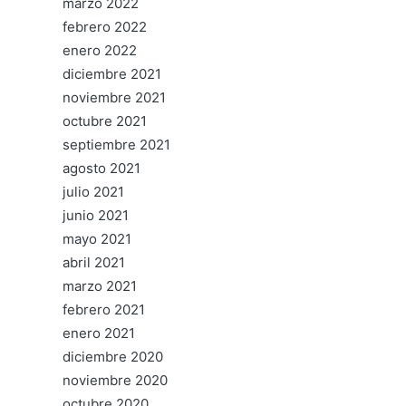
marzo 2022
febrero 2022
enero 2022
diciembre 2021
noviembre 2021
octubre 2021
septiembre 2021
agosto 2021
julio 2021
junio 2021
mayo 2021
abril 2021
marzo 2021
febrero 2021
enero 2021
diciembre 2020
noviembre 2020
octubre 2020