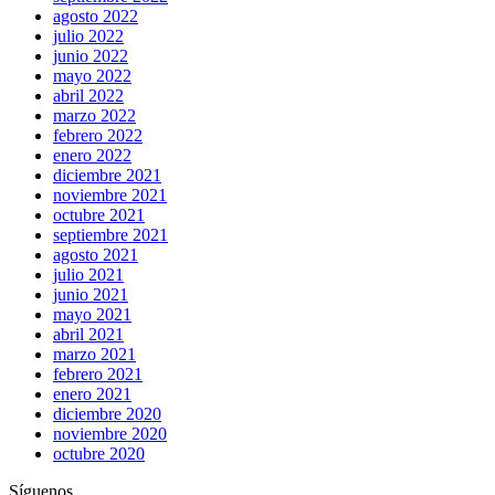
agosto 2022
julio 2022
junio 2022
mayo 2022
abril 2022
marzo 2022
febrero 2022
enero 2022
diciembre 2021
noviembre 2021
octubre 2021
septiembre 2021
agosto 2021
julio 2021
junio 2021
mayo 2021
abril 2021
marzo 2021
febrero 2021
enero 2021
diciembre 2020
noviembre 2020
octubre 2020
Síguenos