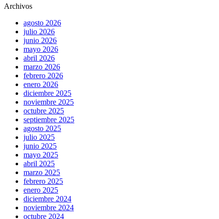
Archivos
agosto 2026
julio 2026
junio 2026
mayo 2026
abril 2026
marzo 2026
febrero 2026
enero 2026
diciembre 2025
noviembre 2025
octubre 2025
septiembre 2025
agosto 2025
julio 2025
junio 2025
mayo 2025
abril 2025
marzo 2025
febrero 2025
enero 2025
diciembre 2024
noviembre 2024
octubre 2024