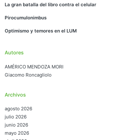
La gran batalla del libro contra el celular
Pirocumulonimbus
Optimismo y temores en el LUM
Autores
AMÉRICO MENDOZA MORI
Giacomo Roncagliolo
Archivos
agosto 2026
julio 2026
junio 2026
mayo 2026