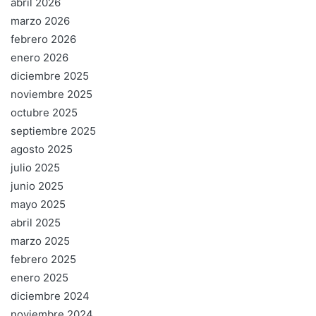
abril 2026
marzo 2026
febrero 2026
enero 2026
diciembre 2025
noviembre 2025
octubre 2025
septiembre 2025
agosto 2025
julio 2025
junio 2025
mayo 2025
abril 2025
marzo 2025
febrero 2025
enero 2025
diciembre 2024
noviembre 2024