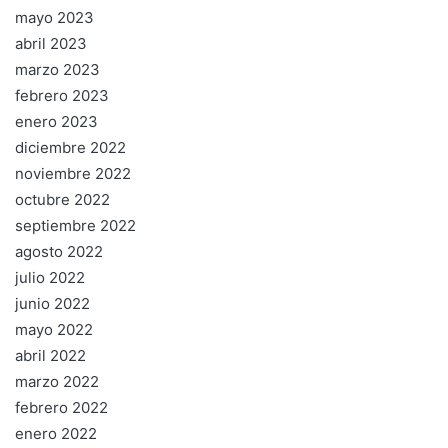
mayo 2023
abril 2023
marzo 2023
febrero 2023
enero 2023
diciembre 2022
noviembre 2022
octubre 2022
septiembre 2022
agosto 2022
julio 2022
junio 2022
mayo 2022
abril 2022
marzo 2022
febrero 2022
enero 2022