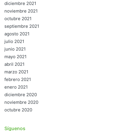
diciembre 2021
noviembre 2021
octubre 2021
septiembre 2021
agosto 2021
julio 2021
junio 2021
mayo 2021
abril 2021
marzo 2021
febrero 2021
enero 2021
diciembre 2020
noviembre 2020
octubre 2020
Síguenos