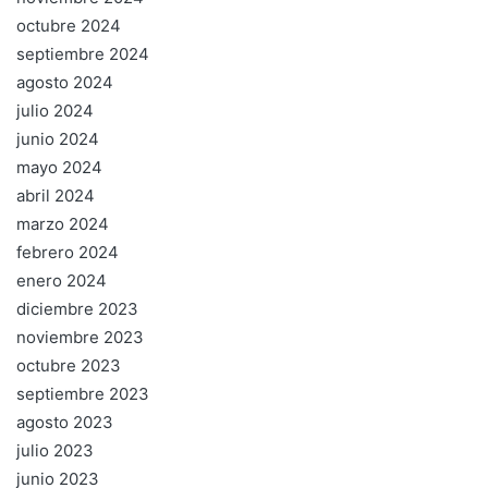
octubre 2024
septiembre 2024
agosto 2024
julio 2024
junio 2024
mayo 2024
abril 2024
marzo 2024
febrero 2024
enero 2024
diciembre 2023
noviembre 2023
octubre 2023
septiembre 2023
agosto 2023
julio 2023
junio 2023