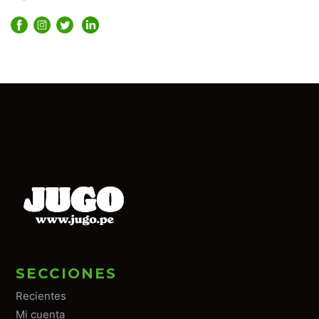
SECCIONES
Recientes
Mi cuenta