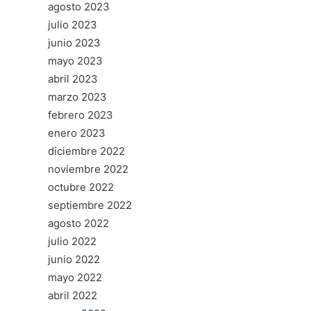
agosto 2023
julio 2023
junio 2023
mayo 2023
abril 2023
marzo 2023
febrero 2023
enero 2023
diciembre 2022
noviembre 2022
octubre 2022
septiembre 2022
agosto 2022
julio 2022
junio 2022
mayo 2022
abril 2022