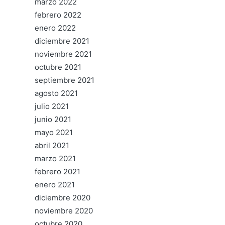
marzo 2022
febrero 2022
enero 2022
diciembre 2021
noviembre 2021
octubre 2021
septiembre 2021
agosto 2021
julio 2021
junio 2021
mayo 2021
abril 2021
marzo 2021
febrero 2021
enero 2021
diciembre 2020
noviembre 2020
octubre 2020