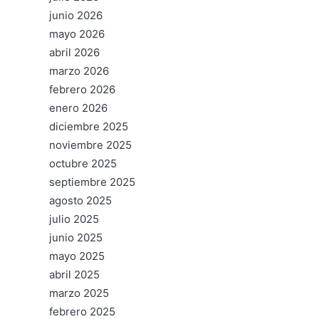
junio 2026
mayo 2026
abril 2026
marzo 2026
febrero 2026
enero 2026
diciembre 2025
noviembre 2025
octubre 2025
septiembre 2025
agosto 2025
julio 2025
junio 2025
mayo 2025
abril 2025
marzo 2025
febrero 2025