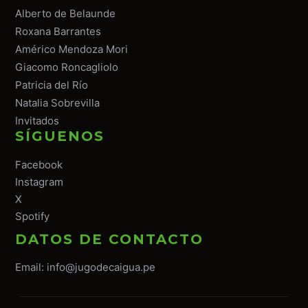
Alberto de Belaunde
Roxana Barrantes
Américo Mendoza Mori
Giacomo Roncagliolo
Patricia del Río
Natalia Sobrevilla
Invitados
SÍGUENOS
Facebook
Instagram
X
Spotify
DATOS DE CONTACTO
Email:
info@jugodecaigua.pe