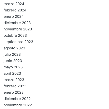
marzo 2024
febrero 2024
enero 2024
diciembre 2023
noviembre 2023
octubre 2023
septiembre 2023
agosto 2023
julio 2023
junio 2023
mayo 2023
abril 2023
marzo 2023
febrero 2023
enero 2023
diciembre 2022
noviembre 2022