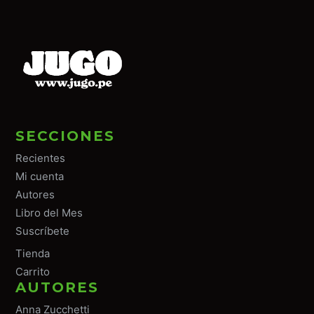
SECCIONES
Recientes
Mi cuenta
Autores
Libro del Mes
Suscríbete
Tiend
a
Carrito
AUTORES
Anna Zucchetti