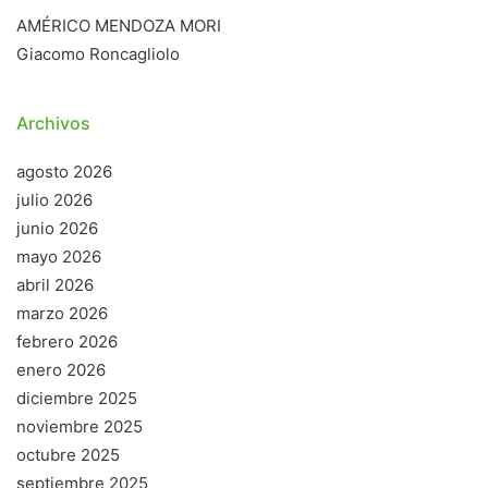
AMÉRICO MENDOZA MORI
Giacomo Roncagliolo
Archivos
agosto 2026
julio 2026
junio 2026
mayo 2026
abril 2026
marzo 2026
febrero 2026
enero 2026
diciembre 2025
noviembre 2025
octubre 2025
septiembre 2025