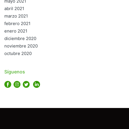
mayo 2021
abril 2021
marzo 2021
febrero 2021
enero 2021
diciembre 2020
noviembre 2020
octubre 2020
Síguenos