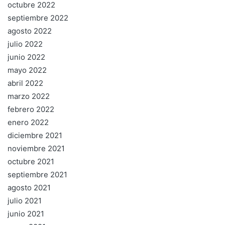
octubre 2022
septiembre 2022
agosto 2022
julio 2022
junio 2022
mayo 2022
abril 2022
marzo 2022
febrero 2022
enero 2022
diciembre 2021
noviembre 2021
octubre 2021
septiembre 2021
agosto 2021
julio 2021
junio 2021