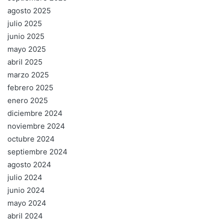
agosto 2025
julio 2025
junio 2025
mayo 2025
abril 2025
marzo 2025
febrero 2025
enero 2025
diciembre 2024
noviembre 2024
octubre 2024
septiembre 2024
agosto 2024
julio 2024
junio 2024
mayo 2024
abril 2024