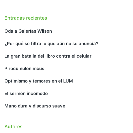
Entradas recientes
Oda a Galerías Wilson
¿Por qué se filtra lo que aún no se anuncia?
La gran batalla del libro contra el celular
Pirocumulonimbus
Optimismo y temores en el LUM
El sermón incómodo
Mano dura y discurso suave
Autores