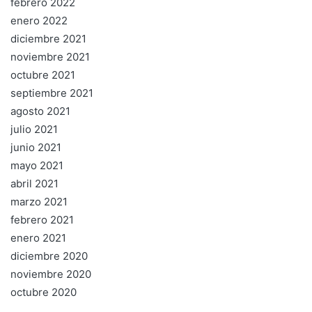
febrero 2022
enero 2022
diciembre 2021
noviembre 2021
octubre 2021
septiembre 2021
agosto 2021
julio 2021
junio 2021
mayo 2021
abril 2021
marzo 2021
febrero 2021
enero 2021
diciembre 2020
noviembre 2020
octubre 2020