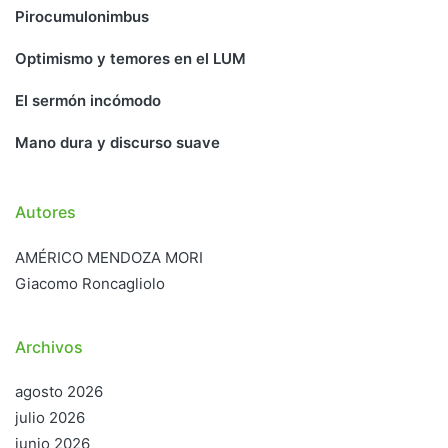
Pirocumulonimbus
Optimismo y temores en el LUM
El sermón incómodo
Mano dura y discurso suave
Autores
AMÉRICO MENDOZA MORI
Giacomo Roncagliolo
Archivos
agosto 2026
julio 2026
junio 2026