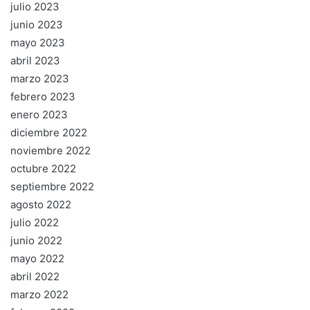
julio 2023
junio 2023
mayo 2023
abril 2023
marzo 2023
febrero 2023
enero 2023
diciembre 2022
noviembre 2022
octubre 2022
septiembre 2022
agosto 2022
julio 2022
junio 2022
mayo 2022
abril 2022
marzo 2022