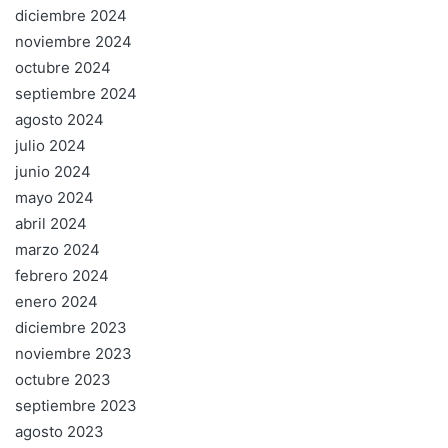
diciembre 2024
noviembre 2024
octubre 2024
septiembre 2024
agosto 2024
julio 2024
junio 2024
mayo 2024
abril 2024
marzo 2024
febrero 2024
enero 2024
diciembre 2023
noviembre 2023
octubre 2023
septiembre 2023
agosto 2023