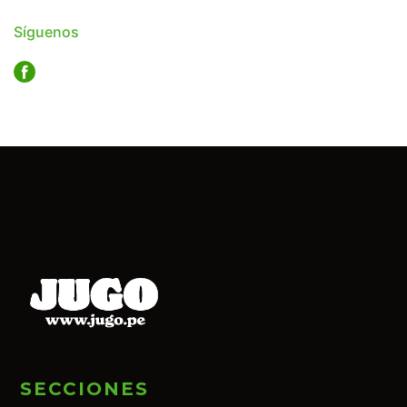
Síguenos
SECCIONES