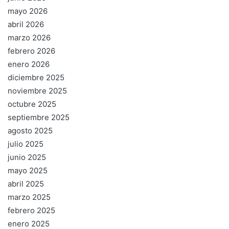
mayo 2026
abril 2026
marzo 2026
febrero 2026
enero 2026
diciembre 2025
noviembre 2025
octubre 2025
septiembre 2025
agosto 2025
julio 2025
junio 2025
mayo 2025
abril 2025
marzo 2025
febrero 2025
enero 2025