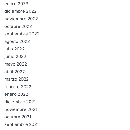
enero 2023
diciembre 2022
noviembre 2022
octubre 2022
septiembre 2022
agosto 2022
julio 2022
junio 2022
mayo 2022
abril 2022
marzo 2022
febrero 2022
enero 2022
diciembre 2021
noviembre 2021
octubre 2021
septiembre 2021