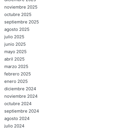
noviembre 2025
octubre 2025
septiembre 2025
agosto 2025
julio 2025
junio 2025
mayo 2025
abril 2025
marzo 2025
febrero 2025
enero 2025
diciembre 2024
noviembre 2024
octubre 2024
septiembre 2024
agosto 2024
julio 2024