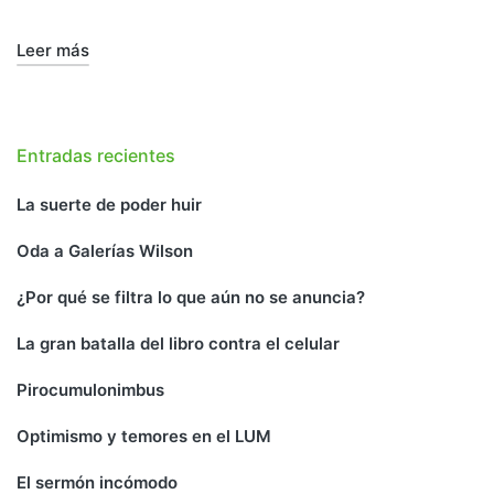
Leer más
Entradas recientes
La suerte de poder huir
Oda a Galerías Wilson
¿Por qué se filtra lo que aún no se anuncia?
La gran batalla del libro contra el celular
Pirocumulonimbus
Optimismo y temores en el LUM
El sermón incómodo