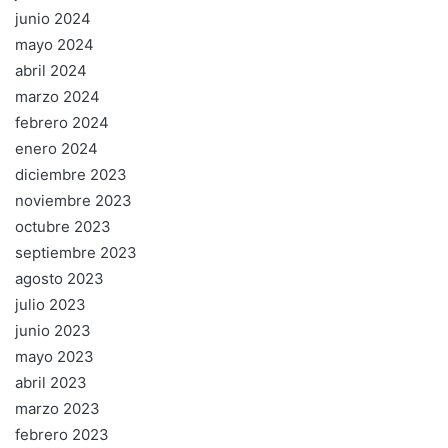
junio 2024
mayo 2024
abril 2024
marzo 2024
febrero 2024
enero 2024
diciembre 2023
noviembre 2023
octubre 2023
septiembre 2023
agosto 2023
julio 2023
junio 2023
mayo 2023
abril 2023
marzo 2023
febrero 2023