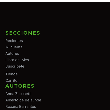
SECCIONES
Recientes
Mi cuenta
Autores
Libro del Mes
Suscríbete
Tiend
a
Carrito
AUTORES
Anna Zucchetti
Alberto de Belaunde
Roxana Barrantes