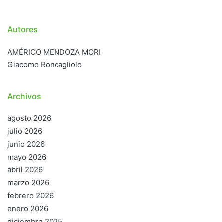
Autores
AMÉRICO MENDOZA MORI
Giacomo Roncagliolo
Archivos
agosto 2026
julio 2026
junio 2026
mayo 2026
abril 2026
marzo 2026
febrero 2026
enero 2026
diciembre 2025