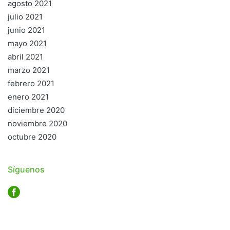
agosto 2021
julio 2021
junio 2021
mayo 2021
abril 2021
marzo 2021
febrero 2021
enero 2021
diciembre 2020
noviembre 2020
octubre 2020
Síguenos