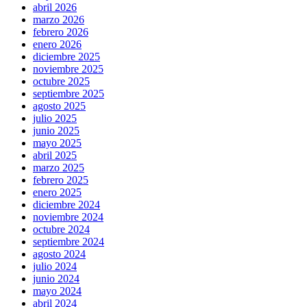
abril 2026
marzo 2026
febrero 2026
enero 2026
diciembre 2025
noviembre 2025
octubre 2025
septiembre 2025
agosto 2025
julio 2025
junio 2025
mayo 2025
abril 2025
marzo 2025
febrero 2025
enero 2025
diciembre 2024
noviembre 2024
octubre 2024
septiembre 2024
agosto 2024
julio 2024
junio 2024
mayo 2024
abril 2024