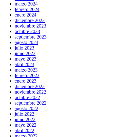
marzo 2024
febrero 2024
enero 2024
diciembre 2023
noviembre 2023
octubre 2023
septiembre 2023
agosto 2023
julio 2023
junio 2023
mayo 2023
abril 2023
marzo 2023
febrero 2023
enero 2023
diciembre 2022
noviembre 2022
octubre 2022
septiembre 2022
agosto 2022
julio 2022
junio 2022
mayo 2022
abril 2022
marzo 2022