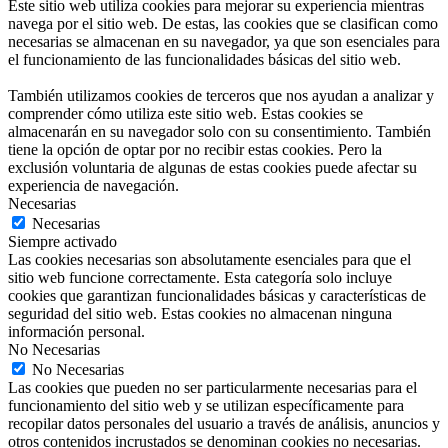
Este sitio web utiliza cookies para mejorar su experiencia mientras
navega por el sitio web. De estas, las cookies que se clasifican como
necesarias se almacenan en su navegador, ya que son esenciales para
el funcionamiento de las funcionalidades básicas del sitio web.
También utilizamos cookies de terceros que nos ayudan a analizar y
comprender cómo utiliza este sitio web. Estas cookies se
almacenarán en su navegador solo con su consentimiento. También
tiene la opción de optar por no recibir estas cookies. Pero la
exclusión voluntaria de algunas de estas cookies puede afectar su
experiencia de navegación.
Necesarias
Necesarias
Siempre activado
Las cookies necesarias son absolutamente esenciales para que el
sitio web funcione correctamente. Esta categoría solo incluye
cookies que garantizan funcionalidades básicas y características de
seguridad del sitio web. Estas cookies no almacenan ninguna
información personal.
No Necesarias
No Necesarias
Las cookies que pueden no ser particularmente necesarias para el
funcionamiento del sitio web y se utilizan específicamente para
recopilar datos personales del usuario a través de análisis, anuncios y
otros contenidos incrustados se denominan cookies no necesarias.