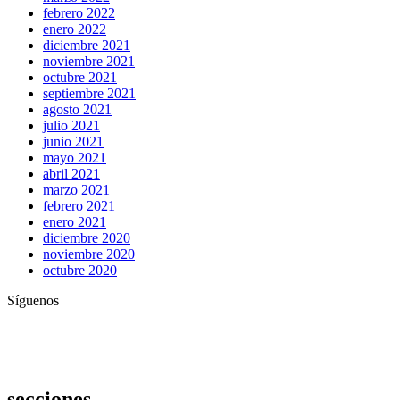
febrero 2022
enero 2022
diciembre 2021
noviembre 2021
octubre 2021
septiembre 2021
agosto 2021
julio 2021
junio 2021
mayo 2021
abril 2021
marzo 2021
febrero 2021
enero 2021
diciembre 2020
noviembre 2020
octubre 2020
Síguenos
secciones