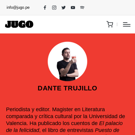
info@jugo.pe
DANTE TRUJILLO
Periodista y editor. Magister en Literatura
comparada y crítica cultural por la Universidad de
Valencia. Ha publicado los cuentos de
El palacio
de la felicidad
, el libro de entrevistas
Puesto de