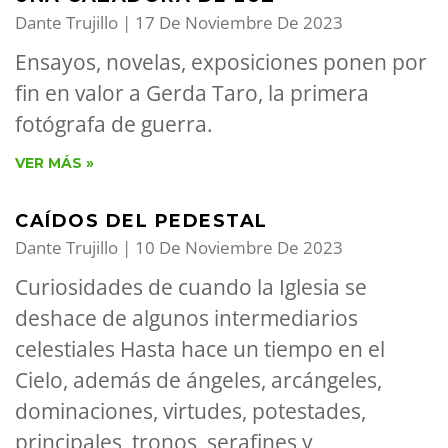
Dante Trujillo
17 De Noviembre De 2023
Ensayos, novelas, exposiciones ponen por
fin en valor a Gerda Taro, la primera
fotógrafa de guerra.
VER MÁS »
CAÍDOS DEL PEDESTAL
Dante Trujillo
10 De Noviembre De 2023
Curiosidades de cuando la Iglesia se
deshace de algunos intermediarios
celestiales Hasta hace un tiempo en el
Cielo, además de ángeles, arcángeles,
dominaciones, virtudes, potestades,
principales, tronos, serafines y