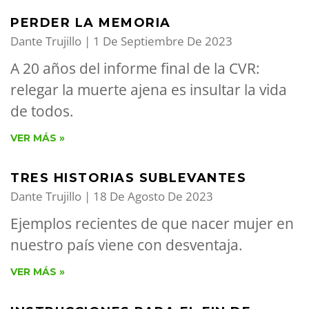
PERDER LA MEMORIA
Dante Trujillo
1 De Septiembre De 2023
A 20 años del informe final de la CVR:
relegar la muerte ajena es insultar la vida
de todos.
VER MÁS »
TRES HISTORIAS SUBLEVANTES
Dante Trujillo
18 De Agosto De 2023
Ejemplos recientes de que nacer mujer en
nuestro país viene con desventaja.
VER MÁS »