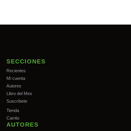
SECCIONES
Recientes
Mi cuenta
Autores
Libro del Mes
Suscríbete
Tiend
a
Carrito
AUTORES