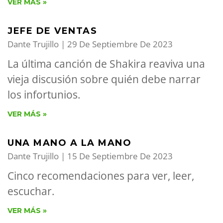
VER MÁS »
JEFE DE VENTAS
Dante Trujillo
29 De Septiembre De 2023
La última canción de Shakira reaviva una
vieja discusión sobre quién debe narrar
los infortunios.
VER MÁS »
UNA MANO A LA MANO
Dante Trujillo
15 De Septiembre De 2023
Cinco recomendaciones para ver, leer,
escuchar.
VER MÁS »