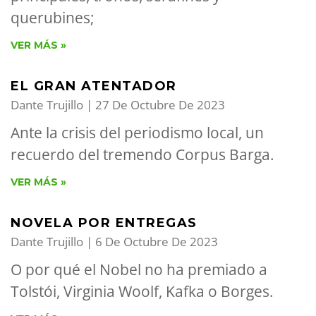
querubines;
VER MÁS »
EL GRAN ATENTADOR
Dante Trujillo
27 De Octubre De 2023
Ante la crisis del periodismo local, un
recuerdo del tremendo Corpus Barga.
VER MÁS »
NOVELA POR ENTREGAS
Dante Trujillo
6 De Octubre De 2023
O por qué el Nobel no ha premiado a
Tolstói, Virginia Woolf, Kafka o Borges.