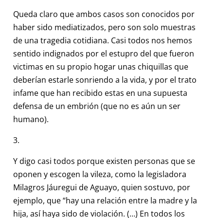
Queda claro que ambos casos son conocidos por
haber sido mediatizados, pero son solo muestras
de una tragedia cotidiana. Casi todos nos hemos
sentido indignados por el estupro del que fueron
victimas en su propio hogar unas chiquillas que
deberían estarle sonriendo a la vida, y por el trato
infame que han recibido estas en una supuesta
defensa de un embrión (que no es aún un ser
humano).
3.
Y digo casi todos porque existen personas que se
oponen y escogen la vileza, como la legisladora
Milagros Jáuregui de Aguayo, quien sostuvo, por
ejemplo, que “hay una relación entre la madre y la
hija, así haya sido de violación. (…) En todos los