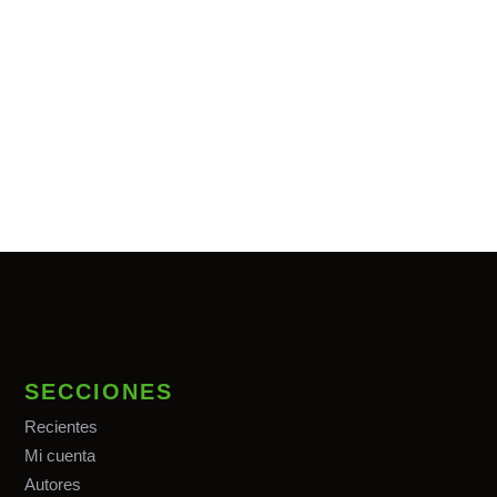
SECCIONES
Recientes
Mi cuenta
Autores