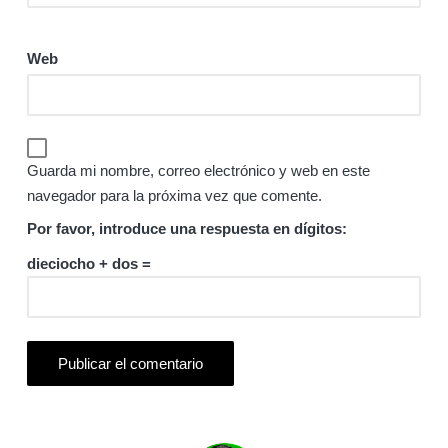
Web
Guarda mi nombre, correo electrónico y web en este
navegador para la próxima vez que comente.
Por favor, introduce una respuesta en dígitos:
dieciocho + dos =