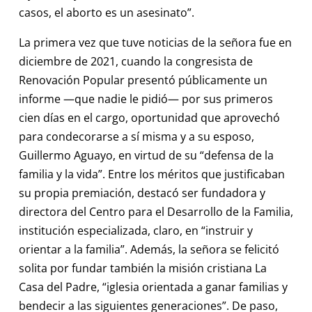
casos, el aborto es un asesinato”.
La primera vez que tuve noticias de la señora fue en
diciembre de 2021, cuando la congresista de
Renovación Popular presentó públicamente un
informe —que nadie le pidió— por sus primeros
cien días en el cargo, oportunidad que aprovechó
para condecorarse a sí misma y a su esposo,
Guillermo Aguayo, en virtud de su “defensa de la
familia y la vida”. Entre los méritos que justificaban
su propia premiación, destacó ser fundadora y
directora del Centro para el Desarrollo de la Familia,
institución especializada, claro, en “instruir y
orientar a la familia”. Además, la señora se felicitó
solita por fundar también la misión cristiana La
Casa del Padre, “iglesia orientada a ganar familias y
bendecir a las siguientes generaciones”. De paso,