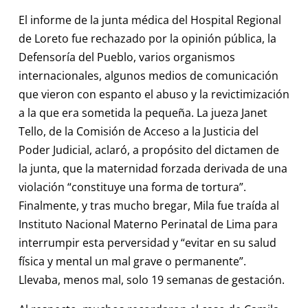
El informe de la junta médica del Hospital Regional
de Loreto fue rechazado por la opinión pública, la
Defensoría del Pueblo, varios organismos
internacionales, algunos medios de comunicación
que vieron con espanto el abuso y la revictimización
a la que era sometida la pequeña. La jueza Janet
Tello, de la Comisión de Acceso a la Justicia del
Poder Judicial, aclaró, a propósito del dictamen de
la junta, que la maternidad forzada derivada de una
violación “constituye una forma de tortura”.
Finalmente, y tras mucho bregar, Mila fue traída al
Instituto Nacional Materno Perinatal de Lima para
interrumpir esta perversidad y “evitar en su salud
física y mental un mal grave o permanente”.
Llevaba, menos mal, solo 19 semanas de gestación.