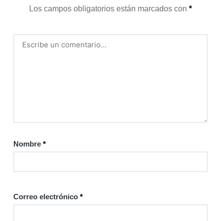
Los campos obligatorios están marcados con
*
Nombre
*
Correo electrónico
*