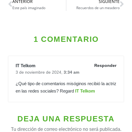
ANTERIOR
SIGUIENTE
Este país imaginado
Recuerdos de un meadero
1 COMENTARIO
IT Telkom
Responder
3 de noviembre de 2024,
3:34 am
¿Qué tipo de comentarios misóginos recibió la actriz
en las redes sociales? Regard
IT Telkom
DEJA UNA RESPUESTA
Tu dirección de correo electrónico no será publicada.