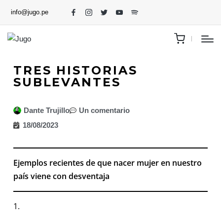
info@jugo.pe
TRES HISTORIAS
SUBLEVANTES
Dante Trujillo
Un comentario
18/08/2023
Ejemplos recientes de que nacer mujer en nuestro
país viene con desventaja
1.