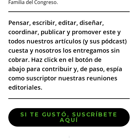
Familia del Congreso.
Pensar, escribir, editar, diseñar,
coordinar, publicar y promover este y
todos nuestros artículos (y sus pódcast)
cuesta y nosotros los entregamos sin
cobrar. Haz click en el botón de
abajo para contribuir y, de paso, espía
como suscriptor nuestras reuniones
editoriales.
SI TE GUSTÓ, SUSCRÍBETE
AQUÍ