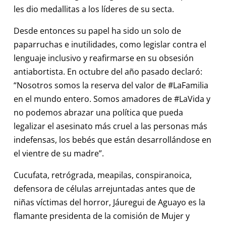
les dio medallitas a los líderes de su secta.
Desde entonces su papel ha sido un solo de
paparruchas e inutilidades, como legislar contra el
lenguaje inclusivo y reafirmarse en su obsesión
antiabortista. En octubre del año pasado declaró:
“Nosotros somos la reserva del valor de #LaFamilia
en el mundo entero. Somos amadores de #LaVida y
no podemos abrazar una política que pueda
legalizar el asesinato más cruel a las personas más
indefensas, los bebés que están desarrollándose en
el vientre de su madre”.
Cucufata, retrógrada, meapilas, conspiranoica,
defensora de células arrejuntadas antes que de
niñas víctimas del horror, Jáuregui de Aguayo es la
flamante presidenta de la comisión de Mujer y