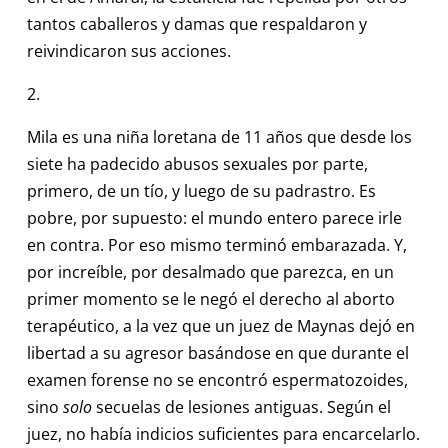
tantos caballeros y damas que respaldaron y
reivindicaron sus acciones.
2.
Mila es una niña loretana de 11 años que desde los
siete ha padecido abusos sexuales por parte,
primero, de un tío, y luego de su padrastro. Es
pobre, por supuesto: el mundo entero parece irle
en contra. Por eso mismo terminó embarazada. Y,
por increíble, por desalmado que parezca, en un
primer momento se le negó el derecho al aborto
terapéutico, a la vez que un juez de Maynas dejó en
libertad a su agresor basándose en que durante el
examen forense no se encontró espermatozoides,
sino
solo
secuelas de lesiones antiguas. Según el
juez, no había indicios suficientes para encarcelarlo.