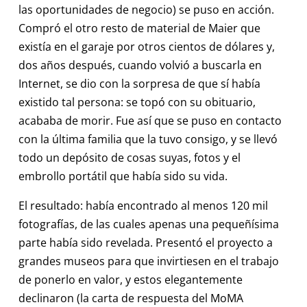
las oportunidades de negocio) se puso en acción.
Compró el otro resto de material de Maier que
existía en el garaje por otros cientos de dólares y,
dos años después, cuando volvió a buscarla en
Internet, se dio con la sorpresa de que sí había
existido tal persona: se topó con su obituario,
acababa de morir. Fue así que se puso en contacto
con la última familia que la tuvo consigo, y se llevó
todo un depósito de cosas suyas, fotos y el
embrollo portátil que había sido su vida.
El resultado: había encontrado al menos 120 mil
fotografías, de las cuales apenas una pequeñísima
parte había sido revelada. Presentó el proyecto a
grandes museos para que invirtiesen en el trabajo
de ponerlo en valor, y estos elegantemente
declinaron (la carta de respuesta del MoMA