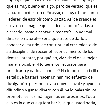
que es muy bueno en algo, pero de verdad: que es
capaz de pintar como Picasso, de jugar tenis como
Federer, de escribir como Balzac. Así de grande es
su talento. Imagine que se dedica por décadas a
ejercerlo, hasta alcanzar la maestría. Lo normal —
diríase lo natural— sería que trate de darlo a
conocer al mundo, de contribuir al crecimiento de
su disciplina, de recibir el reconocimiento de los
demás; intentar, por qué no, vivir de él de la mejor
manera posible. ¿No tiene los recursos para
practicarlo y darlo a conocer? No importa: su brillo
es tal que bastará hacer un mínimo esfuerzo de
divulgación, pues no faltará quien lo avale y ayude a
difundirlo y ganar dinero con él. Se lo pelearán los
promotores, los mánager, los empresarios. Todo
ello es lo que cualquiera haría, lo que usted haría,