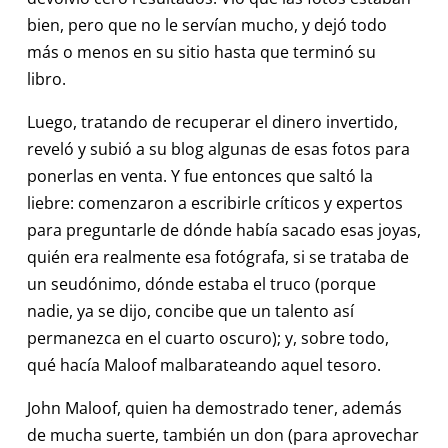
bien, pero que no le servían mucho, y dejó todo
más o menos en su sitio hasta que terminó su
libro.
Luego, tratando de recuperar el dinero invertido,
reveló y subió a su blog algunas de esas fotos para
ponerlas en venta. Y fue entonces que saltó la
liebre: comenzaron a escribirle críticos y expertos
para preguntarle de dónde había sacado esas joyas,
quién era realmente esa fotógrafa, si se trataba de
un seudónimo, dónde estaba el truco (porque
nadie, ya se dijo, concibe que un talento así
permanezca en el cuarto oscuro); y, sobre todo,
qué hacía Maloof malbarateando aquel tesoro.
John Maloof, quien ha demostrado tener, además
de mucha suerte, también un don (para aprovechar