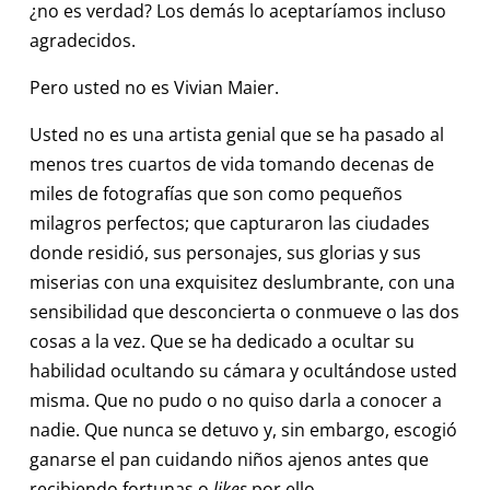
¿no es verdad? Los demás lo aceptaríamos incluso
agradecidos.
Pero usted no es Vivian Maier.
Usted no es una artista genial que se ha pasado al
menos tres cuartos de vida tomando decenas de
miles de fotografías que son como pequeños
milagros perfectos; que capturaron las ciudades
donde residió, sus personajes, sus glorias y sus
miserias con una exquisitez deslumbrante, con una
sensibilidad que desconcierta o conmueve o las dos
cosas a la vez. Que se ha dedicado a ocultar su
habilidad ocultando su cámara y ocultándose usted
misma. Que no pudo o no quiso darla a conocer a
nadie. Que nunca se detuvo y, sin embargo, escogió
ganarse el pan cuidando niños ajenos antes que
recibiendo fortunas o
likes
por ello.