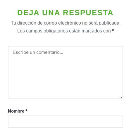
DEJA UNA RESPUESTA
Tu dirección de correo electrónico no será publicada.
Los campos obligatorios están marcados con
*
Nombre
*