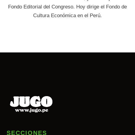
Fondo Editorial del Congreso. Hoy dirige el Fondo de
Cultura Económica en el Perú.
SECCIONES