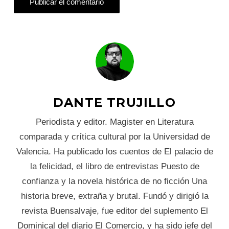
DANTE TRUJILLO
Periodista y editor. Magister en Literatura
comparada y crítica cultural por la Universidad de
Valencia. Ha publicado los cuentos de El palacio de
la felicidad, el libro de entrevistas Puesto de
confianza y la novela histórica de no ficción Una
historia breve, extraña y brutal. Fundó y dirigió la
revista Buensalvaje, fue editor del suplemento El
Dominical del diario El Comercio, y ha sido jefe del