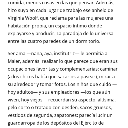
comida, menos cosas en las que pensar. Además,
hizo suyo en cada lugar de trabajo ese anhelo de
Virginia Woolf, que reclama para las mujeres una
habitación propia, un espacio íntimo donde
explayarse y producir. La paradoja de lo universal
entre las cuatro paredes de un dormitorio.
Ser ama —nana, aya, institutriz— le permitía a
Maier, además, realizar lo que parece que eran sus
ocupaciones favoritas y complementarias: caminar
(a los chicos había que sacarlos a pasear), mirar a
su alrededor y tomar fotos. Los niños que cuidó —
hoy adultos— y sus empleadores —los que aún
viven, hoy viejos— recuerdan su aspecto, altísima,
pelo corto o tratado con desdén, sacos gruesos,
vestidos de segunda, zapatones: parecía lucir un
guardarropa de los depósitos del Ejército de