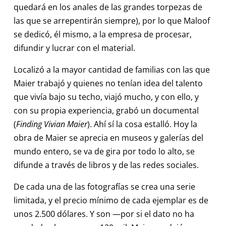
quedará en los anales de las grandes torpezas de
las que se arrepentirán siempre), por lo que Maloof
se dedicó, él mismo, a la empresa de procesar,
difundir y lucrar con el material.
Localizó a la mayor cantidad de familias con las que
Maier trabajó y quienes no tenían idea del talento
que vivía bajo su techo, viajó mucho, y con ello, y
con su propia experiencia, grabó un documental
(
Finding Vivian Maier
). Ahí sí la cosa estalló. Hoy la
obra de Maier se aprecia en museos y galerías del
mundo entero, se va de gira por todo lo alto, se
difunde a través de libros y de las redes sociales.
De cada una de las fotografías se crea una serie
limitada, y el precio mínimo de cada ejemplar es de
unos 2.500 dólares. Y son —por si el dato no ha