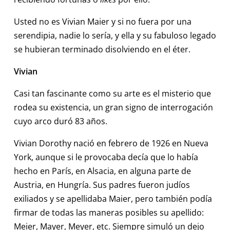
Usted no es Vivian Maier y si no fuera por una
serendipia, nadie lo sería, y ella y su fabuloso legado
se hubieran terminado disolviendo en el éter.
Vivian
Casi tan fascinante como su arte es el misterio que
rodea su existencia, un gran signo de interrogación
cuyo arco duró 83 años.
Vivian Dorothy nació en febrero de 1926 en Nueva
York, aunque si le provocaba decía que lo había
hecho en París, en Alsacia, en alguna parte de
Austria, en Hungría. Sus padres fueron judíos
exiliados y se apellidaba Maier, pero también podía
firmar de todas las maneras posibles su apellido:
Meier, Mayer, Meyer, etc. Siempre simuló un dejo