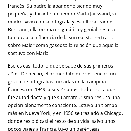
francés. Su padre la abandonó siendo muy
pequeña, y durante un tiempo María Jaussaud, su
madre, vivió con la fotógrafa y escultora Jeanne
Bertrand, ella misma enigmática y genial: resulta
tan obvia la influencia de la surrealista Bertrand
sobre Maier como gaseosa la relación que aquella
sostuvo con María.
Eso es casi todo lo que se sabe de sus primeros
años. De hecho, el primer hito que se tiene es un
grupo de fotografías tomadas en la campiña
francesa en 1949, a sus 23 años. Todo indica que
fue autodidacta y que su amateurismo resultó una
opción plenamente consciente. Estuvo un tiempo
más en Nueva York, y en 1956 se trasladó a Chicago,
donde residió casi el resto de su vida: salvo unos
pocos viajes a Francia, tuvo un paréntesis