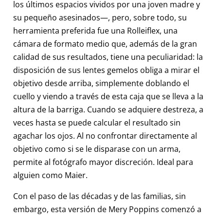
los últimos espacios vividos por una joven madre y
su pequeño asesinados—, pero, sobre todo, su
herramienta preferida fue una Rolleiflex, una
cámara de formato medio que, además de la gran
calidad de sus resultados, tiene una peculiaridad: la
disposición de sus lentes gemelos obliga a mirar el
objetivo desde arriba, simplemente doblando el
cuello y viendo a través de esta caja que se lleva a la
altura de la barriga. Cuando se adquiere destreza, a
veces hasta se puede calcular el resultado sin
agachar los ojos. Al no confrontar directamente al
objetivo como si se le disparase con un arma,
permite al fotógrafo mayor discreción. Ideal para
alguien como Maier.
Con el paso de las décadas y de las familias, sin
embargo, esta versión de Mery Poppins comenzó a