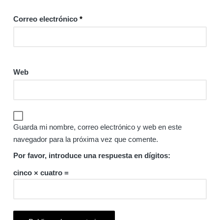
Correo electrónico
*
Web
Guarda mi nombre, correo electrónico y web en este
navegador para la próxima vez que comente.
Por favor, introduce una respuesta en dígitos:
cinco × cuatro =