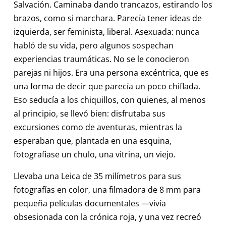
Salvación. Caminaba dando trancazos, estirando los
brazos, como si marchara. Parecía tener ideas de
izquierda, ser feminista, liberal. Asexuada: nunca
habló de su vida, pero algunos sospechan
experiencias traumáticas. No se le conocieron
parejas ni hijos. Era una persona excéntrica, que es
una forma de decir que parecía un poco chiflada.
Eso seducía a los chiquillos, con quienes, al menos
al principio, se llevó bien: disfrutaba sus
excursiones como de aventuras, mientras la
esperaban que, plantada en una esquina,
fotografiase un chulo, una vitrina, un viejo.
Llevaba una Leica de 35 milímetros para sus
fotografías en color, una filmadora de 8 mm para
pequeña películas documentales —vivía
obsesionada con la crónica roja, y una vez recreó