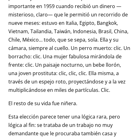
importante en 1959 cuando recibió un dinero —
misterioso, claro— que le permitió un recorrido de
nueve meses: estuvo en Italia, Egipto, Bangkok,
Vietnam, Tailandia, Taiwán, Indonesia, Brasil, China,
Chile, México… todo, que se sepa, sola. Ella y su
cámara, siempre al cuello. Un perro muerto: clic. Un
borracho: clic. Una mujer fabulosa mirándola de
frente: clic. Un paisaje nocturno, un bebe llorón,
una joven prostituta: clic, clic, clic. Ella misma, a
través de un espejo roto, proyectándose y a la vez
multiplicándose en miles de partículas. Clic.
El resto de su vida fue niñera.
Esta elección parece tener una lógica rara, pero
lógica al fin: se trataba de un trabajo no muy
demandante que le procuraba también casa y