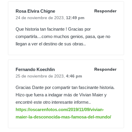
Rosa Elvira Chigne
Responder
24 de noviembre de 2023,
12:49 pm
Que historia tan facinante ! Gracias por
compartirla…como muchos genios, pasa, que no
llegan a ver el destino de sus obras..
Fernando Koechlin
Responder
25 de noviembre de 2023,
4:46 pm
Gracias Dante por compartir tan fascinante historia.
Hizo que fuera a indagar más de Vivian Maier y
encontré este otro interesante informe..
https://oscarenfotos.com/2019/11/09/vivian-
maier-la-desconocida-mas-famosa-del-mundo/