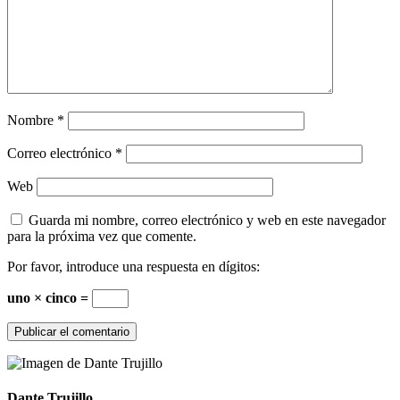
Nombre
*
Correo electrónico
*
Web
Guarda mi nombre, correo electrónico y web en este navegador
para la próxima vez que comente.
Por favor, introduce una respuesta en dígitos:
uno × cinco =
Dante Trujillo