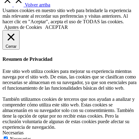
Volver arriba
Usamos cookies en nuestro sitio web para brindarle la experiencia
más relevante al recordar sus preferencias y visitas anteriores. Al
hacer clic en "Aceptar", acepta el uso de TODAS las cookies.
Ajustes de Cookies
ACEPTAR
Cerrar
Resumen de Privacidad
Este sitio web utiliza cookies para mejorar su experiencia mientras
navega por el sitio web. De estas, las cookies que se clasifican como
necesarias se almacenan en su navegador, ya que son esenciales para
el funcionamiento de las funcionalidades básicas del sitio web.
También utilizamos cookies de terceros que nos ayudan a analizar y
comprender cómo utiliza este sitio web. Estas cookies se
almacenarán en su navegador solo con su consentimiento. También
tiene la opción de optar por no recibir estas cookies. Pero la
exclusión voluntaria de algunas de estas cookies puede afectar su
experiencia de navegación.
Necesarias
Necesarias