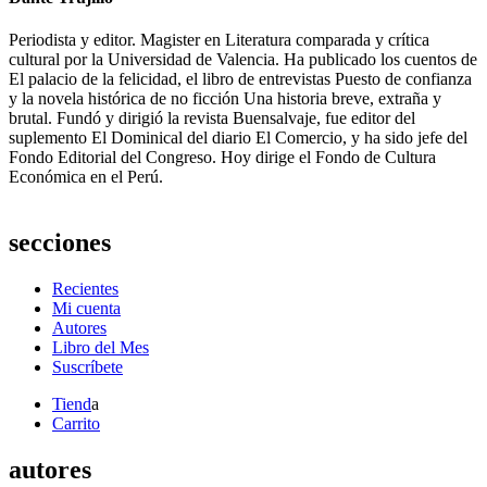
Periodista y editor. Magister en Literatura comparada y crítica
cultural por la Universidad de Valencia. Ha publicado los cuentos de
El palacio de la felicidad, el libro de entrevistas Puesto de confianza
y la novela histórica de no ficción Una historia breve, extraña y
brutal. Fundó y dirigió la revista Buensalvaje, fue editor del
suplemento El Dominical del diario El Comercio, y ha sido jefe del
Fondo Editorial del Congreso. Hoy dirige el Fondo de Cultura
Económica en el Perú.
secciones
Recientes
Mi cuenta
Autores
Libro del Mes
Suscríbete
Tiend
a
Carrito
autores