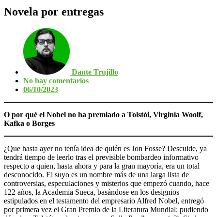
Novela por entregas
Dante Trujillo
No hay comentarios
06/10/2023
O por qué el Nobel no ha premiado a Tolstói, Virginia Woolf,
Kafka o Borges
¿Que hasta ayer no tenía idea de quién es Jon Fosse? Descuide, ya
tendrá tiempo de leerlo tras el previsible bombardeo informativo
respecto a quien, hasta ahora y para la gran mayoría, era un total
desconocido. El suyo es un nombre más de una larga lista de
controversias, especulaciones y misterios que empezó cuando, hace
122 años, la Academia Sueca, basándose en los designios
estipulados en el testamento del empresario Alfred Nobel, entregó
por primera vez el Gran Premio de la Literatura Mundial: pudiendo