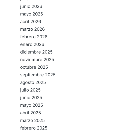
junio 2026
mayo 2026
abril 2026
marzo 2026
febrero 2026
enero 2026
diciembre 2025
noviembre 2025
octubre 2025
septiembre 2025
agosto 2025
julio 2025
junio 2025
mayo 2025
abril 2025
marzo 2025
febrero 2025