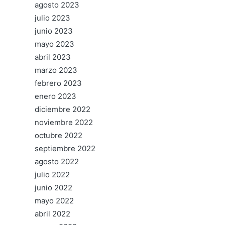
agosto 2023
julio 2023
junio 2023
mayo 2023
abril 2023
marzo 2023
febrero 2023
enero 2023
diciembre 2022
noviembre 2022
octubre 2022
septiembre 2022
agosto 2022
julio 2022
junio 2022
mayo 2022
abril 2022