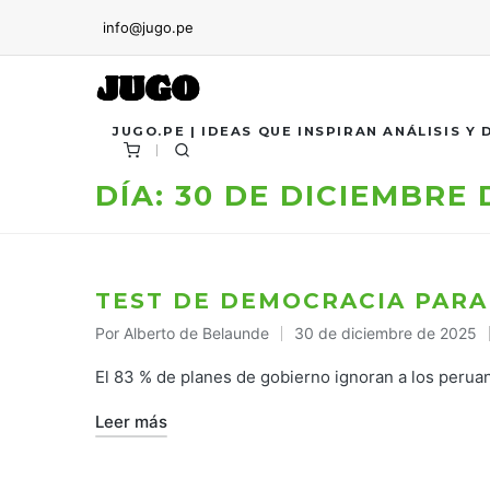
info@jugo.pe
JUGO.PE | IDEAS QUE INSPIRAN ANÁLISIS Y
DÍA:
30 DE DICIEMBRE 
TEST DE DEMOCRACIA PARA
Por
Alberto de Belaunde
30 de diciembre de 2025
Publicado
por
El 83 % de planes de gobierno ignoran a los peru
Leer más