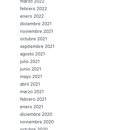
marzo 2022
febrero 2022
enero 2022
diciembre 2021
noviembre 2021
octubre 2021
septiembre 2021
agosto 2021
julio 2021
junio 2021
mayo 2021
abril 2021
marzo 2021
febrero 2021
enero 2021
diciembre 2020
noviembre 2020
octubre 2020