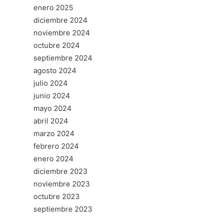
enero 2025
diciembre 2024
noviembre 2024
octubre 2024
septiembre 2024
agosto 2024
julio 2024
junio 2024
mayo 2024
abril 2024
marzo 2024
febrero 2024
enero 2024
diciembre 2023
noviembre 2023
octubre 2023
septiembre 2023