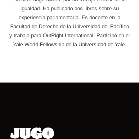
igualdad. Ha publicado dos libros sobre su
experiencia parlamentaria. Es docente en la
Facultad de Derecho de la Universidad del Pacífico
y trabaja para OutRight International. Participó en el
Yale World Fellowship de la Universidad de Yale.