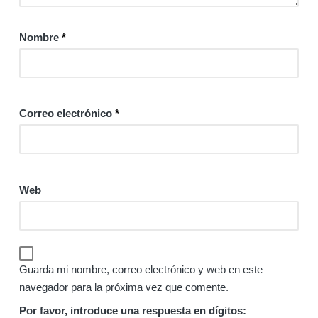
Nombre
*
Correo electrónico
*
Web
Guarda mi nombre, correo electrónico y web en este
navegador para la próxima vez que comente.
Por favor, introduce una respuesta en dígitos: