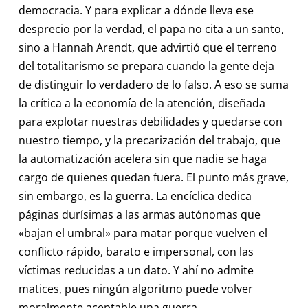
democracia. Y para explicar a dónde lleva ese
desprecio por la verdad, el papa no cita a un santo,
sino a Hannah Arendt, que advirtió que el terreno
del totalitarismo se prepara cuando la gente deja
de distinguir lo verdadero de lo falso. A eso se suma
la crítica a la economía de la atención, diseñada
para explotar nuestras debilidades y quedarse con
nuestro tiempo, y la precarización del trabajo, que
la automatización acelera sin que nadie se haga
cargo de quienes quedan fuera. El punto más grave,
sin embargo, es la guerra. La encíclica dedica
páginas durísimas a las armas autónomas que
«bajan el umbral» para matar porque vuelven el
conflicto rápido, barato e impersonal, con las
víctimas reducidas a un dato. Y ahí no admite
matices, pues ningún algoritmo puede volver
moralmente aceptable una guerra.