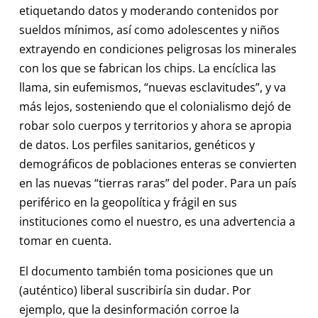
etiquetando datos y moderando contenidos por
sueldos mínimos, así como adolescentes y niños
extrayendo en condiciones peligrosas los minerales
con los que se fabrican los chips. La encíclica las
llama, sin eufemismos, “nuevas esclavitudes”, y va
más lejos, sosteniendo que el colonialismo dejó de
robar solo cuerpos y territorios y ahora se apropia
de datos. Los perfiles sanitarios, genéticos y
demográficos de poblaciones enteras se convierten
en las nuevas “tierras raras” del poder. Para un país
periférico en la geopolítica y frágil en sus
instituciones como el nuestro, es una advertencia a
tomar en cuenta.
El documento también toma posiciones que un
(auténtico) liberal suscribiría sin dudar. Por
ejemplo, que la desinformación corroe la