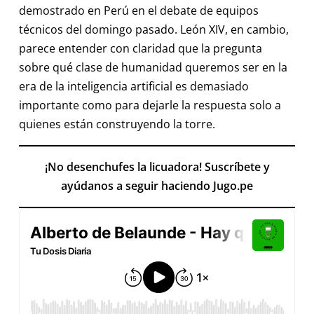
demostrado en Perú en el debate de equipos
técnicos del domingo pasado. León XIV, en cambio,
parece entender con claridad que la pregunta
sobre qué clase de humanidad queremos ser en la
era de la inteligencia artificial es demasiado
importante como para dejarle la respuesta solo a
quienes están construyendo la torre.
¡No desenchufes la licuadora! Suscríbete y
ayúdanos a seguir haciendo Jugo.pe