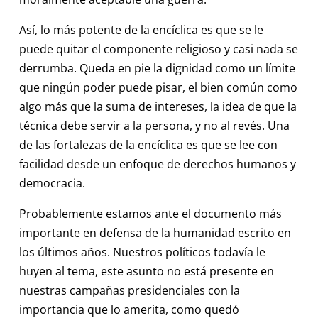
Así, lo más potente de la encíclica es que se le
puede quitar el componente religioso y casi nada se
derrumba. Queda en pie la dignidad como un límite
que ningún poder puede pisar, el bien común como
algo más que la suma de intereses, la idea de que la
técnica debe servir a la persona, y no al revés. Una
de las fortalezas de la encíclica es que se lee con
facilidad desde un enfoque de derechos humanos y
democracia.
Probablemente estamos ante el documento más
importante en defensa de la humanidad escrito en
los últimos años. Nuestros políticos todavía le
huyen al tema, este asunto no está presente en
nuestras campañas presidenciales con la
importancia que lo amerita, como quedó