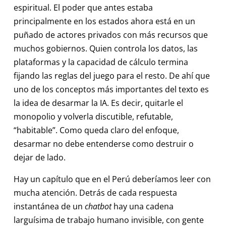
espiritual. El poder que antes estaba
principalmente en los estados ahora está en un
puñado de actores privados con más recursos que
muchos gobiernos. Quien controla los datos, las
plataformas y la capacidad de cálculo termina
fijando las reglas del juego para el resto. De ahí que
uno de los conceptos más importantes del texto es
la idea de desarmar la IA. Es decir, quitarle el
monopolio y volverla discutible, refutable,
“habitable”. Como queda claro del enfoque,
desarmar no debe entenderse como destruir o
dejar de lado.
Hay un capítulo que en el Perú deberíamos leer con
mucha atención. Detrás de cada respuesta
instantánea de un
chatbot
hay una cadena
larguísima de trabajo humano invisible, con gente