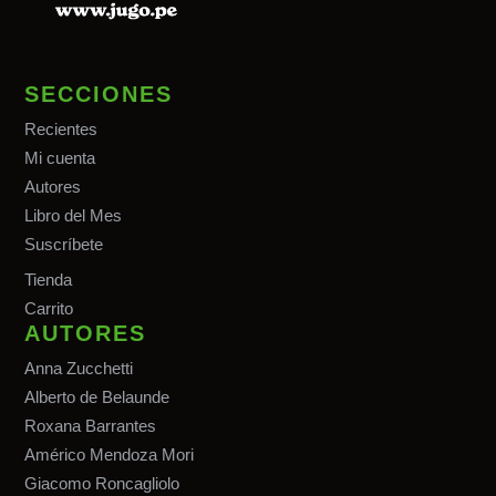
SECCIONES
Recientes
Mi cuenta
Autores
Libro del Mes
Suscríbete
Tiend
a
Carrito
AUTORES
Anna Zucchetti
Alberto de Belaunde
Roxana Barrantes
Américo Mendoza Mori
Giacomo Roncagliolo