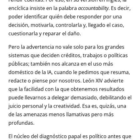
encíclica insiste en la palabra
accountability
. Es decir,
poder identificar quién debe responder por una
decisión, motivarla, controlarla y, llegado el caso,
cuestionarla y reparar el daño.
Pero la advertencia no vale solo para los grandes
sistemas que deciden créditos, trabajos o políticas
públicas; también nos alcanza en el uso más
doméstico de la IA, cuando le pedimos que resuma,
redacte o piense por nosotros. León XIV advierte
que la facilidad con la que obtenemos resultados
puede llevarnos a delegar demasiado, debilitando el
juicio personal y la creatividad. Esa es, quizás, una
de las amenazas menos llamativas pero más
profundas.
El núcleo del diagnóstico papal es político antes que