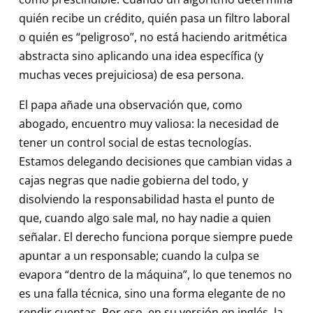
quién recibe un crédito, quién pasa un filtro laboral
o quién es “peligroso”, no está haciendo aritmética
abstracta sino aplicando una idea específica (y
muchas veces prejuiciosa) de esa persona.
El papa añade una observación que, como
abogado, encuentro muy valiosa: la necesidad de
tener un control social de estas tecnologías.
Estamos delegando decisiones que cambian vidas a
cajas negras que nadie gobierna del todo, y
disolviendo la responsabilidad hasta el punto de
que, cuando algo sale mal, no hay nadie a quien
señalar. El derecho funciona porque siempre puede
apuntar a un responsable; cuando la culpa se
evapora “dentro de la máquina”, lo que tenemos no
es una falla técnica, sino una forma elegante de no
rendir cuentas. Por eso, en su versión en inglés, la