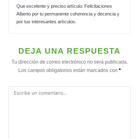
Que excelente y preciso artículo. Felicitaciones
Alberto por tu permanente coherencia y decencia y
por tus interesantes artículos.
DEJA UNA RESPUESTA
Tu dirección de correo electrónico no será publicada.
Los campos obligatorios están marcados con
*