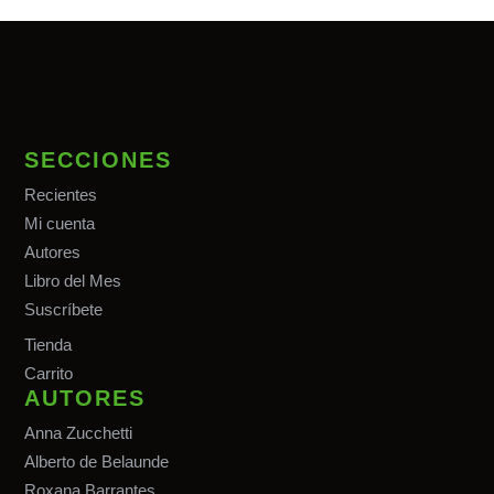
SECCIONES
Recientes
Mi cuenta
Autores
Libro del Mes
Suscríbete
Tiend
a
Carrito
AUTORES
Anna Zucchetti
Alberto de Belaunde
Roxana Barrantes