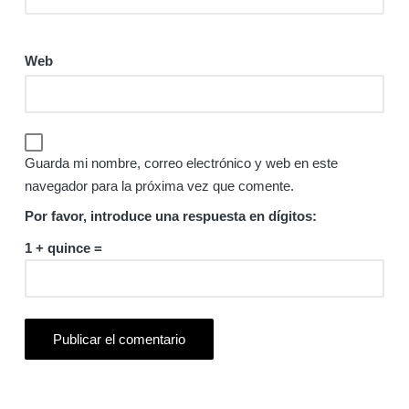
Web
Guarda mi nombre, correo electrónico y web en este
navegador para la próxima vez que comente.
Por favor, introduce una respuesta en dígitos:
1 + quince =