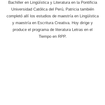
Bachiller en Lingüística y Literatura en la Pontificia
Universidad Católica del Perú, Patricia también
completó allí los estudios de maestría en Lingüística
y maestría en Escritura Creativa. Hoy dirige y
produce el programa de literatura Letras en el
Tiempo en RPP.