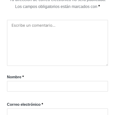
Los campos obligatorios están marcados con
*
Nombre
*
Correo electrónico
*