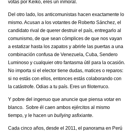
votas por Keiko, eres un inmoral.
Del otro lado, los anticomunistas hacen exactamente lo
mismo. Acusan a los votantes de Roberto Sánchez, el
candidato rival de querer destruir el país, entregarlo al
comunismo, de que sean cómplices de que nos vayan
a estatizar hasta los zapatos y abrirle las puertas a una
combinación confusa de Venezuela, Cuba, Sendero
Luminoso y cualquier otro fantasma útil para la ocasión.
No importa si el elector tiene dudas, matices o reparos:
si no estás con ellos, entonces estás colaborando con
la catástrofe. Odias a tu país. Eres un filoterruco.
Y pobre del ingenuo que anuncie que piensa votar en
blanco. Sobre él caen ambos ejércitos al mismo
tiempo, y le hacen un
bullying
asfixiante.
Cada cinco años, desde el 2011, el panorama en Perú