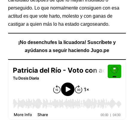
perseguido. Lo que normalmente consiguen con esa
actitud es que vote harto, molesto y con ganas de
castigar a quien más lo ha estado cargoseando.
¡No desenchufes la licuadora! Suscríbete y
ayúdanos a seguir haciendo Jugo.pe