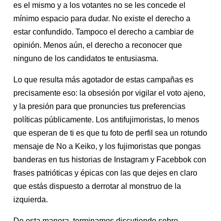
es el mismo y a los votantes no se les concede el
mínimo espacio para dudar. No existe el derecho a
estar confundido. Tampoco el derecho a cambiar de
opinión. Menos aún, el derecho a reconocer que
ninguno de los candidatos te entusiasma.
Lo que resulta más agotador de estas campañas es
precisamente eso: la obsesión por vigilar el voto ajeno,
y la presión para que pronuncies tus preferencias
políticas públicamente. Los antifujimoristas, lo menos
que esperan de ti es que tu foto de perfil sea un rotundo
mensaje de No a Keiko, y los fujimoristas que pongas
banderas en tus historias de Instagram y Facebbok con
frases patrióticas y épicas con las que dejes en claro
que estás dispuesto a derrotar al monstruo de la
izquierda.
De esta manera, terminamos discutiendo sobre