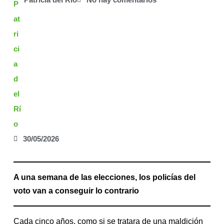
30/05/2026
A una semana de las elecciones, los policías del
voto van a conseguir lo contrario
Cada cinco años, como si se tratara de una maldición