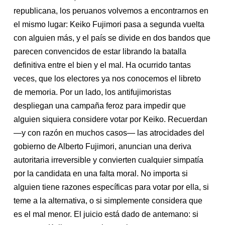
republicana, los peruanos volvemos a encontrarnos en
el mismo lugar: Keiko Fujimori pasa a segunda vuelta
con alguien más, y el país se divide en dos bandos que
parecen convencidos de estar librando la batalla
definitiva entre el bien y el mal. Ha ocurrido tantas
veces, que los electores ya nos conocemos el libreto
de memoria. Por un lado, los antifujimoristas
despliegan una campaña feroz para impedir que
alguien siquiera considere votar por Keiko. Recuerdan
—y con razón en muchos casos— las atrocidades del
gobierno de Alberto Fujimori, anuncian una deriva
autoritaria irreversible y convierten cualquier simpatía
por la candidata en una falta moral. No importa si
alguien tiene razones específicas para votar por ella, si
teme a la alternativa, o si simplemente considera que
es el mal menor. El juicio está dado de antemano: si