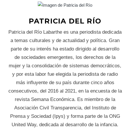
PATRICIA DEL RÍO
Patricia del Río Labarthe es una periodista dedicada
a temas culturales y de actualidad y política. Gran
parte de su interés ha estado dirigido al desarrollo
de sociedades emergentes, los derechos de la
mujer y la consolidación de sistemas democráticos,
y por esta labor fue elegida la periodista de radio
más influyente de su país durante cinco años
consecutivos, del 2016 al 2021, en la encuesta de la
revista Semana Económica. Es miembro de la
Asociación Civil Transparencia, del Instituto de
Prensa y Sociedad (Ipys) y forma parte de la ONG
United Way, dedicada al desarrollo de la infancia.