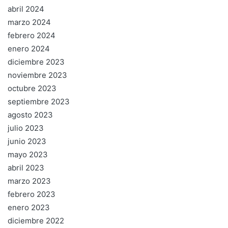
abril 2024
marzo 2024
febrero 2024
enero 2024
diciembre 2023
noviembre 2023
octubre 2023
septiembre 2023
agosto 2023
julio 2023
junio 2023
mayo 2023
abril 2023
marzo 2023
febrero 2023
enero 2023
diciembre 2022