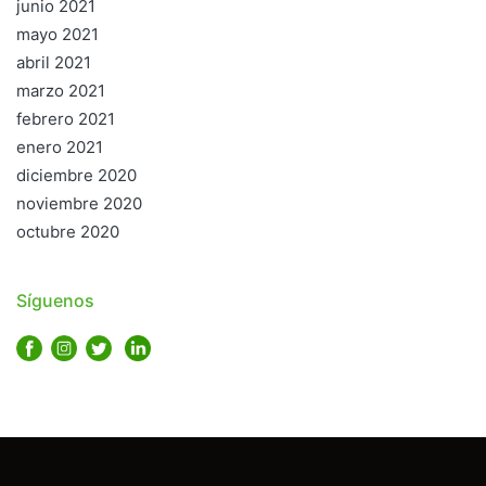
junio 2021
mayo 2021
abril 2021
marzo 2021
febrero 2021
enero 2021
diciembre 2020
noviembre 2020
octubre 2020
Síguenos