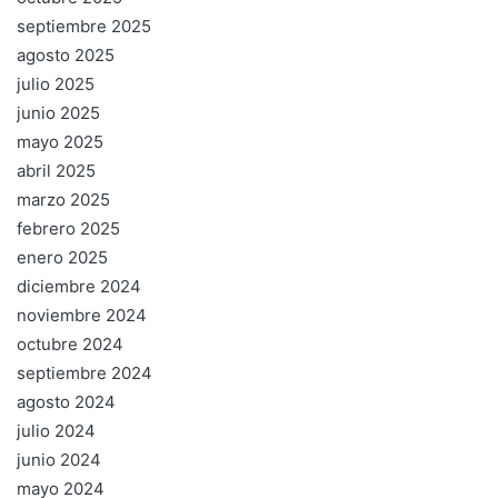
septiembre 2025
agosto 2025
julio 2025
junio 2025
mayo 2025
abril 2025
marzo 2025
febrero 2025
enero 2025
diciembre 2024
noviembre 2024
octubre 2024
septiembre 2024
agosto 2024
julio 2024
junio 2024
mayo 2024