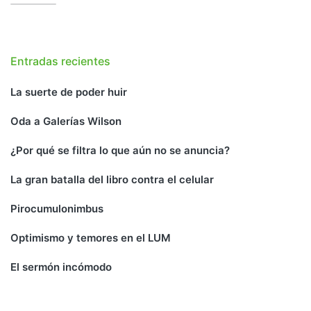
Entradas recientes
La suerte de poder huir
Oda a Galerías Wilson
¿Por qué se filtra lo que aún no se anuncia?
La gran batalla del libro contra el celular
Pirocumulonimbus
Optimismo y temores en el LUM
El sermón incómodo