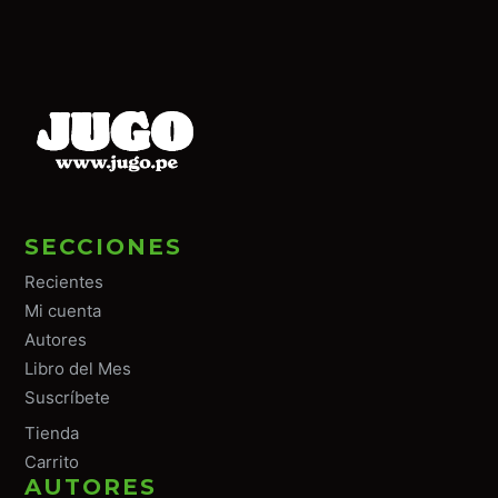
SECCIONES
Recientes
Mi cuenta
Autores
Libro del Mes
Suscríbete
Tiend
a
Carrito
AUTORES