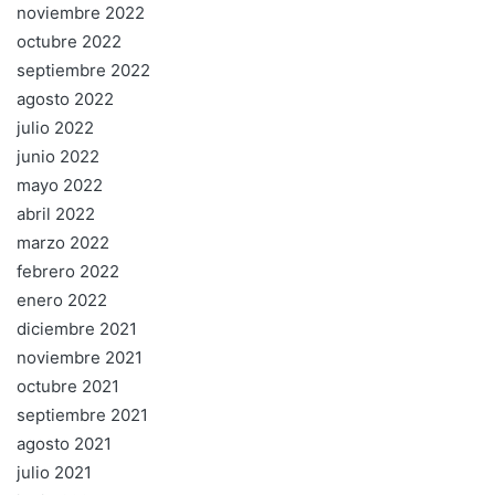
noviembre 2022
octubre 2022
septiembre 2022
agosto 2022
julio 2022
junio 2022
mayo 2022
abril 2022
marzo 2022
febrero 2022
enero 2022
diciembre 2021
noviembre 2021
octubre 2021
septiembre 2021
agosto 2021
julio 2021