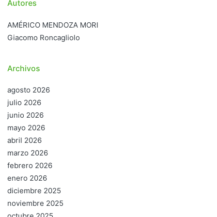
Autores
AMÉRICO MENDOZA MORI
Giacomo Roncagliolo
Archivos
agosto 2026
julio 2026
junio 2026
mayo 2026
abril 2026
marzo 2026
febrero 2026
enero 2026
diciembre 2025
noviembre 2025
octubre 2025