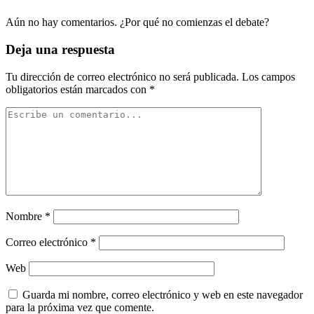
Aún no hay comentarios. ¿Por qué no comienzas el debate?
Deja una respuesta
Tu dirección de correo electrónico no será publicada.
Los campos
obligatorios están marcados con
*
Nombre
*
Correo electrónico
*
Web
Guarda mi nombre, correo electrónico y web en este navegador
para la próxima vez que comente.