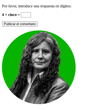
Por favor, introduce una respuesta en dígitos:
4 × cinco =