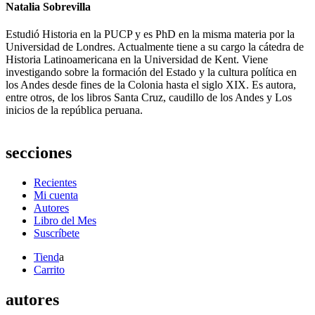
Natalia Sobrevilla
Estudió Historia en la PUCP y es PhD en la misma materia por la
Universidad de Londres. Actualmente tiene a su cargo la cátedra de
Historia Latinoamericana en la Universidad de Kent. Viene
investigando sobre la formación del Estado y la cultura política en
los Andes desde fines de la Colonia hasta el siglo XIX. Es autora,
entre otros, de los libros Santa Cruz, caudillo de los Andes y Los
inicios de la república peruana.
secciones
Recientes
Mi cuenta
Autores
Libro del Mes
Suscríbete
Tiend
a
Carrito
autores