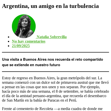
Argentina, un amigo en la turbulencia
Natalia Sobrevilla
No hay comentarios
21/09/2025
Una visita a Buenos Aires nos recuerda el reto compartido
que se extiende en nuestro futuro
Estoy de regreso en Buenos Aires, la gran metrópolis del sur. La
semana comenzó con un dulce sol de primavera austral que me llevó
a pensar en las cosas que nos unen y nos separan. Por ejemplo,
hacía poco más de una semana, el 8 de setiembre, se había celebrado
el día de la amistad peruano-argentina, que recuerda el desembarco
de San Martín en la bahía de Paracas en el Perú.
Frente al cementerio de Recoleta —a media cuadra de donde me