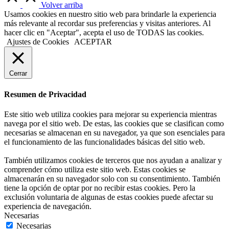
Volver arriba
Usamos cookies en nuestro sitio web para brindarle la experiencia
más relevante al recordar sus preferencias y visitas anteriores. Al
hacer clic en "Aceptar", acepta el uso de TODAS las cookies.
Ajustes de Cookies
ACEPTAR
Cerrar
Resumen de Privacidad
Este sitio web utiliza cookies para mejorar su experiencia mientras
navega por el sitio web. De estas, las cookies que se clasifican como
necesarias se almacenan en su navegador, ya que son esenciales para
el funcionamiento de las funcionalidades básicas del sitio web.
También utilizamos cookies de terceros que nos ayudan a analizar y
comprender cómo utiliza este sitio web. Estas cookies se
almacenarán en su navegador solo con su consentimiento. También
tiene la opción de optar por no recibir estas cookies. Pero la
exclusión voluntaria de algunas de estas cookies puede afectar su
experiencia de navegación.
Necesarias
Necesarias