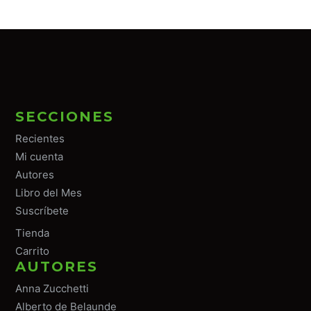
SECCIONES
Recientes
Mi cuenta
Autores
Libro del Mes
Suscríbete
Tiend
a
Carrito
AUTORES
Anna Zucchetti
Alberto de Belaunde