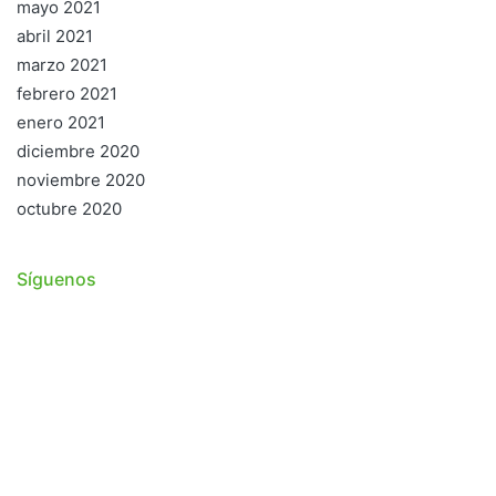
mayo 2021
abril 2021
marzo 2021
febrero 2021
enero 2021
diciembre 2020
noviembre 2020
octubre 2020
Síguenos