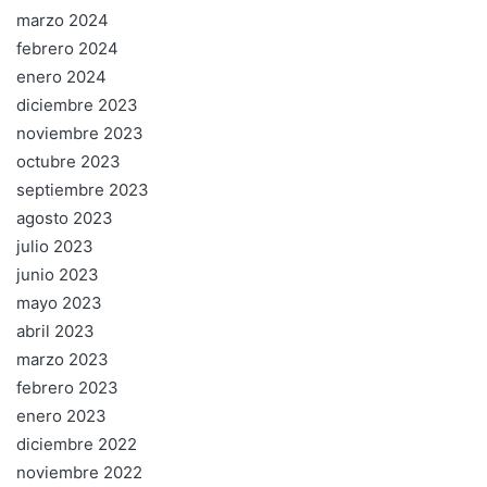
marzo 2024
febrero 2024
enero 2024
diciembre 2023
noviembre 2023
octubre 2023
septiembre 2023
agosto 2023
julio 2023
junio 2023
mayo 2023
abril 2023
marzo 2023
febrero 2023
enero 2023
diciembre 2022
noviembre 2022