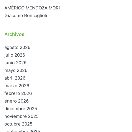
AMÉRICO MENDOZA MORI
Giacomo Roncagliolo
Archivos
agosto 2026
julio 2026
junio 2026
mayo 2026
abril 2026
marzo 2026
febrero 2026
enero 2026
diciembre 2025
noviembre 2025
octubre 2025
septiembre 2025