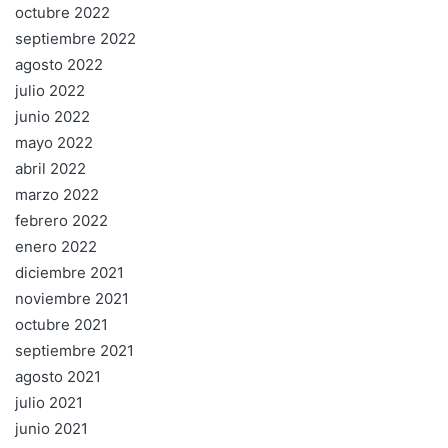
octubre 2022
septiembre 2022
agosto 2022
julio 2022
junio 2022
mayo 2022
abril 2022
marzo 2022
febrero 2022
enero 2022
diciembre 2021
noviembre 2021
octubre 2021
septiembre 2021
agosto 2021
julio 2021
junio 2021