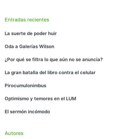
Entradas recientes
La suerte de poder huir
Oda a Galerías Wilson
¿Por qué se filtra lo que aún no se anuncia?
La gran batalla del libro contra el celular
Pirocumulonimbus
Optimismo y temores en el LUM
El sermón incómodo
Autores