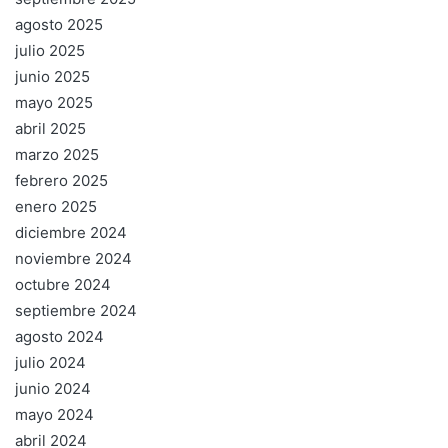
agosto 2025
julio 2025
junio 2025
mayo 2025
abril 2025
marzo 2025
febrero 2025
enero 2025
diciembre 2024
noviembre 2024
octubre 2024
septiembre 2024
agosto 2024
julio 2024
junio 2024
mayo 2024
abril 2024