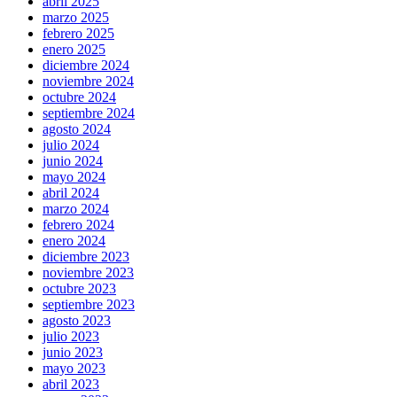
abril 2025
marzo 2025
febrero 2025
enero 2025
diciembre 2024
noviembre 2024
octubre 2024
septiembre 2024
agosto 2024
julio 2024
junio 2024
mayo 2024
abril 2024
marzo 2024
febrero 2024
enero 2024
diciembre 2023
noviembre 2023
octubre 2023
septiembre 2023
agosto 2023
julio 2023
junio 2023
mayo 2023
abril 2023