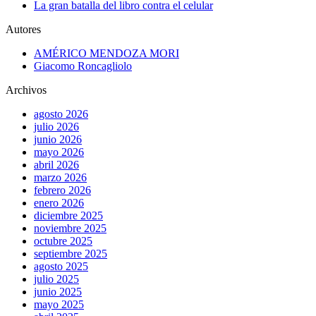
La gran batalla del libro contra el celular
Autores
AMÉRICO MENDOZA MORI
Giacomo Roncagliolo
Archivos
agosto 2026
julio 2026
junio 2026
mayo 2026
abril 2026
marzo 2026
febrero 2026
enero 2026
diciembre 2025
noviembre 2025
octubre 2025
septiembre 2025
agosto 2025
julio 2025
junio 2025
mayo 2025