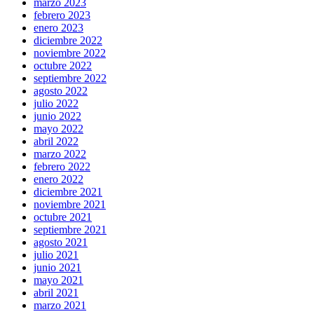
marzo 2023
febrero 2023
enero 2023
diciembre 2022
noviembre 2022
octubre 2022
septiembre 2022
agosto 2022
julio 2022
junio 2022
mayo 2022
abril 2022
marzo 2022
febrero 2022
enero 2022
diciembre 2021
noviembre 2021
octubre 2021
septiembre 2021
agosto 2021
julio 2021
junio 2021
mayo 2021
abril 2021
marzo 2021