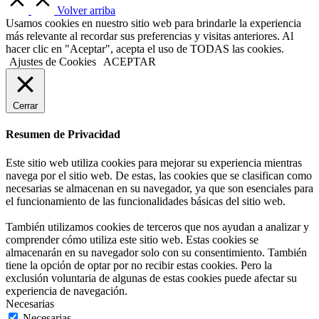
Volver arriba
Usamos cookies en nuestro sitio web para brindarle la experiencia
más relevante al recordar sus preferencias y visitas anteriores. Al
hacer clic en "Aceptar", acepta el uso de TODAS las cookies.
Ajustes de Cookies
ACEPTAR
Cerrar
Resumen de Privacidad
Este sitio web utiliza cookies para mejorar su experiencia mientras
navega por el sitio web. De estas, las cookies que se clasifican como
necesarias se almacenan en su navegador, ya que son esenciales para
el funcionamiento de las funcionalidades básicas del sitio web.
También utilizamos cookies de terceros que nos ayudan a analizar y
comprender cómo utiliza este sitio web. Estas cookies se
almacenarán en su navegador solo con su consentimiento. También
tiene la opción de optar por no recibir estas cookies. Pero la
exclusión voluntaria de algunas de estas cookies puede afectar su
experiencia de navegación.
Necesarias
Necesarias