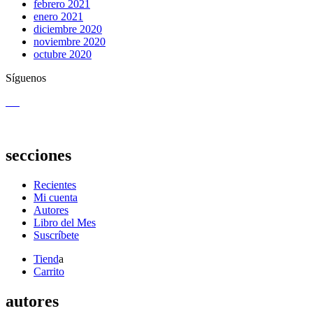
febrero 2021
enero 2021
diciembre 2020
noviembre 2020
octubre 2020
Síguenos
secciones
Recientes
Mi cuenta
Autores
Libro del Mes
Suscríbete
Tiend
a
Carrito
autores