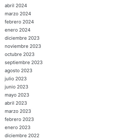
abril 2024
marzo 2024
febrero 2024
enero 2024
diciembre 2023
noviembre 2023
octubre 2023
septiembre 2023
agosto 2023
julio 2023
junio 2023
mayo 2023
abril 2023
marzo 2023
febrero 2023
enero 2023
diciembre 2022