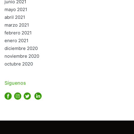
junio 2021
mayo 2021
abril 2021
marzo 2021
febrero 2021
enero 2021
diciembre 2020
noviembre 2020
octubre 2020
Síguenos