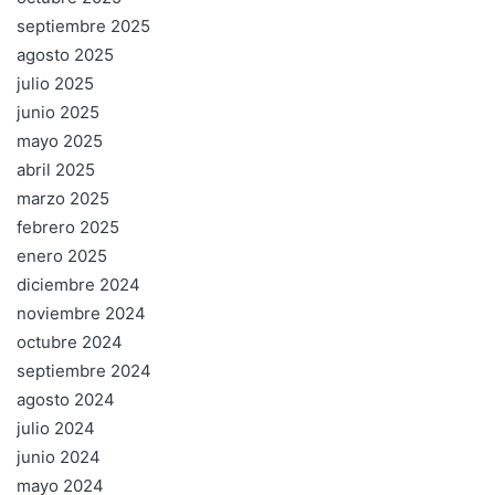
septiembre 2025
agosto 2025
julio 2025
junio 2025
mayo 2025
abril 2025
marzo 2025
febrero 2025
enero 2025
diciembre 2024
noviembre 2024
octubre 2024
septiembre 2024
agosto 2024
julio 2024
junio 2024
mayo 2024