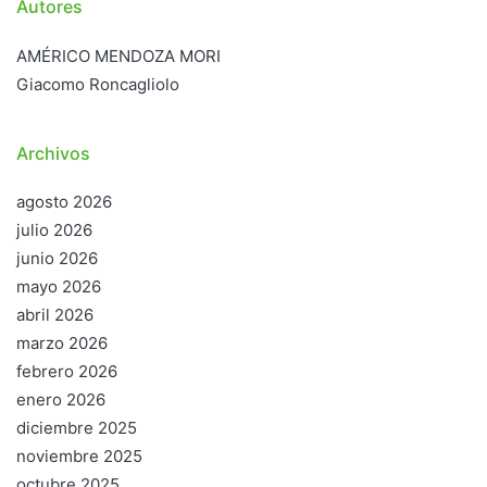
Autores
AMÉRICO MENDOZA MORI
Giacomo Roncagliolo
Archivos
agosto 2026
julio 2026
junio 2026
mayo 2026
abril 2026
marzo 2026
febrero 2026
enero 2026
diciembre 2025
noviembre 2025
octubre 2025