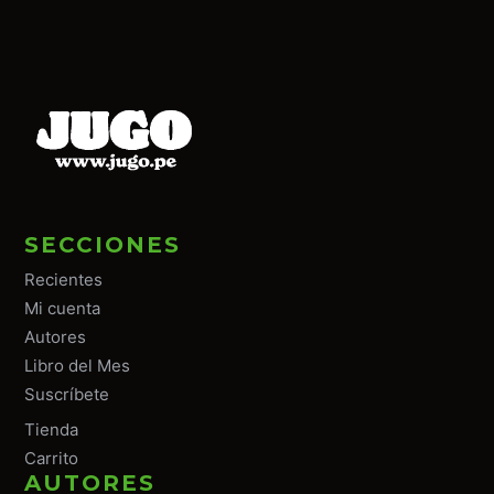
SECCIONES
Recientes
Mi cuenta
Autores
Libro del Mes
Suscríbete
Tiend
a
Carrito
AUTORES