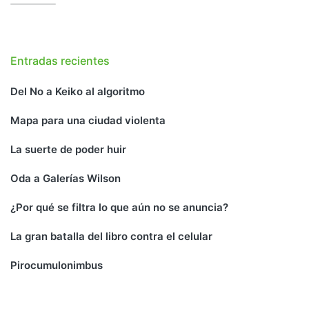
Entradas recientes
Del No a Keiko al algoritmo
Mapa para una ciudad violenta
La suerte de poder huir
Oda a Galerías Wilson
¿Por qué se filtra lo que aún no se anuncia?
La gran batalla del libro contra el celular
Pirocumulonimbus