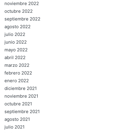
noviembre 2022
octubre 2022
septiembre 2022
agosto 2022
julio 2022
junio 2022
mayo 2022
abril 2022
marzo 2022
febrero 2022
enero 2022
diciembre 2021
noviembre 2021
octubre 2021
septiembre 2021
agosto 2021
julio 2021