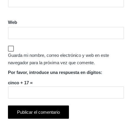
Web
Guarda mi nombre, correo electrónico y web en este
navegador para la próxima vez que comente.
Por favor, introduce una respuesta en dígitos:
cinco + 17 =