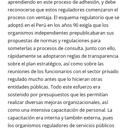
aprendiendo en este proceso de adhesión, y debe
reconocerse que estos reguladores comenzaron el
proceso con ventaja. El esquema regulatorio que se
adoptó en el Perú en los años 90 exigía que los
organismos independientes prepublicabaran sus
propuestas de normas y regulaciones para
someterlas a procesos de consulta. Junto con ello,
rápidamente se adoptaron reglas de transparencia
sobre el plan estratégico, así como sobre las
reuniones de los funcionarios con el sector privado
regulado mucho antes que lo hicieran otras
entidades públicas. Todo este esfuerzo era
sostenido por presupuestos que les permitían
realizar diversas mejoras organizacionales, así
como una intensiva capacitación de personal. La
capacitación era interna y también externa, pues
los organismos reguladores de servicios públicos