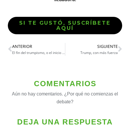
SI TE GUSTÓ, SUSCRÍBETE
AQUÍ
ANTERIOR
SIGUIENTE
El fin del trumpismo, o el inicio del fin
Trump, con más fuerza
COMENTARIOS
Aún no hay comentarios. ¿Por qué no comienzas el
debate?
DEJA UNA RESPUESTA