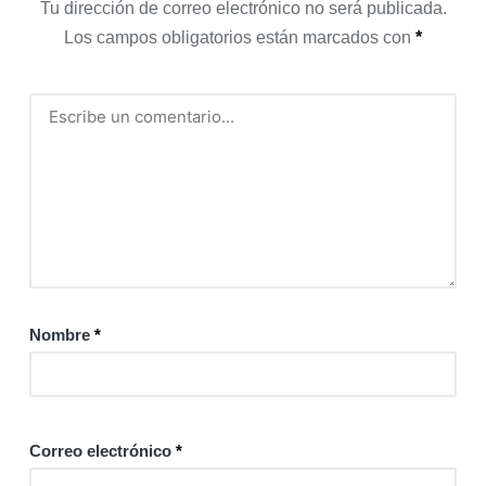
Tu dirección de correo electrónico no será publicada.
Los campos obligatorios están marcados con
*
Nombre
*
Correo electrónico
*