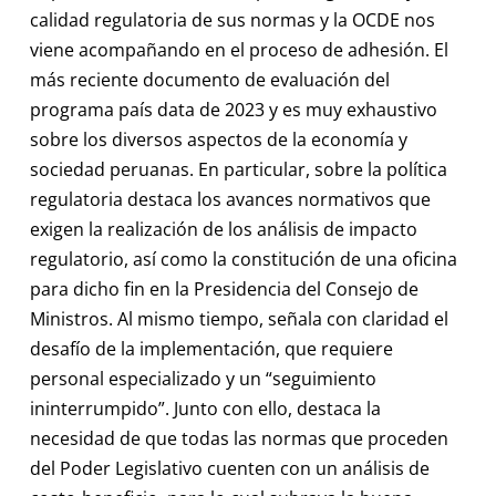
calidad regulatoria de sus normas y la OCDE nos
viene acompañando en el proceso de adhesión. El
más reciente documento de evaluación del
programa país data de 2023 y es muy exhaustivo
sobre los diversos aspectos de la economía y
sociedad peruanas. En particular, sobre la política
regulatoria destaca los avances normativos que
exigen la realización de los análisis de impacto
regulatorio, así como la constitución de una oficina
para dicho fin en la Presidencia del Consejo de
Ministros. Al mismo tiempo, señala con claridad el
desafío de la implementación, que requiere
personal especializado y un “seguimiento
ininterrumpido”. Junto con ello, destaca la
necesidad de que todas las normas que proceden
del Poder Legislativo cuenten con un análisis de