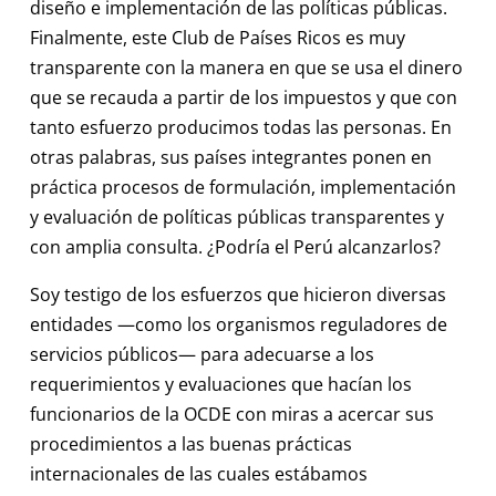
diseño e implementación de las políticas públicas.
Finalmente, este Club de Países Ricos es muy
transparente con la manera en que se usa el dinero
que se recauda a partir de los impuestos y que con
tanto esfuerzo producimos todas las personas. En
otras palabras, sus países integrantes ponen en
práctica procesos de formulación, implementación
y evaluación de políticas públicas transparentes y
con amplia consulta. ¿Podría el Perú alcanzarlos?
Soy testigo de los esfuerzos que hicieron diversas
entidades —como los organismos reguladores de
servicios públicos— para adecuarse a los
requerimientos y evaluaciones que hacían los
funcionarios de la OCDE con miras a acercar sus
procedimientos a las buenas prácticas
internacionales de las cuales estábamos