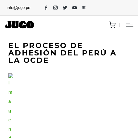
info@jugo.pe
EL PROCESO DE
ADHESIÓN DEL PERÚ A
LA OCDE