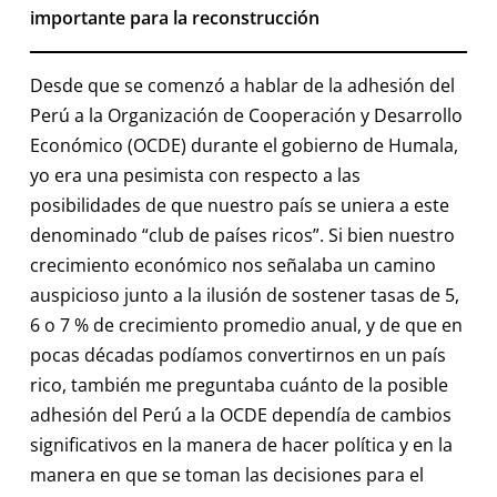
importante para la reconstrucción
Desde que se comenzó a hablar de la adhesión del
Perú a la Organización de Cooperación y Desarrollo
Económico (OCDE) durante el gobierno de Humala,
yo era una pesimista con respecto a las
posibilidades de que nuestro país se uniera a este
denominado “club de países ricos”. Si bien nuestro
crecimiento económico nos señalaba un camino
auspicioso junto a la ilusión de sostener tasas de 5,
6 o 7 % de crecimiento promedio anual, y de que en
pocas décadas podíamos convertirnos en un país
rico, también me preguntaba cuánto de la posible
adhesión del Perú a la OCDE dependía de cambios
significativos en la manera de hacer política y en la
manera en que se toman las decisiones para el