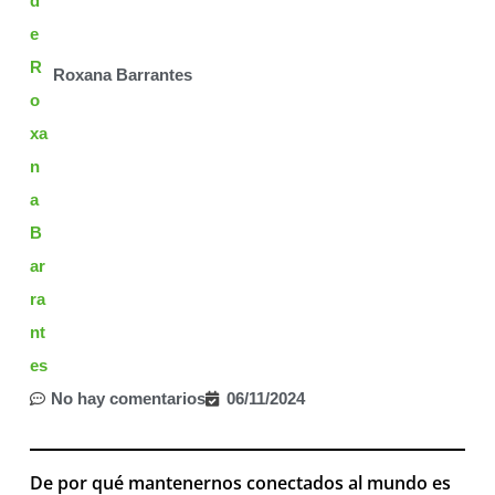
Roxana Barrantes
No hay comentarios
06/11/2024
De por qué mantenernos conectados al mundo es