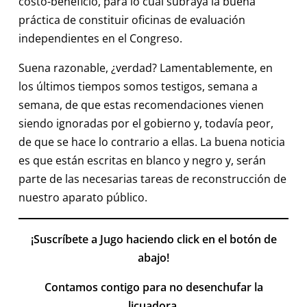
costo-beneficio, para lo cual subraya la buena
práctica de constituir oficinas de evaluación
independientes en el Congreso.
Suena razonable, ¿verdad? Lamentablemente, en
los últimos tiempos somos testigos, semana a
semana, de que estas recomendaciones vienen
siendo ignoradas por el gobierno y, todavía peor,
de que se hace lo contrario a ellas. La buena noticia
es que están escritas en blanco y negro y, serán
parte de las necesarias tareas de reconstrucción de
nuestro aparato público.
¡Suscríbete a Jugo haciendo click en el botón de
abajo!
Contamos contigo para no desenchufar la
licuadora.