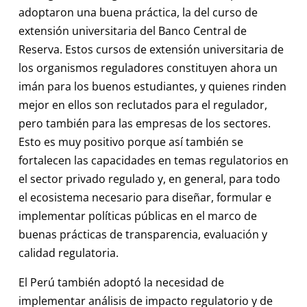
adoptaron una buena práctica, la del curso de
extensión universitaria del Banco Central de
Reserva. Estos cursos de extensión universitaria de
los organismos reguladores constituyen ahora un
imán para los buenos estudiantes, y quienes rinden
mejor en ellos son reclutados para el regulador,
pero también para las empresas de los sectores.
Esto es muy positivo porque así también se
fortalecen las capacidades en temas regulatorios en
el sector privado regulado y, en general, para todo
el ecosistema necesario para diseñar, formular e
implementar políticas públicas en el marco de
buenas prácticas de transparencia, evaluación y
calidad regulatoria.
El Perú también adoptó la necesidad de
implementar análisis de impacto regulatorio y de