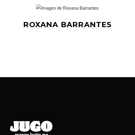
ROXANA BARRANTES