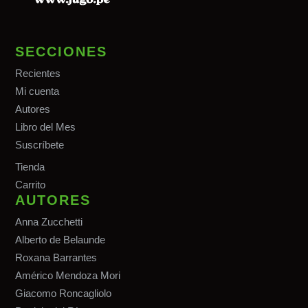
SECCIONES
Recientes
Mi cuenta
Autores
Libro del Mes
Suscríbete
Tiend
a
Carrito
AUTORES
Anna Zucchetti
Alberto de Belaunde
Roxana Barrantes
Américo Mendoza Mori
Giacomo Roncagliolo