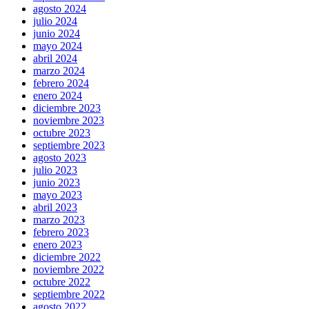
agosto 2024
julio 2024
junio 2024
mayo 2024
abril 2024
marzo 2024
febrero 2024
enero 2024
diciembre 2023
noviembre 2023
octubre 2023
septiembre 2023
agosto 2023
julio 2023
junio 2023
mayo 2023
abril 2023
marzo 2023
febrero 2023
enero 2023
diciembre 2022
noviembre 2022
octubre 2022
septiembre 2022
agosto 2022