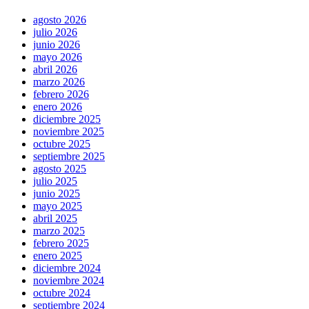
agosto 2026
julio 2026
junio 2026
mayo 2026
abril 2026
marzo 2026
febrero 2026
enero 2026
diciembre 2025
noviembre 2025
octubre 2025
septiembre 2025
agosto 2025
julio 2025
junio 2025
mayo 2025
abril 2025
marzo 2025
febrero 2025
enero 2025
diciembre 2024
noviembre 2024
octubre 2024
septiembre 2024