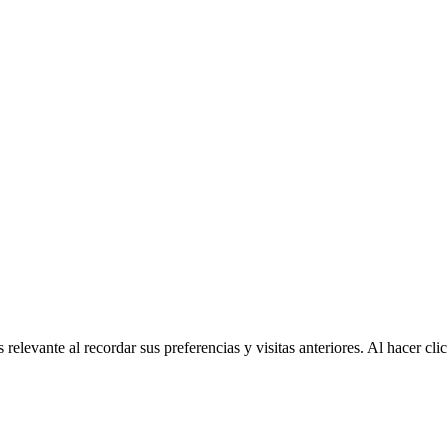
relevante al recordar sus preferencias y visitas anteriores. Al hacer c