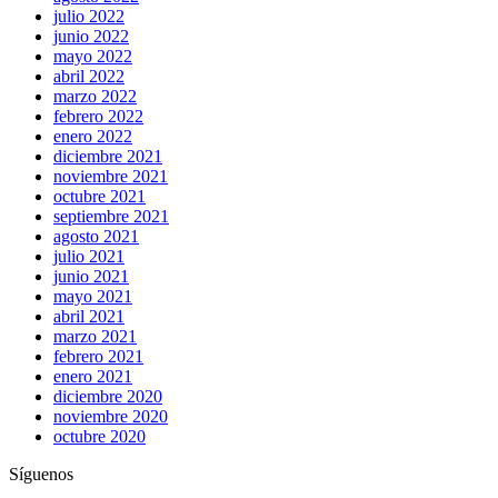
julio 2022
junio 2022
mayo 2022
abril 2022
marzo 2022
febrero 2022
enero 2022
diciembre 2021
noviembre 2021
octubre 2021
septiembre 2021
agosto 2021
julio 2021
junio 2021
mayo 2021
abril 2021
marzo 2021
febrero 2021
enero 2021
diciembre 2020
noviembre 2020
octubre 2020
Síguenos