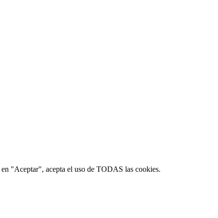
lic en "Aceptar", acepta el uso de TODAS las cookies.