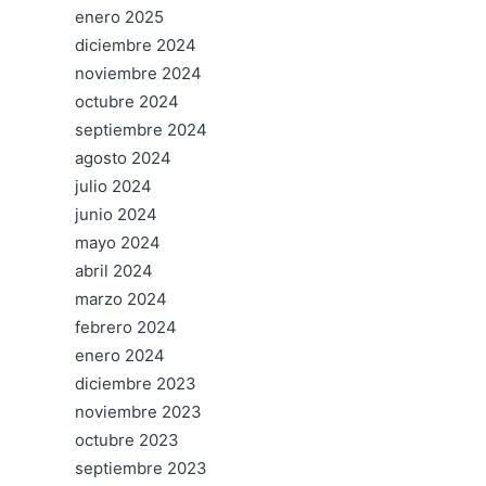
enero 2025
diciembre 2024
noviembre 2024
octubre 2024
septiembre 2024
agosto 2024
julio 2024
junio 2024
mayo 2024
abril 2024
marzo 2024
febrero 2024
enero 2024
diciembre 2023
noviembre 2023
octubre 2023
septiembre 2023