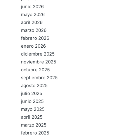
junio 2026
mayo 2026
abril 2026
marzo 2026
febrero 2026
enero 2026
diciembre 2025
noviembre 2025
octubre 2025
septiembre 2025
agosto 2025
julio 2025
junio 2025
mayo 2025
abril 2025
marzo 2025
febrero 2025