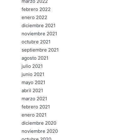
marzo 2022
febrero 2022
enero 2022
diciembre 2021
noviembre 2021
octubre 2021
septiembre 2021
agosto 2021
julio 2021
junio 2021
mayo 2021
abril 2021
marzo 2021
febrero 2021
enero 2021
diciembre 2020
noviembre 2020
octubre 2020