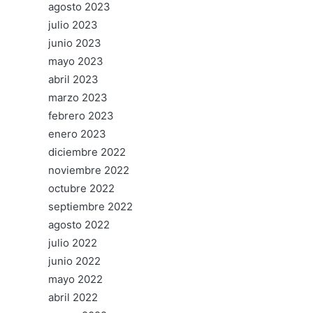
agosto 2023
julio 2023
junio 2023
mayo 2023
abril 2023
marzo 2023
febrero 2023
enero 2023
diciembre 2022
noviembre 2022
octubre 2022
septiembre 2022
agosto 2022
julio 2022
junio 2022
mayo 2022
abril 2022