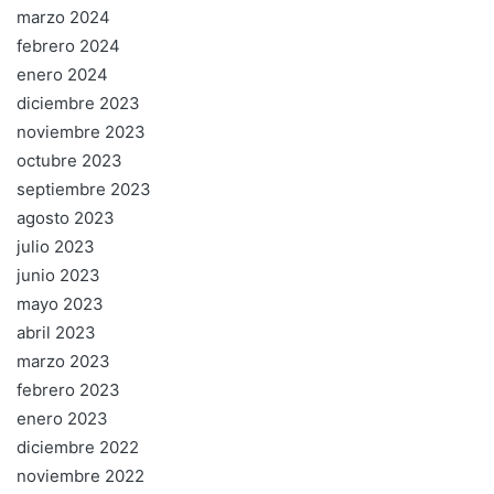
marzo 2024
febrero 2024
enero 2024
diciembre 2023
noviembre 2023
octubre 2023
septiembre 2023
agosto 2023
julio 2023
junio 2023
mayo 2023
abril 2023
marzo 2023
febrero 2023
enero 2023
diciembre 2022
noviembre 2022