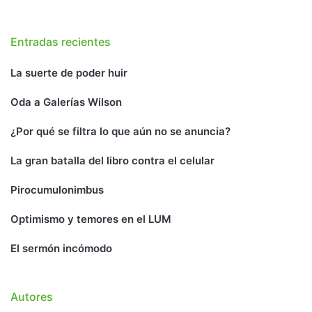
Entradas recientes
La suerte de poder huir
Oda a Galerías Wilson
¿Por qué se filtra lo que aún no se anuncia?
La gran batalla del libro contra el celular
Pirocumulonimbus
Optimismo y temores en el LUM
El sermón incómodo
Autores