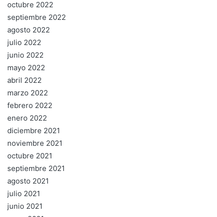
octubre 2022
septiembre 2022
agosto 2022
julio 2022
junio 2022
mayo 2022
abril 2022
marzo 2022
febrero 2022
enero 2022
diciembre 2021
noviembre 2021
octubre 2021
septiembre 2021
agosto 2021
julio 2021
junio 2021