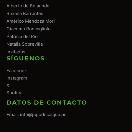
Alberto de Belaunde
Roxana Barrantes
Américo Mendoza Mori
Giacomo Roncagliolo
Patricia del Río
Natalia Sobrevilla
Invitados
SÍGUENOS
Facebook
Instagram
X
Spotify
DATOS DE CONTACTO
Email:
info@jugodecaigua.pe