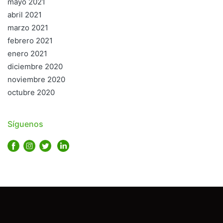
mayo 2021
abril 2021
marzo 2021
febrero 2021
enero 2021
diciembre 2020
noviembre 2020
octubre 2020
Síguenos