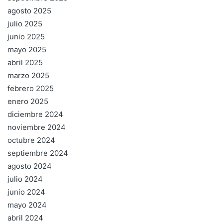
agosto 2025
julio 2025
junio 2025
mayo 2025
abril 2025
marzo 2025
febrero 2025
enero 2025
diciembre 2024
noviembre 2024
octubre 2024
septiembre 2024
agosto 2024
julio 2024
junio 2024
mayo 2024
abril 2024