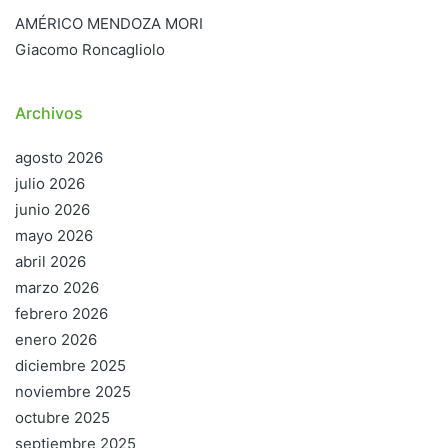
AMÉRICO MENDOZA MORI
Giacomo Roncagliolo
Archivos
agosto 2026
julio 2026
junio 2026
mayo 2026
abril 2026
marzo 2026
febrero 2026
enero 2026
diciembre 2025
noviembre 2025
octubre 2025
septiembre 2025