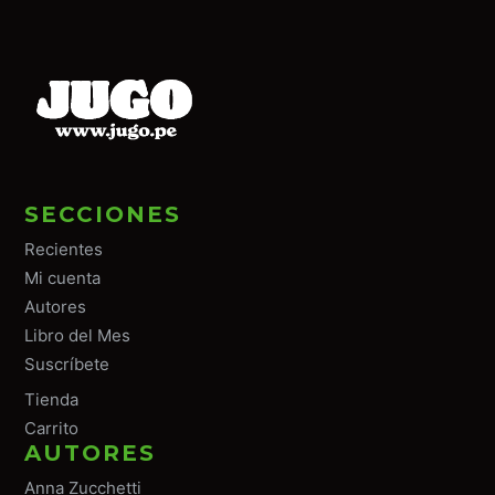
SECCIONES
Recientes
Mi cuenta
Autores
Libro del Mes
Suscríbete
Tiend
a
Carrito
AUTORES
Anna Zucchetti