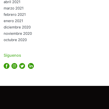
abril 2021
marzo 2021
febrero 2021
enero 2021
diciembre 2020
noviembre 2020
octubre 2020
Síguenos