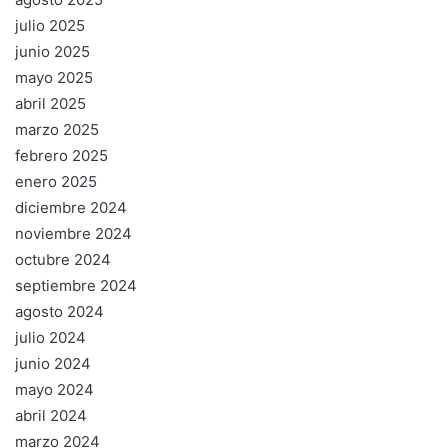
julio 2025
junio 2025
mayo 2025
abril 2025
marzo 2025
febrero 2025
enero 2025
diciembre 2024
noviembre 2024
octubre 2024
septiembre 2024
agosto 2024
julio 2024
junio 2024
mayo 2024
abril 2024
marzo 2024