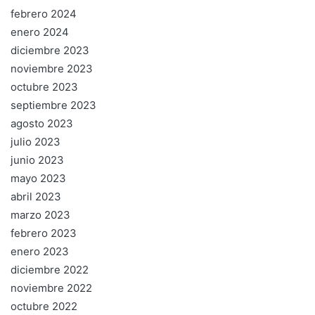
febrero 2024
enero 2024
diciembre 2023
noviembre 2023
octubre 2023
septiembre 2023
agosto 2023
julio 2023
junio 2023
mayo 2023
abril 2023
marzo 2023
febrero 2023
enero 2023
diciembre 2022
noviembre 2022
octubre 2022