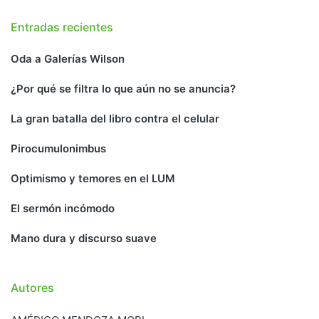
Entradas recientes
Oda a Galerías Wilson
¿Por qué se filtra lo que aún no se anuncia?
La gran batalla del libro contra el celular
Pirocumulonimbus
Optimismo y temores en el LUM
El sermón incómodo
Mano dura y discurso suave
Autores