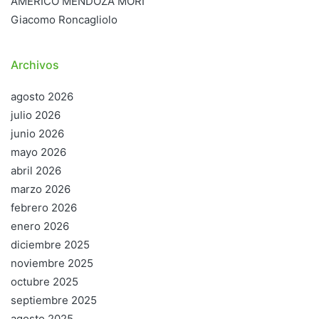
AMÉRICO MENDOZA MORI
Giacomo Roncagliolo
Archivos
agosto 2026
julio 2026
junio 2026
mayo 2026
abril 2026
marzo 2026
febrero 2026
enero 2026
diciembre 2025
noviembre 2025
octubre 2025
septiembre 2025
agosto 2025