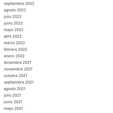
septiembre 2022
agosto 2022
julio 2022
junio 2022
mayo 2022
abril 2022
marzo 2022
febrero 2022
enero 2022
diciembre 2021
noviembre 2021
octubre 2021
septiembre 2021
agosto 2021
julio 2021
junio 2021
mayo 2021