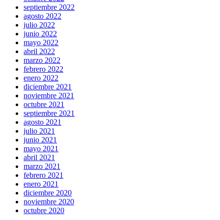
septiembre 2022
agosto 2022
julio 2022
junio 2022
mayo 2022
abril 2022
marzo 2022
febrero 2022
enero 2022
diciembre 2021
noviembre 2021
octubre 2021
septiembre 2021
agosto 2021
julio 2021
junio 2021
mayo 2021
abril 2021
marzo 2021
febrero 2021
enero 2021
diciembre 2020
noviembre 2020
octubre 2020