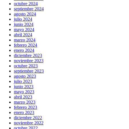
octubre 2024
septiembre 2024
agosto 2024
julio 2024
junio 2024
mayo 2024
abril 2024
marzo 2024
febrero 2024
enero 2024
diciembre 2023
noviembre 2023
octubre 2023
septiembre 2023
agosto 2023
julio 2023
junio 2023
mayo 2023
abril 2023
marzo 2023
febrero 2023
enero 2023
diciembre 2022
noviembre 2022
octubre 2022