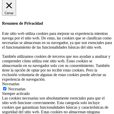
Cerrar
Resumen de Privacidad
Este sitio web utiliza cookies para mejorar su experiencia mientras
navega por el sitio web. De estas, las cookies que se clasifican como
necesarias se almacenan en su navegador, ya que son esenciales para
el funcionamiento de las funcionalidades básicas del sitio web.
También utilizamos cookies de terceros que nos ayudan a analizar y
comprender cómo utiliza este sitio web. Estas cookies se
almacenarán en su navegador solo con su consentimiento. También
tiene la opción de optar por no recibir estas cookies. Pero la
exclusión voluntaria de algunas de estas cookies puede afectar su
experiencia de navegación.
Necesarias
Necesarias
Siempre activado
Las cookies necesarias son absolutamente esenciales para que el
sitio web funcione correctamente. Esta categoría solo incluye
cookies que garantizan funcionalidades básicas y características de
seguridad del sitio web. Estas cookies no almacenan ninguna