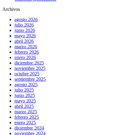
Archivos
agosto 2026
julio 2026
junio 2026
mayo 2026
abril 2026
marzo 2026
febrero 2026
enero 2026
diciembre 2025
noviembre 2025
octubre 2025
septiembre 2025
agosto 2025
julio 2025
junio 2025
mayo 2025
abril 2025
marzo 2025
febrero 2025
enero 2025
diciembre 2024
noviembre 2024