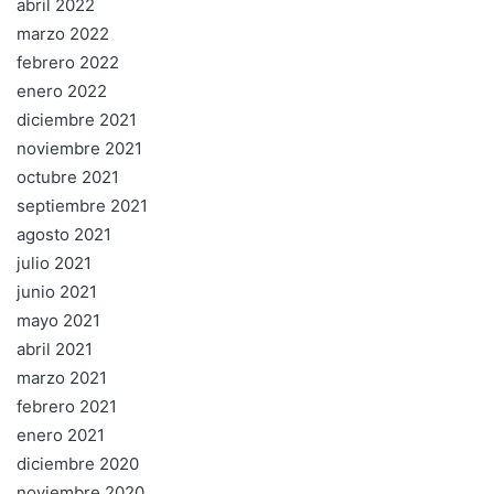
abril 2022
marzo 2022
febrero 2022
enero 2022
diciembre 2021
noviembre 2021
octubre 2021
septiembre 2021
agosto 2021
julio 2021
junio 2021
mayo 2021
abril 2021
marzo 2021
febrero 2021
enero 2021
diciembre 2020
noviembre 2020