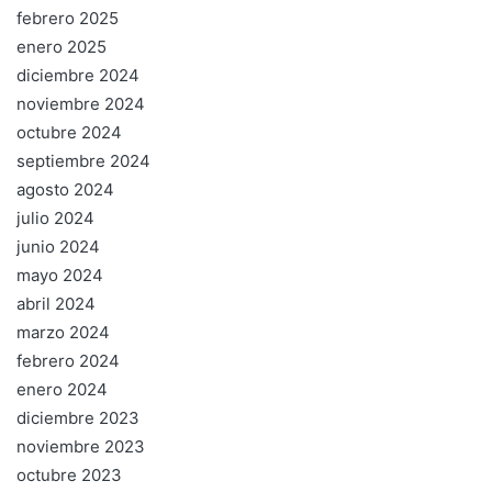
febrero 2025
enero 2025
diciembre 2024
noviembre 2024
octubre 2024
septiembre 2024
agosto 2024
julio 2024
junio 2024
mayo 2024
abril 2024
marzo 2024
febrero 2024
enero 2024
diciembre 2023
noviembre 2023
octubre 2023