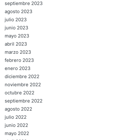
septiembre 2023
agosto 2023
julio 2023
junio 2023
mayo 2023
abril 2023
marzo 2023
febrero 2023
enero 2023
diciembre 2022
noviembre 2022
octubre 2022
septiembre 2022
agosto 2022
julio 2022
junio 2022
mayo 2022