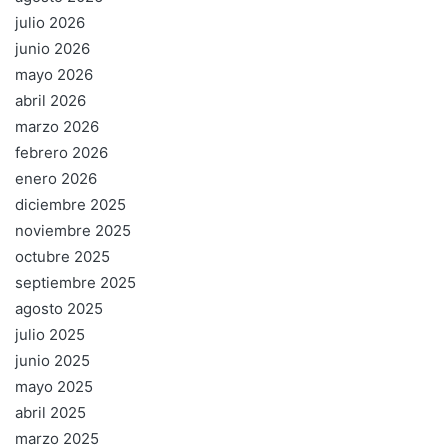
julio 2026
junio 2026
mayo 2026
abril 2026
marzo 2026
febrero 2026
enero 2026
diciembre 2025
noviembre 2025
octubre 2025
septiembre 2025
agosto 2025
julio 2025
junio 2025
mayo 2025
abril 2025
marzo 2025