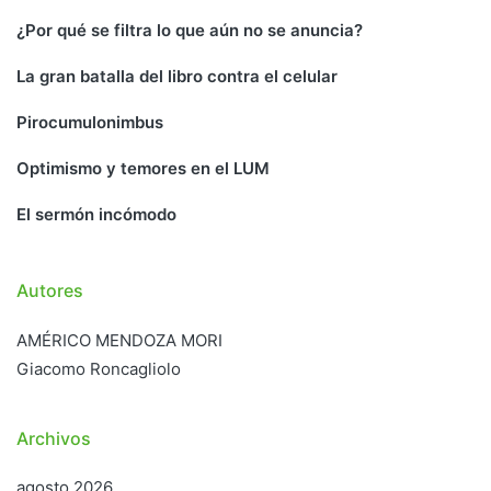
¿Por qué se filtra lo que aún no se anuncia?
La gran batalla del libro contra el celular
Pirocumulonimbus
Optimismo y temores en el LUM
El sermón incómodo
Autores
AMÉRICO MENDOZA MORI
Giacomo Roncagliolo
Archivos
agosto 2026