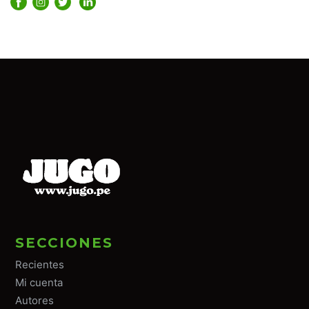
SECCIONES
Recientes
Mi cuenta
Autores