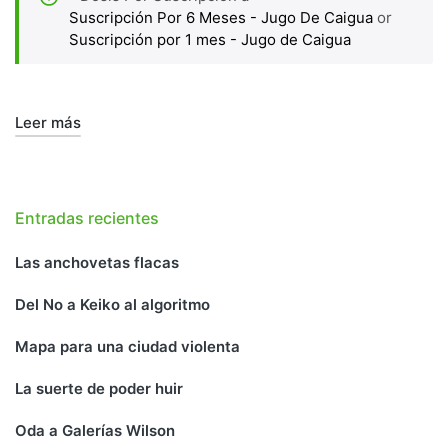
Suscripción Por 6 Meses - Jugo De Caigua
or
Suscripción por 1 mes - Jugo de Caigua
Leer más
Entradas recientes
Las anchovetas flacas
Del No a Keiko al algoritmo
Mapa para una ciudad violenta
La suerte de poder huir
Oda a Galerías Wilson