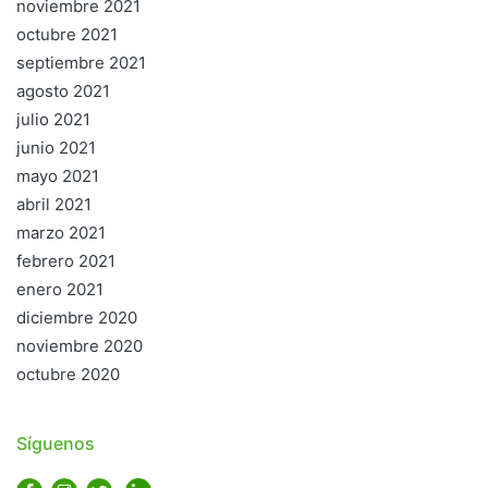
noviembre 2021
octubre 2021
septiembre 2021
agosto 2021
julio 2021
junio 2021
mayo 2021
abril 2021
marzo 2021
febrero 2021
enero 2021
diciembre 2020
noviembre 2020
octubre 2020
Síguenos