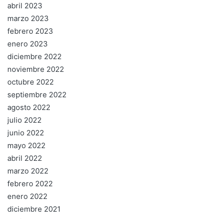
abril 2023
marzo 2023
febrero 2023
enero 2023
diciembre 2022
noviembre 2022
octubre 2022
septiembre 2022
agosto 2022
julio 2022
junio 2022
mayo 2022
abril 2022
marzo 2022
febrero 2022
enero 2022
diciembre 2021