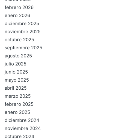
febrero 2026
enero 2026
diciembre 2025
noviembre 2025
octubre 2025
septiembre 2025
agosto 2025
julio 2025
junio 2025
mayo 2025
abril 2025
marzo 2025
febrero 2025
enero 2025
diciembre 2024
noviembre 2024
octubre 2024