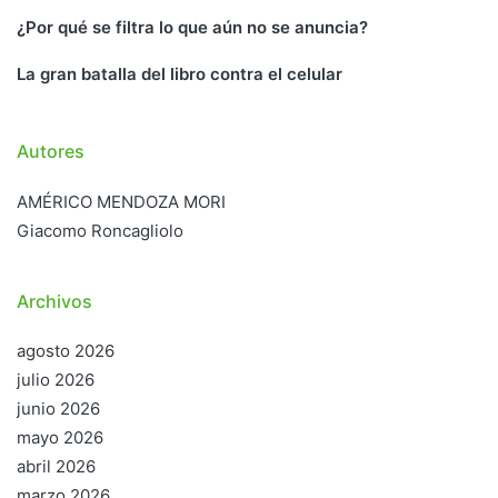
¿Por qué se filtra lo que aún no se anuncia?
La gran batalla del libro contra el celular
Autores
AMÉRICO MENDOZA MORI
Giacomo Roncagliolo
Archivos
agosto 2026
julio 2026
junio 2026
mayo 2026
abril 2026
marzo 2026