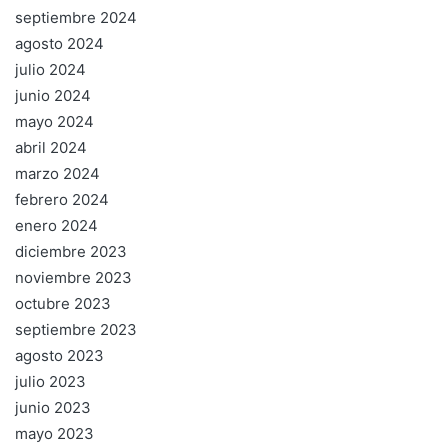
septiembre 2024
agosto 2024
julio 2024
junio 2024
mayo 2024
abril 2024
marzo 2024
febrero 2024
enero 2024
diciembre 2023
noviembre 2023
octubre 2023
septiembre 2023
agosto 2023
julio 2023
junio 2023
mayo 2023