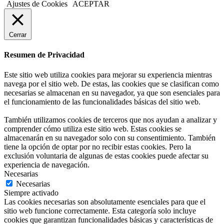
Ajustes de Cookies
ACEPTAR
Cerrar
Resumen de Privacidad
Este sitio web utiliza cookies para mejorar su experiencia mientras
navega por el sitio web. De estas, las cookies que se clasifican como
necesarias se almacenan en su navegador, ya que son esenciales para
el funcionamiento de las funcionalidades básicas del sitio web.
También utilizamos cookies de terceros que nos ayudan a analizar y
comprender cómo utiliza este sitio web. Estas cookies se
almacenarán en su navegador solo con su consentimiento. También
tiene la opción de optar por no recibir estas cookies. Pero la
exclusión voluntaria de algunas de estas cookies puede afectar su
experiencia de navegación.
Necesarias
Necesarias
Siempre activado
Las cookies necesarias son absolutamente esenciales para que el
sitio web funcione correctamente. Esta categoría solo incluye
cookies que garantizan funcionalidades básicas y características de