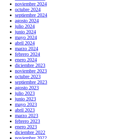
noviembre 2024
octubre 2024
septiembre 2024
agosto 2024
julio 2024
junio 2024
mayo 2024
abril 2024
marzo 2024
febrero 2024
enero 2024
diciembre 2023
noviembre 2023
octubre 2023
septiembre 2023
agosto 2023
julio 2023
junio 2023
mayo 2023
abril 2023
marzo 2023
febrero 2023
enero 2023
diciembre 2022
noviembre 2022