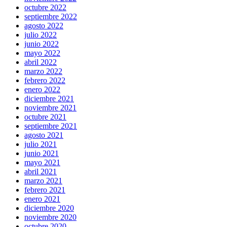
octubre 2022
septiembre 2022
agosto 2022
julio 2022
junio 2022
mayo 2022
abril 2022
marzo 2022
febrero 2022
enero 2022
diciembre 2021
noviembre 2021
octubre 2021
septiembre 2021
agosto 2021
julio 2021
junio 2021
mayo 2021
abril 2021
marzo 2021
febrero 2021
enero 2021
diciembre 2020
noviembre 2020
octubre 2020