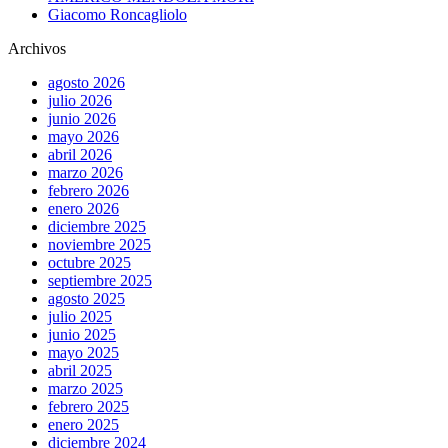
Giacomo Roncagliolo
Archivos
agosto 2026
julio 2026
junio 2026
mayo 2026
abril 2026
marzo 2026
febrero 2026
enero 2026
diciembre 2025
noviembre 2025
octubre 2025
septiembre 2025
agosto 2025
julio 2025
junio 2025
mayo 2025
abril 2025
marzo 2025
febrero 2025
enero 2025
diciembre 2024