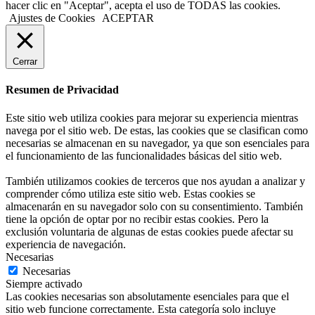
hacer clic en "Aceptar", acepta el uso de TODAS las cookies.
Ajustes de Cookies
ACEPTAR
Cerrar
Resumen de Privacidad
Este sitio web utiliza cookies para mejorar su experiencia mientras
navega por el sitio web. De estas, las cookies que se clasifican como
necesarias se almacenan en su navegador, ya que son esenciales para
el funcionamiento de las funcionalidades básicas del sitio web.
También utilizamos cookies de terceros que nos ayudan a analizar y
comprender cómo utiliza este sitio web. Estas cookies se
almacenarán en su navegador solo con su consentimiento. También
tiene la opción de optar por no recibir estas cookies. Pero la
exclusión voluntaria de algunas de estas cookies puede afectar su
experiencia de navegación.
Necesarias
Necesarias
Siempre activado
Las cookies necesarias son absolutamente esenciales para que el
sitio web funcione correctamente. Esta categoría solo incluye