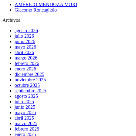
AMÉRICO MENDOZA MORI
Giacomo Roncagliolo
Archivos
agosto 2026
julio 2026
junio 2026
mayo 2026
abril 2026
marzo 2026
febrero 2026
enero 2026
diciembre 2025
noviembre 2025
octubre 2025
septiembre 2025
agosto 2025
julio 2025
junio 2025
mayo 2025
abril 2025
marzo 2025
febrero 2025
enero 2025