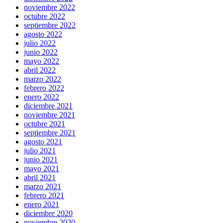
noviembre 2022
octubre 2022
septiembre 2022
agosto 2022
julio 2022
junio 2022
mayo 2022
abril 2022
marzo 2022
febrero 2022
enero 2022
diciembre 2021
noviembre 2021
octubre 2021
septiembre 2021
agosto 2021
julio 2021
junio 2021
mayo 2021
abril 2021
marzo 2021
febrero 2021
enero 2021
diciembre 2020
noviembre 2020