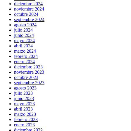
diciembre 2024
noviembre 2024
octubre 2024
septiembre 2024
agosto 2024
julio 2024
junio 2024
mayo 2024
abril 2024
marzo 2024
febrero 2024
enero 2024
diciembre 2023
noviembre 2023
octubre 2023
septiembre 2023
agosto 2023
julio 2023
junio 2023
mayo 2023
abril 2023
marzo 2023
febrero 2023
enero 2023
diciembre 2022