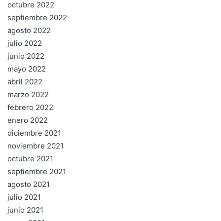
octubre 2022
septiembre 2022
agosto 2022
julio 2022
junio 2022
mayo 2022
abril 2022
marzo 2022
febrero 2022
enero 2022
diciembre 2021
noviembre 2021
octubre 2021
septiembre 2021
agosto 2021
julio 2021
junio 2021