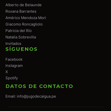
Alberto de Belaunde
Roxana Barrantes
Américo Mendoza Mori
Giacomo Roncagliolo
Patricia del Río
Natalia Sobrevilla
Invitados
SÍGUENOS
Facebook
Instagram
X
Spotify
DATOS DE CONTACTO
Email:
info@jugodecaigua.pe