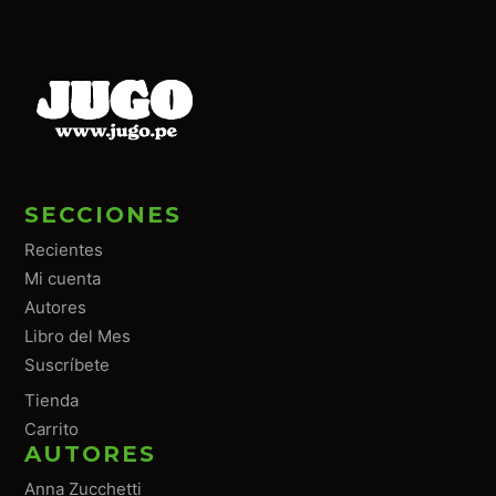
SECCIONES
Recientes
Mi cuenta
Autores
Libro del Mes
Suscríbete
Tiend
a
Carrito
AUTORES
Anna Zucchetti