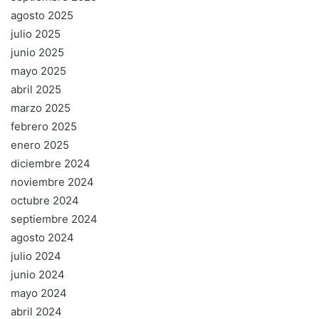
agosto 2025
julio 2025
junio 2025
mayo 2025
abril 2025
marzo 2025
febrero 2025
enero 2025
diciembre 2024
noviembre 2024
octubre 2024
septiembre 2024
agosto 2024
julio 2024
junio 2024
mayo 2024
abril 2024