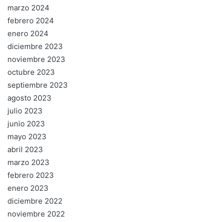
marzo 2024
febrero 2024
enero 2024
diciembre 2023
noviembre 2023
octubre 2023
septiembre 2023
agosto 2023
julio 2023
junio 2023
mayo 2023
abril 2023
marzo 2023
febrero 2023
enero 2023
diciembre 2022
noviembre 2022