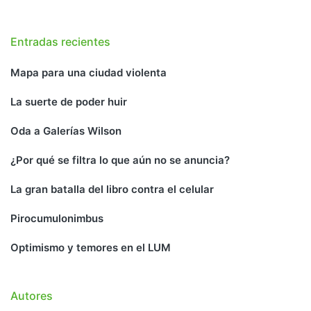
Entradas recientes
Mapa para una ciudad violenta
La suerte de poder huir
Oda a Galerías Wilson
¿Por qué se filtra lo que aún no se anuncia?
La gran batalla del libro contra el celular
Pirocumulonimbus
Optimismo y temores en el LUM
Autores