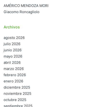
AMÉRICO MENDOZA MORI
Giacomo Roncagliolo
Archivos
agosto 2026
julio 2026
junio 2026
mayo 2026
abril 2026
marzo 2026
febrero 2026
enero 2026
diciembre 2025
noviembre 2025
octubre 2025
septiembre 2025