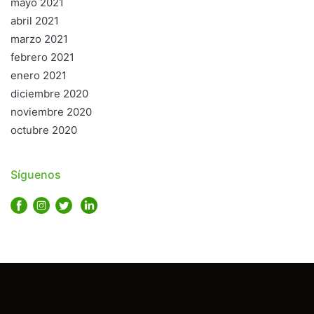
mayo 2021
abril 2021
marzo 2021
febrero 2021
enero 2021
diciembre 2020
noviembre 2020
octubre 2020
Síguenos