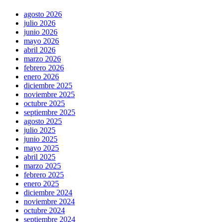
agosto 2026
julio 2026
junio 2026
mayo 2026
abril 2026
marzo 2026
febrero 2026
enero 2026
diciembre 2025
noviembre 2025
octubre 2025
septiembre 2025
agosto 2025
julio 2025
junio 2025
mayo 2025
abril 2025
marzo 2025
febrero 2025
enero 2025
diciembre 2024
noviembre 2024
octubre 2024
septiembre 2024