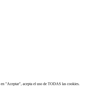
lic en "Aceptar", acepta el uso de TODAS las cookies.