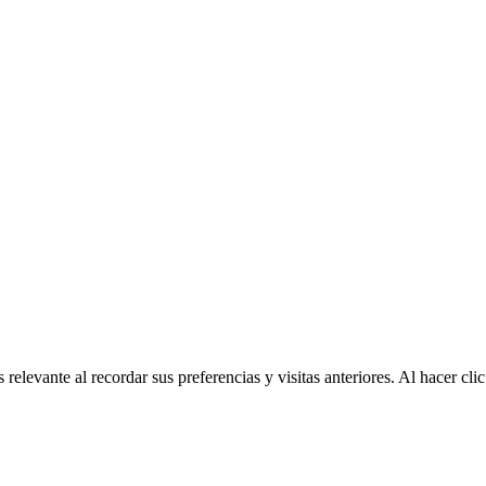
relevante al recordar sus preferencias y visitas anteriores. Al hacer c