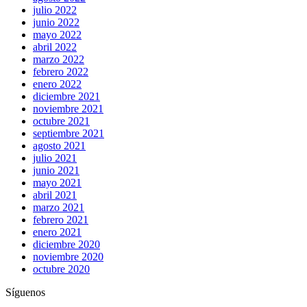
julio 2022
junio 2022
mayo 2022
abril 2022
marzo 2022
febrero 2022
enero 2022
diciembre 2021
noviembre 2021
octubre 2021
septiembre 2021
agosto 2021
julio 2021
junio 2021
mayo 2021
abril 2021
marzo 2021
febrero 2021
enero 2021
diciembre 2020
noviembre 2020
octubre 2020
Síguenos