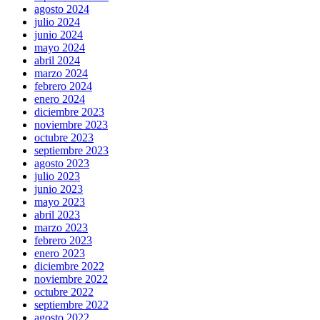
agosto 2024
julio 2024
junio 2024
mayo 2024
abril 2024
marzo 2024
febrero 2024
enero 2024
diciembre 2023
noviembre 2023
octubre 2023
septiembre 2023
agosto 2023
julio 2023
junio 2023
mayo 2023
abril 2023
marzo 2023
febrero 2023
enero 2023
diciembre 2022
noviembre 2022
octubre 2022
septiembre 2022
agosto 2022