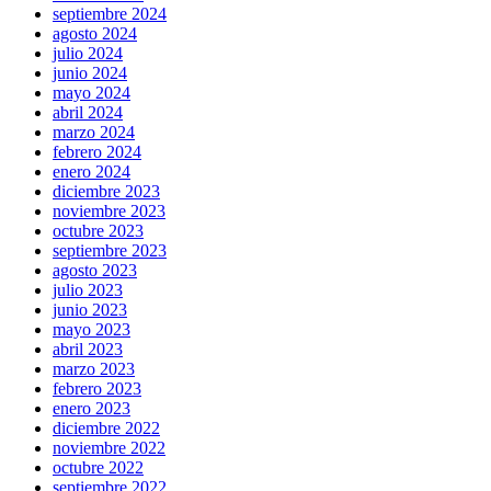
septiembre 2024
agosto 2024
julio 2024
junio 2024
mayo 2024
abril 2024
marzo 2024
febrero 2024
enero 2024
diciembre 2023
noviembre 2023
octubre 2023
septiembre 2023
agosto 2023
julio 2023
junio 2023
mayo 2023
abril 2023
marzo 2023
febrero 2023
enero 2023
diciembre 2022
noviembre 2022
octubre 2022
septiembre 2022