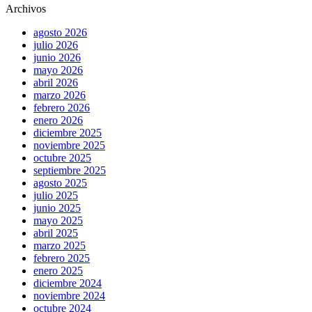
Archivos
agosto 2026
julio 2026
junio 2026
mayo 2026
abril 2026
marzo 2026
febrero 2026
enero 2026
diciembre 2025
noviembre 2025
octubre 2025
septiembre 2025
agosto 2025
julio 2025
junio 2025
mayo 2025
abril 2025
marzo 2025
febrero 2025
enero 2025
diciembre 2024
noviembre 2024
octubre 2024