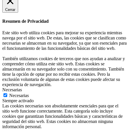
Cerrar
Resumen de Privacidad
Este sitio web utiliza cookies para mejorar su experiencia mientras
navega por el sitio web. De estas, las cookies que se clasifican como
necesarias se almacenan en su navegador, ya que son esenciales para
el funcionamiento de las funcionalidades básicas del sitio web.
También utilizamos cookies de terceros que nos ayudan a analizar y
comprender cómo utiliza este sitio web. Estas cookies se
almacenarán en su navegador solo con su consentimiento. También
tiene la opción de optar por no recibir estas cookies. Pero la
exclusión voluntaria de algunas de estas cookies puede afectar su
experiencia de navegación.
Necesarias
Necesarias
Siempre activado
Las cookies necesarias son absolutamente esenciales para que el
sitio web funcione correctamente. Esta categoría solo incluye
cookies que garantizan funcionalidades básicas y características de
seguridad del sitio web. Estas cookies no almacenan ninguna
información personal.