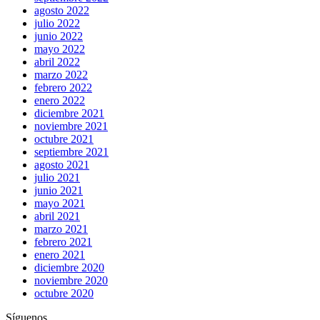
agosto 2022
julio 2022
junio 2022
mayo 2022
abril 2022
marzo 2022
febrero 2022
enero 2022
diciembre 2021
noviembre 2021
octubre 2021
septiembre 2021
agosto 2021
julio 2021
junio 2021
mayo 2021
abril 2021
marzo 2021
febrero 2021
enero 2021
diciembre 2020
noviembre 2020
octubre 2020
Síguenos