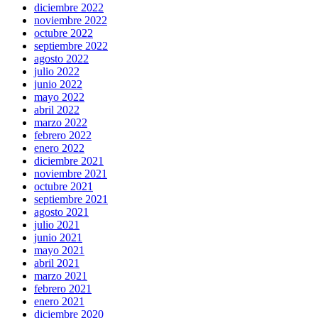
diciembre 2022
noviembre 2022
octubre 2022
septiembre 2022
agosto 2022
julio 2022
junio 2022
mayo 2022
abril 2022
marzo 2022
febrero 2022
enero 2022
diciembre 2021
noviembre 2021
octubre 2021
septiembre 2021
agosto 2021
julio 2021
junio 2021
mayo 2021
abril 2021
marzo 2021
febrero 2021
enero 2021
diciembre 2020