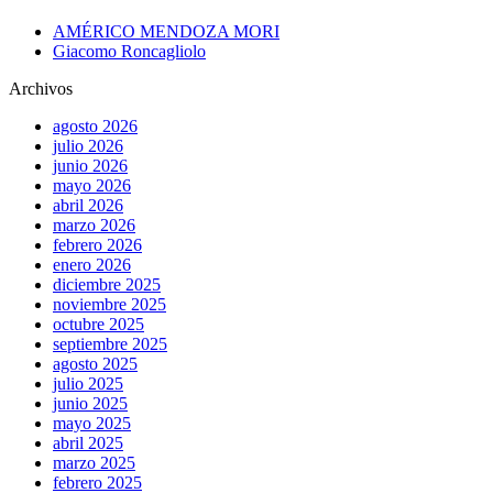
AMÉRICO MENDOZA MORI
Giacomo Roncagliolo
Archivos
agosto 2026
julio 2026
junio 2026
mayo 2026
abril 2026
marzo 2026
febrero 2026
enero 2026
diciembre 2025
noviembre 2025
octubre 2025
septiembre 2025
agosto 2025
julio 2025
junio 2025
mayo 2025
abril 2025
marzo 2025
febrero 2025