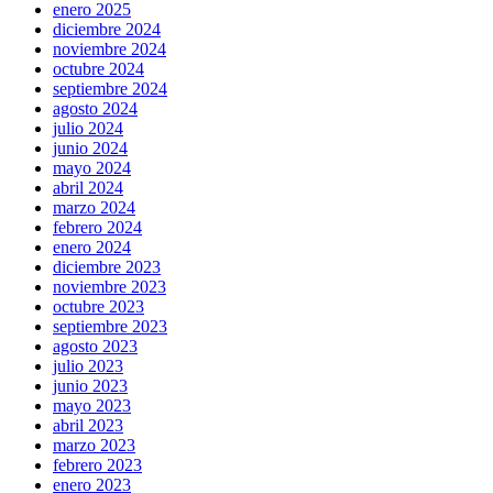
enero 2025
diciembre 2024
noviembre 2024
octubre 2024
septiembre 2024
agosto 2024
julio 2024
junio 2024
mayo 2024
abril 2024
marzo 2024
febrero 2024
enero 2024
diciembre 2023
noviembre 2023
octubre 2023
septiembre 2023
agosto 2023
julio 2023
junio 2023
mayo 2023
abril 2023
marzo 2023
febrero 2023
enero 2023