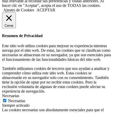
más relevante al recordar sus preferencias y visitas anteriores. Al
hacer clic en "Aceptar", acepta el uso de TODAS las cookies.
Ajustes de Cookies
ACEPTAR
Cerrar
Resumen de Privacidad
Este sitio web utiliza cookies para mejorar su experiencia mientras
navega por el sitio web. De estas, las cookies que se clasifican como
necesarias se almacenan en su navegador, ya que son esenciales para
el funcionamiento de las funcionalidades básicas del sitio web.
También utilizamos cookies de terceros que nos ayudan a analizar y
comprender cómo utiliza este sitio web. Estas cookies se
almacenarán en su navegador solo con su consentimiento. También
tiene la opción de optar por no recibir estas cookies. Pero la
exclusión voluntaria de algunas de estas cookies puede afectar su
experiencia de navegación.
Necesarias
Necesarias
Siempre activado
Las cookies necesarias son absolutamente esenciales para que el