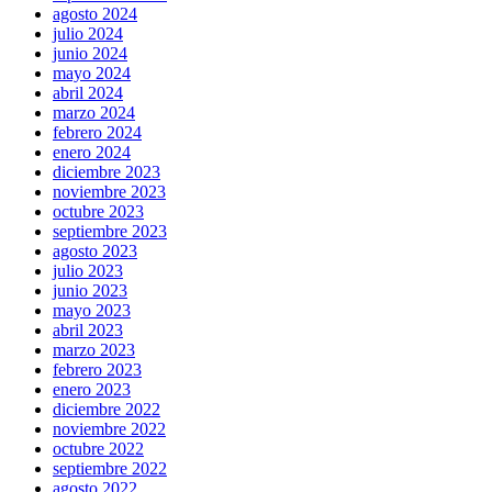
agosto 2024
julio 2024
junio 2024
mayo 2024
abril 2024
marzo 2024
febrero 2024
enero 2024
diciembre 2023
noviembre 2023
octubre 2023
septiembre 2023
agosto 2023
julio 2023
junio 2023
mayo 2023
abril 2023
marzo 2023
febrero 2023
enero 2023
diciembre 2022
noviembre 2022
octubre 2022
septiembre 2022
agosto 2022