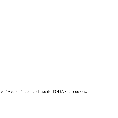
lic en "Aceptar", acepta el uso de TODAS las cookies.