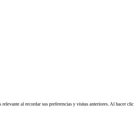
relevante al recordar sus preferencias y visitas anteriores. Al hacer c