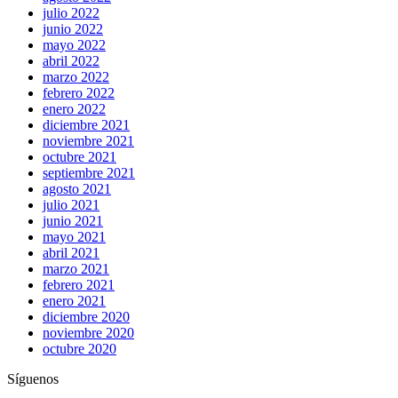
julio 2022
junio 2022
mayo 2022
abril 2022
marzo 2022
febrero 2022
enero 2022
diciembre 2021
noviembre 2021
octubre 2021
septiembre 2021
agosto 2021
julio 2021
junio 2021
mayo 2021
abril 2021
marzo 2021
febrero 2021
enero 2021
diciembre 2020
noviembre 2020
octubre 2020
Síguenos