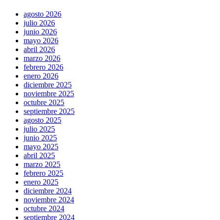
agosto 2026
julio 2026
junio 2026
mayo 2026
abril 2026
marzo 2026
febrero 2026
enero 2026
diciembre 2025
noviembre 2025
octubre 2025
septiembre 2025
agosto 2025
julio 2025
junio 2025
mayo 2025
abril 2025
marzo 2025
febrero 2025
enero 2025
diciembre 2024
noviembre 2024
octubre 2024
septiembre 2024