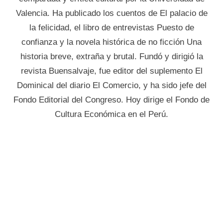
Valencia. Ha publicado los cuentos de El palacio de
la felicidad, el libro de entrevistas Puesto de
confianza y la novela histórica de no ficción Una
historia breve, extraña y brutal. Fundó y dirigió la
revista Buensalvaje, fue editor del suplemento El
Dominical del diario El Comercio, y ha sido jefe del
Fondo Editorial del Congreso. Hoy dirige el Fondo de
Cultura Económica en el Perú.