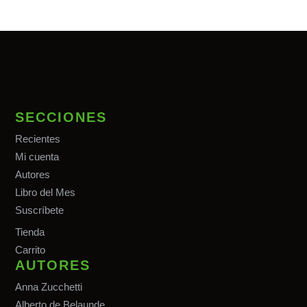
SECCIONES
Recientes
Mi cuenta
Autores
Libro del Mes
Suscríbete
Tiend
a
Carrito
AUTORES
Anna Zucchetti
Alberto de Belaunde