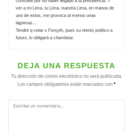
consuelo por no haber llegado a la presidencia. Y
ver a mi Lima, tu Lima, nuestra Lima, en manos de
uno de estos, me provoca al menos unas
lágrimas…
Tendré q votar x Forsyth, pues su nterés político a
futuro, lo obligará a chambear.
DEJA UNA RESPUESTA
Tu dirección de correo electrónico no será publicada.
Los campos obligatorios están marcados con
*