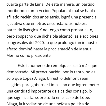
cuarta parte de Lima. De esta manera, un partido
moribundo como Acción Popular, al cual se había
afiliado recién dos años atrás, logró una presencia
ejecutiva que en otras circunstancias hubiera
parecido lisérgica. Y no tengo cómo probar esto,
pero sospecho que dicha ola alcanzó las elecciones
congresales del 2020, lo que prolongó tan infausto
efecto dominó hasta la proclamación de Manuel
Merino como presidente.
Este fenómeno de remolque sí está más que
demostrado. Mi preocupación, por lo tanto, no es
solo que López Aliaga, Urresti o Belmont sean
elegidos para gobernar Lima, sino que logren meter
una cantidad importante de alcaldes consigo, lo
que significaría, sobre todo en el caso de López
Aliaga, la irradiación de una nefasta política de