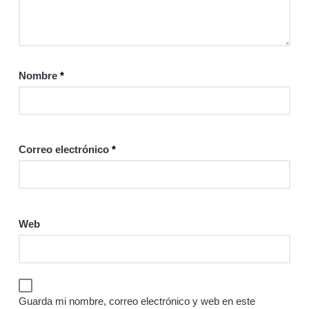
Nombre
*
Correo electrónico
*
Web
Guarda mi nombre, correo electrónico y web en este