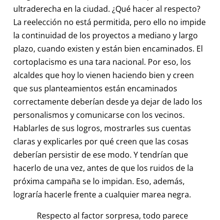
ultraderecha en la ciudad. ¿Qué hacer al respecto?
La reelección no está permitida, pero ello no impide
la continuidad de los proyectos a mediano y largo
plazo, cuando existen y están bien encaminados. El
cortoplacismo es una tara nacional. Por eso, los
alcaldes que hoy lo vienen haciendo bien y creen
que sus planteamientos están encaminados
correctamente deberían desde ya dejar de lado los
personalismos y comunicarse con los vecinos.
Hablarles de sus logros, mostrarles sus cuentas
claras y explicarles por qué creen que las cosas
deberían persistir de ese modo. Y tendrían que
hacerlo de una vez, antes de que los ruidos de la
próxima campaña se lo impidan. Eso, además,
lograría hacerle frente a cualquier marea negra.
Respecto al factor sorpresa, todo parece