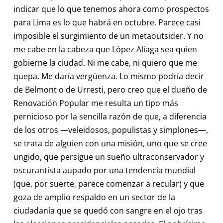
indicar que lo que tenemos ahora como prospectos
para Lima es lo que habrá en octubre. Parece casi
imposible el surgimiento de un metaoutsider. Y no
me cabe en la cabeza que López Aliaga sea quien
gobierne la ciudad. Ni me cabe, ni quiero que me
quepa. Me daría vergüenza. Lo mismo podría decir
de Belmont o de Urresti, pero creo que el dueño de
Renovación Popular me resulta un tipo más
pernicioso por la sencilla razón de que, a diferencia
de los otros —veleidosos, populistas y simplones—,
se trata de alguien con una misión, uno que se cree
ungido, que persigue un sueño ultraconservador y
oscurantista aupado por una tendencia mundial
(que, por suerte, parece comenzar a recular) y que
goza de amplio respaldo en un sector de la
ciudadanía que se quedó con sangre en el ojo tras