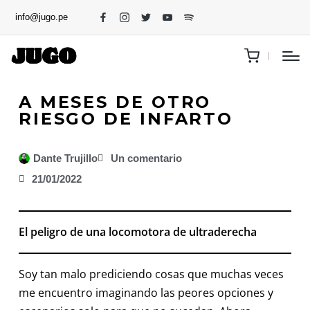
info@jugo.pe
A MESES DE OTRO
RIESGO DE INFARTO
Dante Trujillo
Un comentario
21/01/2022
El peligro de una locomotora de ultraderecha
Soy tan malo prediciendo cosas que muchas veces
me encuentro imaginando las peores opciones y