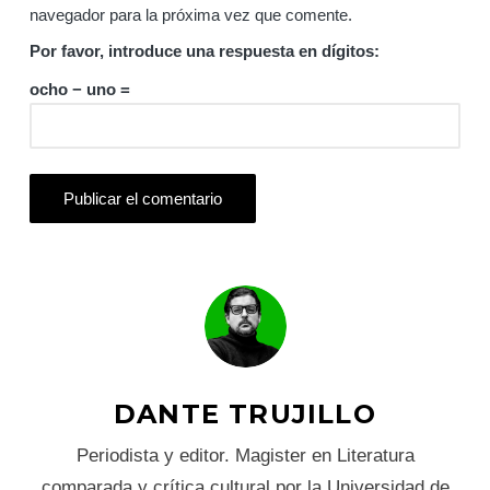
navegador para la próxima vez que comente.
Por favor, introduce una respuesta en dígitos:
ocho − uno =
DANTE TRUJILLO
Periodista y editor. Magister en Literatura
comparada y crítica cultural por la Universidad de