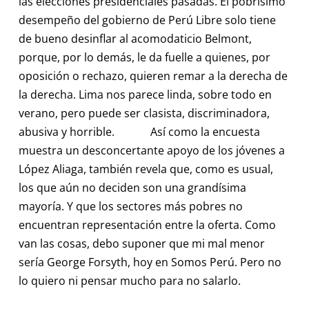
las elecciones presidenciales pasadas. El pobrísimo
desempeño del gobierno de Perú Libre solo tiene
de bueno desinflar al acomodaticio Belmont,
porque, por lo demás, le da fuelle a quienes, por
oposición o rechazo, quieren remar a la derecha de
la derecha. Lima nos parece linda, sobre todo en
verano, pero puede ser clasista, discriminadora,
abusiva y horrible. Así como la encuesta
muestra un desconcertante apoyo de los jóvenes a
López Aliaga, también revela que, como es usual,
los que aún no deciden son una grandísima
mayoría. Y que los sectores más pobres no
encuentran representación entre la oferta. Como
van las cosas, debo suponer que mi mal menor
sería George Forsyth, hoy en Somos Perú. Pero no
lo quiero ni pensar mucho para no salarlo.