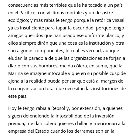
consecuencias más terribles que le ha tocado a un país
en el Pacífico, con víctimas mortales y un desastre
ecológico; y más rabia le tengo porque la retórica visual
ya es insuficiente para tapar la oscuridad, porque tengo
amigos queridos que han usado ese uniforme blanco, y
ellos siempre dirán que una cosa es la institución y otra
son algunos componentes, lo cual es verdad, aunque
eludan la paradoja de que las organizaciones se forjan a
diario con sus hombres; me da cólera, en suma, que la
Marina se imagine intocable y que en su posible cúspide
ajena a la realidad pueda pensar que está al margen de
la reorganización total que necesitan las instituciones de
este país.
Hoy le tengo rabia a Repsol y, por extensión, a quienes
siguen defendiendo la intocabilidad de la inversión
privada; me dan cólera quienes chillan y mencionan a la
empresa del Estado cuando los derrames son en la