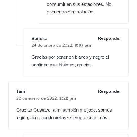
consumir en sus estaciones. No
encuentro otra solución.
Sandra
Responder
24 de enero de 2022,
8:07 am
Gracias por poner en blanco y negro el
sentir de muchísimos, gracias
Tairi
Responder
22 de enero de 2022,
1:22 pm
Gracias Gustavo, a mi también me jode, somos
legión, aún cuando «ellos» siempre sean más.