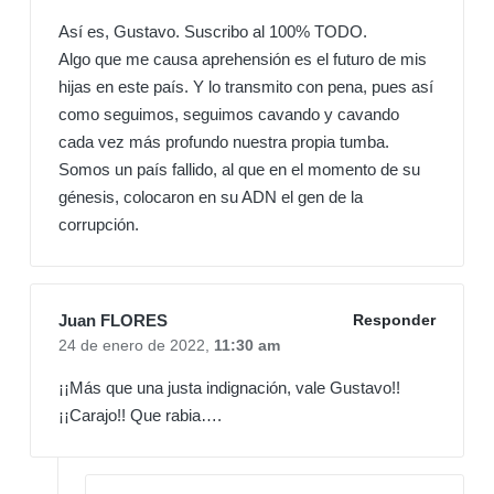
Así es, Gustavo. Suscribo al 100% TODO.
Algo que me causa aprehensión es el futuro de mis
hijas en este país. Y lo transmito con pena, pues así
como seguimos, seguimos cavando y cavando
cada vez más profundo nuestra propia tumba.
Somos un país fallido, al que en el momento de su
génesis, colocaron en su ADN el gen de la
corrupción.
Juan FLORES
Responder
24 de enero de 2022,
11:30 am
¡¡Más que una justa indignación, vale Gustavo!!
¡¡Carajo!! Que rabia….