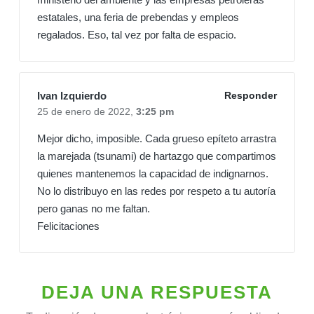
estatales, una feria de prebendas y empleos
regalados. Eso, tal vez por falta de espacio.
Ivan Izquierdo
Responder
25 de enero de 2022,
3:25 pm
Mejor dicho, imposible. Cada grueso epíteto arrastra
la marejada (tsunami) de hartazgo que compartimos
quienes mantenemos la capacidad de indignarnos.
No lo distribuyo en las redes por respeto a tu autoría
pero ganas no me faltan.
Felicitaciones
DEJA UNA RESPUESTA