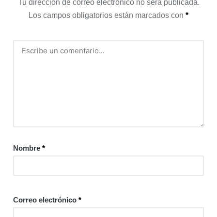
Tu dirección de correo electrónico no será publicada.
Los campos obligatorios están marcados con
*
Nombre
*
Correo electrónico
*