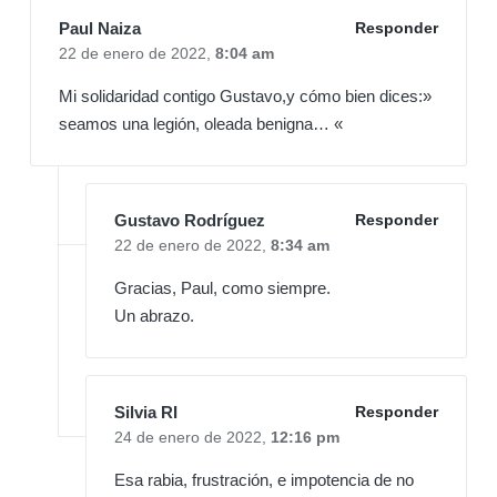
Paul Naiza
Responder
22 de enero de 2022,
8:04 am
Mi solidaridad contigo Gustavo,y cómo bien dices:»
seamos una legión, oleada benigna… «
Gustavo Rodríguez
Responder
22 de enero de 2022,
8:34 am
Gracias, Paul, como siempre.
Un abrazo.
Silvia RI
Responder
24 de enero de 2022,
12:16 pm
Esa rabia, frustración, e impotencia de no