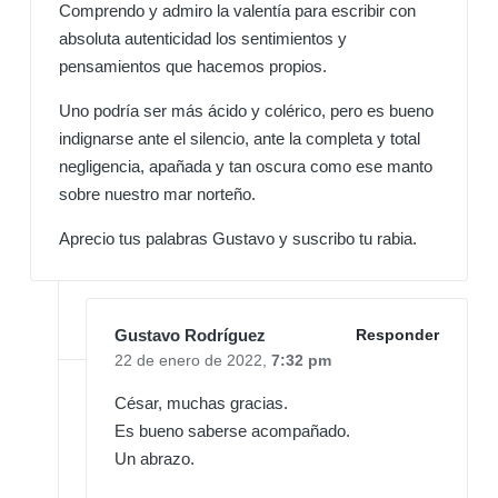
Comprendo y admiro la valentía para escribir con
absoluta autenticidad los sentimientos y
pensamientos que hacemos propios.
Uno podría ser más ácido y colérico, pero es bueno
indignarse ante el silencio, ante la completa y total
negligencia, apañada y tan oscura como ese manto
sobre nuestro mar norteño.
Aprecio tus palabras Gustavo y suscribo tu rabia.
Gustavo Rodríguez
Responder
22 de enero de 2022,
7:32 pm
César, muchas gracias.
Es bueno saberse acompañado.
Un abrazo.