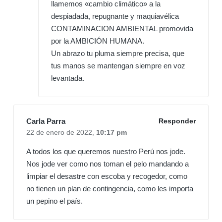
llamemos «cambio climático» a la
despiadada, repugnante y maquiavélica
CONTAMINACION AMBIENTAL promovida
por la AMBICIÓN HUMANA.
Un abrazo tu pluma siempre precisa, que
tus manos se mantengan siempre en voz
levantada.
Carla Parra
Responder
22 de enero de 2022,
10:17 pm
A todos los que queremos nuestro Perú nos jode.
Nos jode ver como nos toman el pelo mandando a
limpiar el desastre con escoba y recogedor, como
no tienen un plan de contingencia, como les importa
un pepino el país.