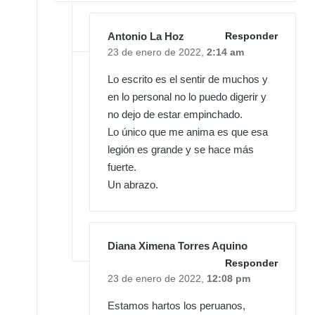
Antonio La Hoz
Responder
23 de enero de 2022,
2:14 am
Lo escrito es el sentir de muchos y
en lo personal no lo puedo digerir y
no dejo de estar empinchado.
Lo único que me anima es que esa
legión es grande y se hace más
fuerte.
Un abrazo.
Diana Ximena Torres Aquino
Responder
23 de enero de 2022,
12:08 pm
Estamos hartos los peruanos,