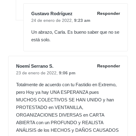
Gustavo Rodríguez
Responder
24 de enero de 2022,
9:23 am
Un abrazo, Carla. Es bueno saber que no se
está solo.
Noemí Serrano S.
Responder
23 de enero de 2022,
9:06 pm
Totalmente de acuerdo con tu Fastidio en Extremo,
pero Hoy ya hay UNA ESPERANZA pues
MUCHOS COLECTIVOS SE HAN UNIDO y han
PROTESTADO en VENTANILLA,
ORGANIZACIONES DIVERSAS en CARTA
ABIERTA con un PROFUNDO y REALISTA
ANÁLISIS de los HECHOS y DAÑOS CAUSADOS