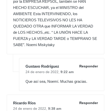
por la EMPRESA REPSOL, también se HAN
HECHO ESCUCHAR, ya el MINISTRO del
AMBIENTE Esta INTERVINIENDO, los
NOTICIEROS TELEVISIVOS NO LES HA
QUEDADO OTRA que INFORMAR LA VERDAD
de LOS HECHOS.,etc. “ LA UNIÓN HACE LA
FUERZA y LA VERDAD TARDE o TEMPRANO SE
SABE”. Noemi Miskytaky
Gustavo Rodríguez
Responder
24 de enero de 2022,
9:22 am
Que así sea, Noemí. Muchas gracias.
Ricardo Ríos
Responder
24 de enero de 2022,
9:38 am