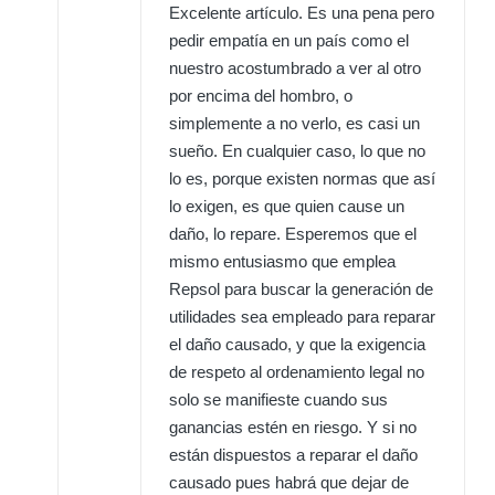
Excelente artículo. Es una pena pero
pedir empatía en un país como el
nuestro acostumbrado a ver al otro
por encima del hombro, o
simplemente a no verlo, es casi un
sueño. En cualquier caso, lo que no
lo es, porque existen normas que así
lo exigen, es que quien cause un
daño, lo repare. Esperemos que el
mismo entusiasmo que emplea
Repsol para buscar la generación de
utilidades sea empleado para reparar
el daño causado, y que la exigencia
de respeto al ordenamiento legal no
solo se manifieste cuando sus
ganancias estén en riesgo. Y si no
están dispuestos a reparar el daño
causado pues habrá que dejar de