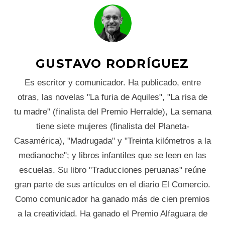
GUSTAVO RODRÍGUEZ
Es escritor y comunicador. Ha publicado, entre
otras, las novelas "La furia de Aquiles", "La risa de
tu madre" (finalista del Premio Herralde), La semana
tiene siete mujeres (finalista del Planeta-
Casamérica), "Madrugada" y "Treinta kilómetros a la
medianoche"; y libros infantiles que se leen en las
escuelas. Su libro "Traducciones peruanas" reúne
gran parte de sus artículos en el diario El Comercio.
Como comunicador ha ganado más de cien premios
a la creatividad. Ha ganado el Premio Alfaguara de