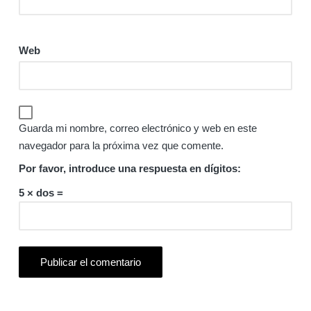
Web
Guarda mi nombre, correo electrónico y web en este
navegador para la próxima vez que comente.
Por favor, introduce una respuesta en dígitos:
5 × dos =