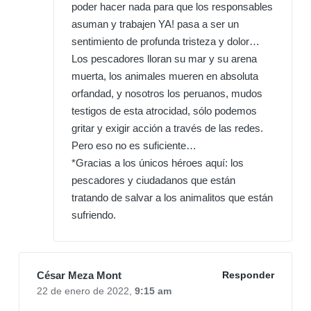
poder hacer nada para que los responsables
asuman y trabajen YA! pasa a ser un
sentimiento de profunda tristeza y dolor…
Los pescadores lloran su mar y su arena
muerta, los animales mueren en absoluta
orfandad, y nosotros los peruanos, mudos
testigos de esta atrocidad, sólo podemos
gritar y exigir acción a través de las redes.
Pero eso no es suficiente…
*Gracias a los únicos héroes aquí: los
pescadores y ciudadanos que están
tratando de salvar a los animalitos que están
sufriendo.
César Meza Mont
Responder
22 de enero de 2022,
9:15 am