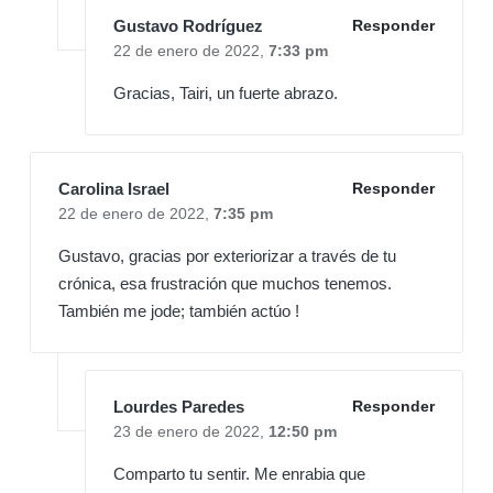
Gustavo Rodríguez
Responder
22 de enero de 2022,
7:33 pm
Gracias, Tairi, un fuerte abrazo.
Carolina Israel
Responder
22 de enero de 2022,
7:35 pm
Gustavo, gracias por exteriorizar a través de tu
crónica, esa frustración que muchos tenemos.
También me jode; también actúo !
Lourdes Paredes
Responder
23 de enero de 2022,
12:50 pm
Comparto tu sentir. Me enrabia que