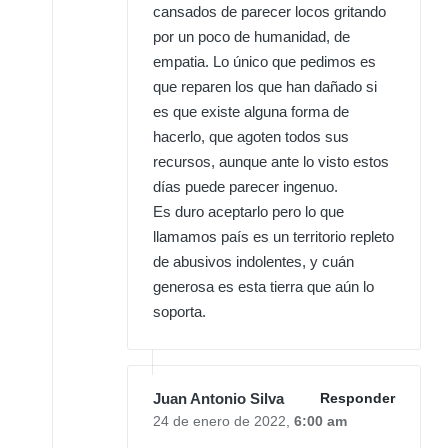
cansados de parecer locos gritando
por un poco de humanidad, de
empatia. Lo único que pedimos es
que reparen los que han dañado si
es que existe alguna forma de
hacerlo, que agoten todos sus
recursos, aunque ante lo visto estos
días puede parecer ingenuo.
Es duro aceptarlo pero lo que
llamamos país es un territorio repleto
de abusivos indolentes, y cuán
generosa es esta tierra que aún lo
soporta.
Juan Antonio Silva
Responder
24 de enero de 2022,
6:00 am