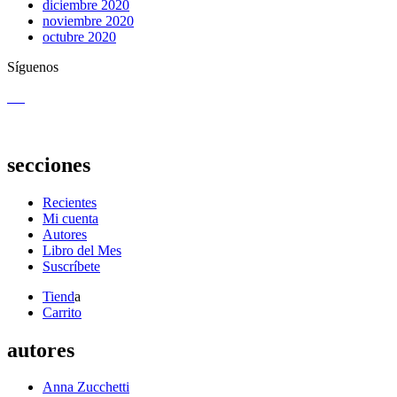
diciembre 2020
noviembre 2020
octubre 2020
Síguenos
secciones
Recientes
Mi cuenta
Autores
Libro del Mes
Suscríbete
Tiend
a
Carrito
autores
Anna Zucchetti