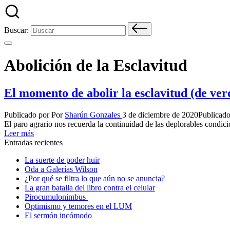
Buscar:
Abolición de la Esclavitud
El momento de abolir la esclavitud (de ver
Publicado por
Por
Sharún Gonzales
3 de diciembre de 2020
Publicado
El paro agrario nos recuerda la continuidad de las deplorables condici
Leer más
Entradas recientes
La suerte de poder huir
Oda a Galerías Wilson
¿Por qué se filtra lo que aún no se anuncia?
La gran batalla del libro contra el celular
Pirocumulonimbus
Optimismo y temores en el LUM
El sermón incómodo