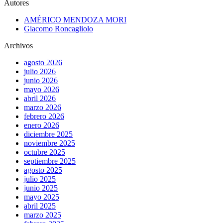
Autores
AMÉRICO MENDOZA MORI
Giacomo Roncagliolo
Archivos
agosto 2026
julio 2026
junio 2026
mayo 2026
abril 2026
marzo 2026
febrero 2026
enero 2026
diciembre 2025
noviembre 2025
octubre 2025
septiembre 2025
agosto 2025
julio 2025
junio 2025
mayo 2025
abril 2025
marzo 2025