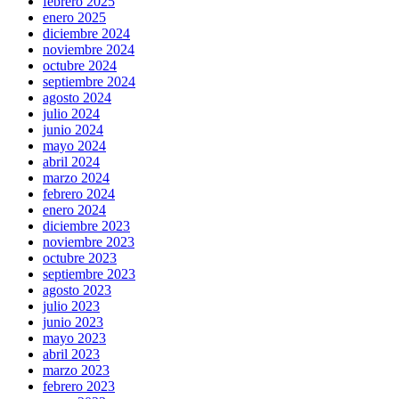
febrero 2025
enero 2025
diciembre 2024
noviembre 2024
octubre 2024
septiembre 2024
agosto 2024
julio 2024
junio 2024
mayo 2024
abril 2024
marzo 2024
febrero 2024
enero 2024
diciembre 2023
noviembre 2023
octubre 2023
septiembre 2023
agosto 2023
julio 2023
junio 2023
mayo 2023
abril 2023
marzo 2023
febrero 2023