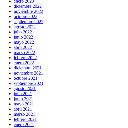
enero 2023
diciembre 2022
noviembre 2022
octubre 2022
septiembre 2022
agosto 2022
julio 2022
junio 2022
mayo 2022
abril 2022
marzo 2022
febrero 2022
enero 2022
diciembre 2021
noviembre 2021
octubre 2021
septiembre 2021
agosto 2021
julio 2021
junio 2021
mayo 2021
abril 2021
marzo 2021
febrero 2021
enero 2021