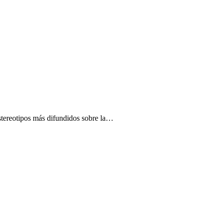
 estereotipos más difundidos sobre la…