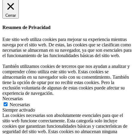
Cerrar
Resumen de Privacidad
Este sitio web utiliza cookies para mejorar su experiencia mientras
navega por el sitio web. De estas, las cookies que se clasifican como
necesarias se almacenan en su navegador, ya que son esenciales para
el funcionamiento de las funcionalidades básicas del sitio web.
También utilizamos cookies de terceros que nos ayudan a analizar y
comprender cómo utiliza este sitio web. Estas cookies se
almacenarán en su navegador solo con su consentimiento. También
tiene la opción de optar por no recibir estas cookies. Pero la
exclusión voluntaria de algunas de estas cookies puede afectar su
experiencia de navegación.
Necesarias
Necesarias
Siempre activado
Las cookies necesarias son absolutamente esenciales para que el
sitio web funcione correctamente. Esta categoría solo incluye
cookies que garantizan funcionalidades básicas y características de
seguridad del sitio web. Estas cookies no almacenan ninguna