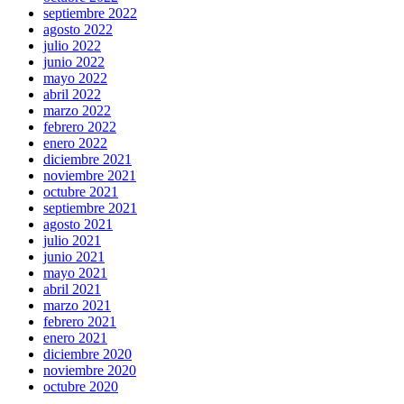
septiembre 2022
agosto 2022
julio 2022
junio 2022
mayo 2022
abril 2022
marzo 2022
febrero 2022
enero 2022
diciembre 2021
noviembre 2021
octubre 2021
septiembre 2021
agosto 2021
julio 2021
junio 2021
mayo 2021
abril 2021
marzo 2021
febrero 2021
enero 2021
diciembre 2020
noviembre 2020
octubre 2020