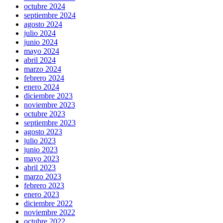
octubre 2024
septiembre 2024
agosto 2024
julio 2024
junio 2024
mayo 2024
abril 2024
marzo 2024
febrero 2024
enero 2024
diciembre 2023
noviembre 2023
octubre 2023
septiembre 2023
agosto 2023
julio 2023
junio 2023
mayo 2023
abril 2023
marzo 2023
febrero 2023
enero 2023
diciembre 2022
noviembre 2022
octubre 2022