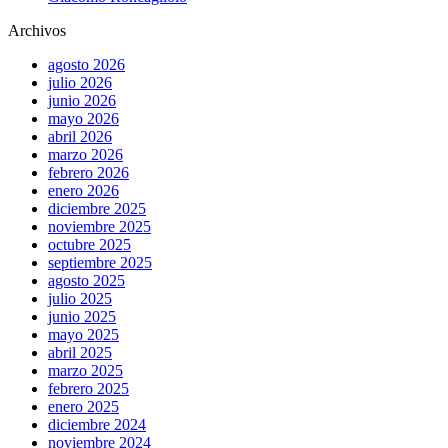
Archivos
agosto 2026
julio 2026
junio 2026
mayo 2026
abril 2026
marzo 2026
febrero 2026
enero 2026
diciembre 2025
noviembre 2025
octubre 2025
septiembre 2025
agosto 2025
julio 2025
junio 2025
mayo 2025
abril 2025
marzo 2025
febrero 2025
enero 2025
diciembre 2024
noviembre 2024