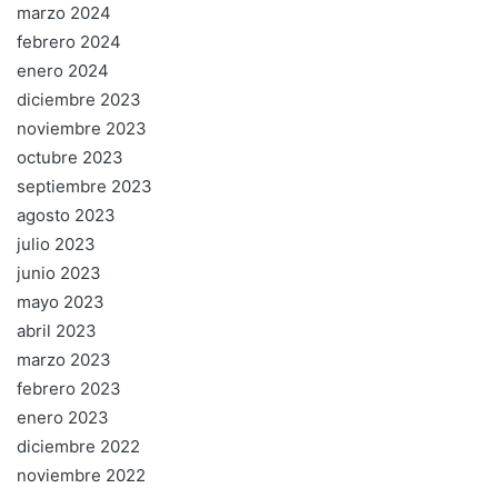
marzo 2024
febrero 2024
enero 2024
diciembre 2023
noviembre 2023
octubre 2023
septiembre 2023
agosto 2023
julio 2023
junio 2023
mayo 2023
abril 2023
marzo 2023
febrero 2023
enero 2023
diciembre 2022
noviembre 2022