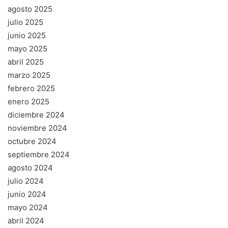
agosto 2025
julio 2025
junio 2025
mayo 2025
abril 2025
marzo 2025
febrero 2025
enero 2025
diciembre 2024
noviembre 2024
octubre 2024
septiembre 2024
agosto 2024
julio 2024
junio 2024
mayo 2024
abril 2024