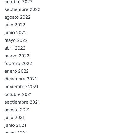
octubre 2022
septiembre 2022
agosto 2022
julio 2022
junio 2022
mayo 2022
abril 2022
marzo 2022
febrero 2022
enero 2022
diciembre 2021
noviembre 2021
octubre 2021
septiembre 2021
agosto 2021
julio 2021
junio 2021
mayo 2021