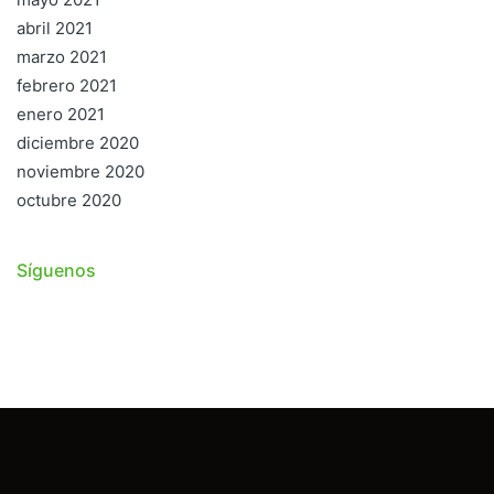
abril 2021
marzo 2021
febrero 2021
enero 2021
diciembre 2020
noviembre 2020
octubre 2020
Síguenos