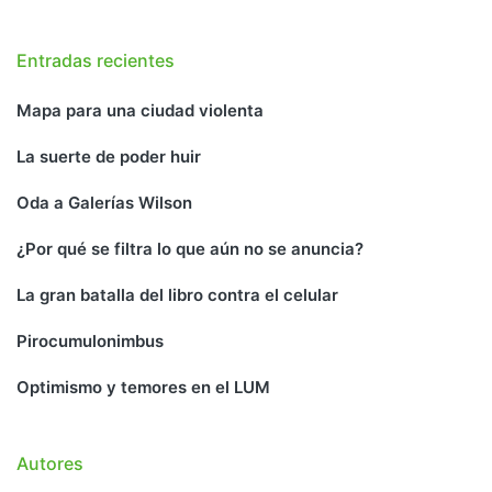
Entradas recientes
Mapa para una ciudad violenta
La suerte de poder huir
Oda a Galerías Wilson
¿Por qué se filtra lo que aún no se anuncia?
La gran batalla del libro contra el celular
Pirocumulonimbus
Optimismo y temores en el LUM
Autores