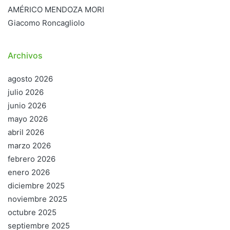
AMÉRICO MENDOZA MORI
Giacomo Roncagliolo
Archivos
agosto 2026
julio 2026
junio 2026
mayo 2026
abril 2026
marzo 2026
febrero 2026
enero 2026
diciembre 2025
noviembre 2025
octubre 2025
septiembre 2025