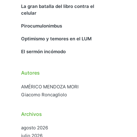
La gran batalla del libro contra el
celular
Pirocumulonimbus
Optimismo y temores en el LUM
El sermón incómodo
Autores
AMÉRICO MENDOZA MORI
Giacomo Roncagliolo
Archivos
agosto 2026
julio 2026