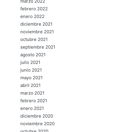
marzo 2022
febrero 2022
enero 2022
diciembre 2021
noviembre 2021
octubre 2021
septiembre 2021
agosto 2021
julio 2021
junio 2021
mayo 2021
abril 2021
marzo 2021
febrero 2021
enero 2021
diciembre 2020
noviembre 2020
octubre 2020