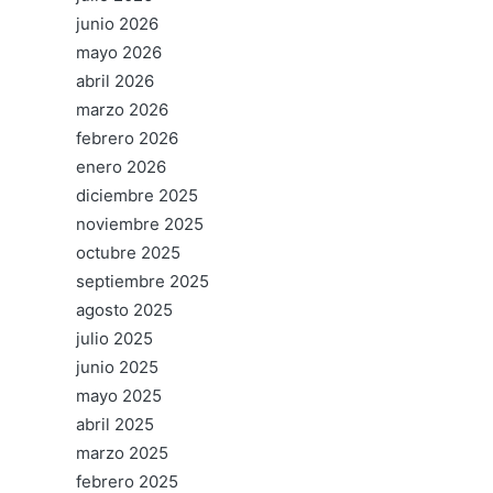
junio 2026
mayo 2026
abril 2026
marzo 2026
febrero 2026
enero 2026
diciembre 2025
noviembre 2025
octubre 2025
septiembre 2025
agosto 2025
julio 2025
junio 2025
mayo 2025
abril 2025
marzo 2025
febrero 2025