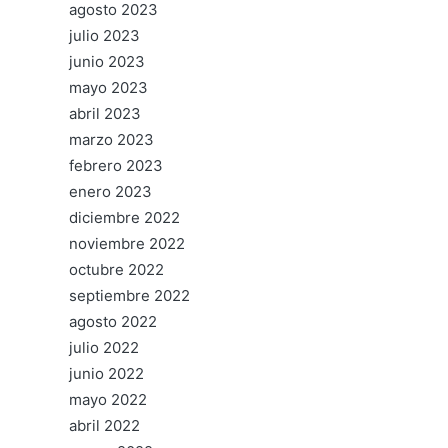
agosto 2023
julio 2023
junio 2023
mayo 2023
abril 2023
marzo 2023
febrero 2023
enero 2023
diciembre 2022
noviembre 2022
octubre 2022
septiembre 2022
agosto 2022
julio 2022
junio 2022
mayo 2022
abril 2022