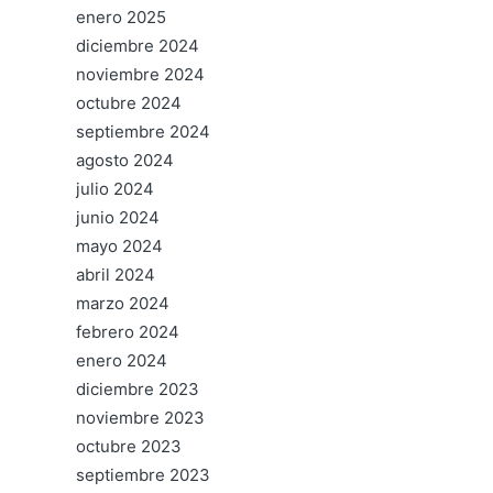
enero 2025
diciembre 2024
noviembre 2024
octubre 2024
septiembre 2024
agosto 2024
julio 2024
junio 2024
mayo 2024
abril 2024
marzo 2024
febrero 2024
enero 2024
diciembre 2023
noviembre 2023
octubre 2023
septiembre 2023