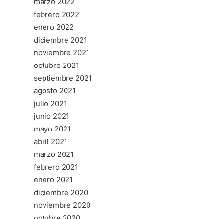
marzo 2022
febrero 2022
enero 2022
diciembre 2021
noviembre 2021
octubre 2021
septiembre 2021
agosto 2021
julio 2021
junio 2021
mayo 2021
abril 2021
marzo 2021
febrero 2021
enero 2021
diciembre 2020
noviembre 2020
octubre 2020