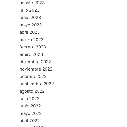
agosto 2023
julio 2023
junio 2023
mayo 2023
abril 2023
marzo 2023
febrero 2023
enero 2023
diciembre 2022
noviembre 2022
octubre 2022
septiembre 2022
agosto 2022
julio 2022
junio 2022
mayo 2022
abril 2022