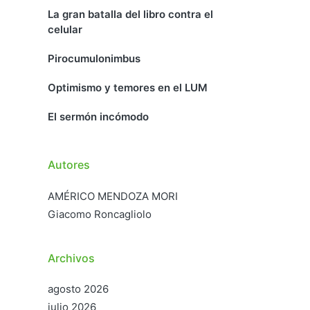
La gran batalla del libro contra el
celular
Pirocumulonimbus
Optimismo y temores en el LUM
El sermón incómodo
Autores
AMÉRICO MENDOZA MORI
Giacomo Roncagliolo
Archivos
agosto 2026
julio 2026