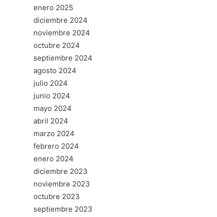
enero 2025
diciembre 2024
noviembre 2024
octubre 2024
septiembre 2024
agosto 2024
julio 2024
junio 2024
mayo 2024
abril 2024
marzo 2024
febrero 2024
enero 2024
diciembre 2023
noviembre 2023
octubre 2023
septiembre 2023