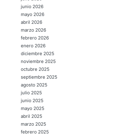
junio 2026
mayo 2026
abril 2026
marzo 2026
febrero 2026
enero 2026
diciembre 2025
noviembre 2025
octubre 2025
septiembre 2025
agosto 2025
julio 2025
junio 2025
mayo 2025
abril 2025
marzo 2025
febrero 2025