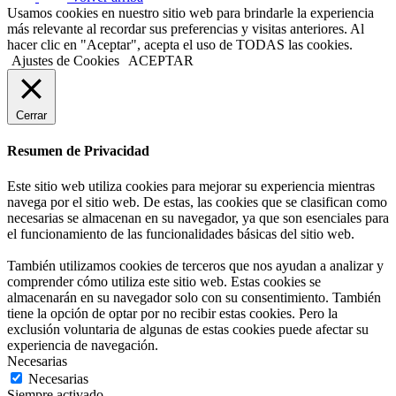
Usamos cookies en nuestro sitio web para brindarle la experiencia
más relevante al recordar sus preferencias y visitas anteriores. Al
hacer clic en "Aceptar", acepta el uso de TODAS las cookies.
Ajustes de Cookies
ACEPTAR
Cerrar
Resumen de Privacidad
Este sitio web utiliza cookies para mejorar su experiencia mientras
navega por el sitio web. De estas, las cookies que se clasifican como
necesarias se almacenan en su navegador, ya que son esenciales para
el funcionamiento de las funcionalidades básicas del sitio web.
También utilizamos cookies de terceros que nos ayudan a analizar y
comprender cómo utiliza este sitio web. Estas cookies se
almacenarán en su navegador solo con su consentimiento. También
tiene la opción de optar por no recibir estas cookies. Pero la
exclusión voluntaria de algunas de estas cookies puede afectar su
experiencia de navegación.
Necesarias
Necesarias
Siempre activado