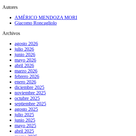
Autores
AMÉRICO MENDOZA MORI
Giacomo Roncagliolo
Archivos
agosto 2026
julio 2026
junio 2026
mayo 2026
abril 2026
marzo 2026
febrero 2026
enero 2026
diciembre 2025
noviembre 2025
octubre 2025
septiembre 2025
agosto 2025
julio 2025
junio 2025
mayo 2025
abril 2025