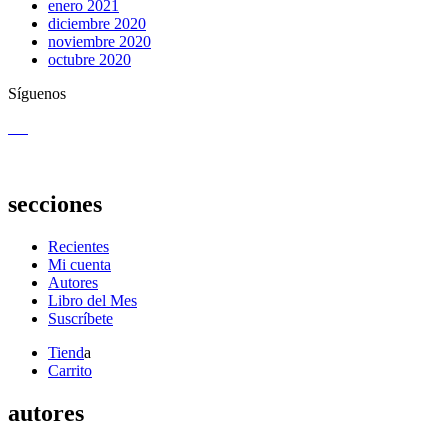
enero 2021
diciembre 2020
noviembre 2020
octubre 2020
Síguenos
secciones
Recientes
Mi cuenta
Autores
Libro del Mes
Suscríbete
Tiend
a
Carrito
autores