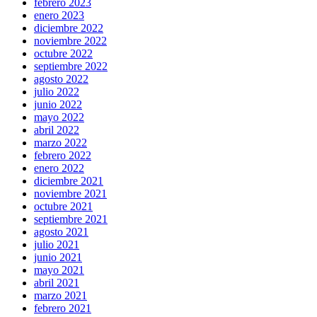
febrero 2023
enero 2023
diciembre 2022
noviembre 2022
octubre 2022
septiembre 2022
agosto 2022
julio 2022
junio 2022
mayo 2022
abril 2022
marzo 2022
febrero 2022
enero 2022
diciembre 2021
noviembre 2021
octubre 2021
septiembre 2021
agosto 2021
julio 2021
junio 2021
mayo 2021
abril 2021
marzo 2021
febrero 2021