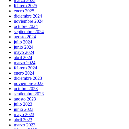
marzo 2025
febrero 2025
enero 2025
diciembre 2024
noviembre 2024
octubre 2024
septiembre 2024
agosto 2024
julio 2024
junio 2024
mayo 2024
abril 2024
marzo 2024
febrero 2024
enero 2024
diciembre 2023
noviembre 2023
octubre 2023
septiembre 2023
agosto 2023
julio 2023
junio 2023
mayo 2023
abril 2023
marzo 2023