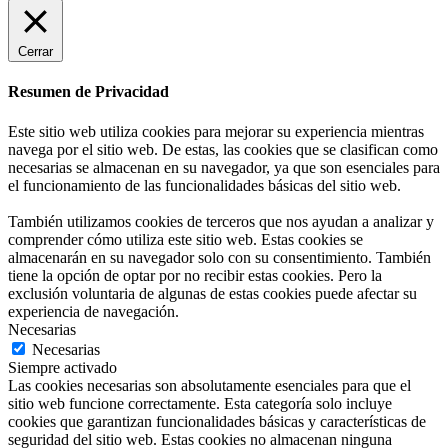
Cerrar
Resumen de Privacidad
Este sitio web utiliza cookies para mejorar su experiencia mientras
navega por el sitio web. De estas, las cookies que se clasifican como
necesarias se almacenan en su navegador, ya que son esenciales para
el funcionamiento de las funcionalidades básicas del sitio web.
También utilizamos cookies de terceros que nos ayudan a analizar y
comprender cómo utiliza este sitio web. Estas cookies se
almacenarán en su navegador solo con su consentimiento. También
tiene la opción de optar por no recibir estas cookies. Pero la
exclusión voluntaria de algunas de estas cookies puede afectar su
experiencia de navegación.
Necesarias
Necesarias
Siempre activado
Las cookies necesarias son absolutamente esenciales para que el
sitio web funcione correctamente. Esta categoría solo incluye
cookies que garantizan funcionalidades básicas y características de
seguridad del sitio web. Estas cookies no almacenan ninguna