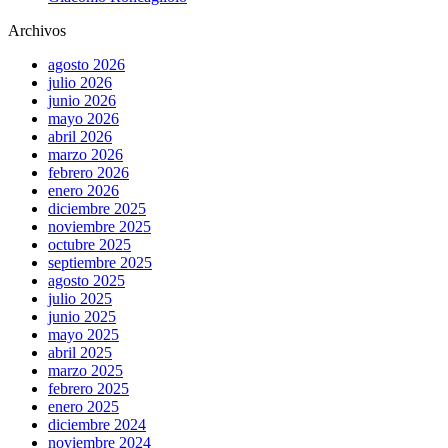
Archivos
agosto 2026
julio 2026
junio 2026
mayo 2026
abril 2026
marzo 2026
febrero 2026
enero 2026
diciembre 2025
noviembre 2025
octubre 2025
septiembre 2025
agosto 2025
julio 2025
junio 2025
mayo 2025
abril 2025
marzo 2025
febrero 2025
enero 2025
diciembre 2024
noviembre 2024