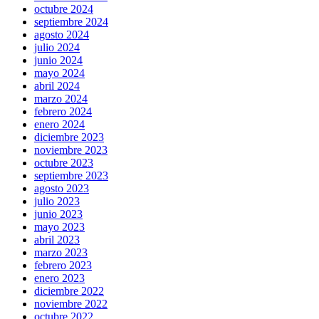
octubre 2024
septiembre 2024
agosto 2024
julio 2024
junio 2024
mayo 2024
abril 2024
marzo 2024
febrero 2024
enero 2024
diciembre 2023
noviembre 2023
octubre 2023
septiembre 2023
agosto 2023
julio 2023
junio 2023
mayo 2023
abril 2023
marzo 2023
febrero 2023
enero 2023
diciembre 2022
noviembre 2022
octubre 2022