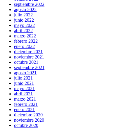
septiembre 2022
agosto 2022
julio 2022
junio 2022
mayo 2022
abril 2022
marzo 2022
febrero 2022
enero 2022
diciembre 2021
noviembre 2021
octubre 2021
septiembre 2021
agosto 2021
julio 2021
junio 2021
mayo 2021
abril 2021
marzo 2021
febrero 2021
enero 2021
diciembre 2020
noviembre 2020
octubre 2020