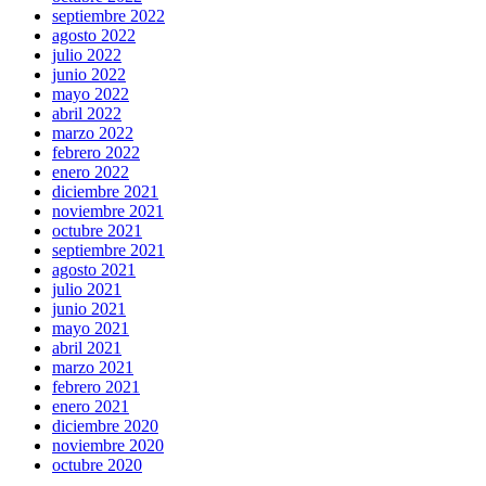
septiembre 2022
agosto 2022
julio 2022
junio 2022
mayo 2022
abril 2022
marzo 2022
febrero 2022
enero 2022
diciembre 2021
noviembre 2021
octubre 2021
septiembre 2021
agosto 2021
julio 2021
junio 2021
mayo 2021
abril 2021
marzo 2021
febrero 2021
enero 2021
diciembre 2020
noviembre 2020
octubre 2020