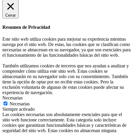
Cerrar
Resumen de Privacidad
Este sitio web utiliza cookies para mejorar su experiencia mientras
navega por el sitio web. De estas, las cookies que se clasifican como
necesarias se almacenan en su navegador, ya que son esenciales para
el funcionamiento de las funcionalidades básicas del sitio web.
También utilizamos cookies de terceros que nos ayudan a analizar y
comprender cómo utiliza este sitio web. Estas cookies se
almacenarán en su navegador solo con su consentimiento. También
tiene la opción de optar por no recibir estas cookies. Pero la
exclusión voluntaria de algunas de estas cookies puede afectar su
experiencia de navegación.
Necesarias
Necesarias
Siempre activado
Las cookies necesarias son absolutamente esenciales para que el
sitio web funcione correctamente. Esta categoría solo incluye
cookies que garantizan funcionalidades básicas y características de
seguridad del sitio web. Estas cookies no almacenan ninguna