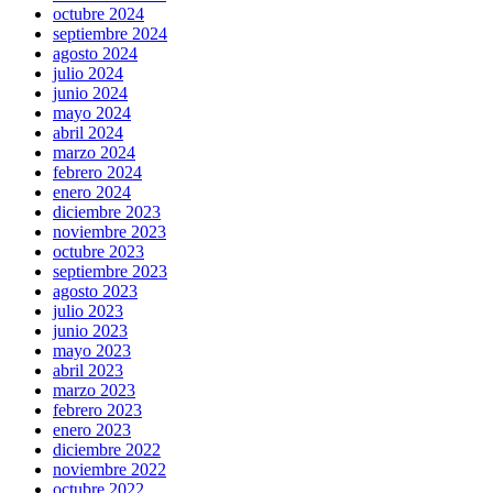
octubre 2024
septiembre 2024
agosto 2024
julio 2024
junio 2024
mayo 2024
abril 2024
marzo 2024
febrero 2024
enero 2024
diciembre 2023
noviembre 2023
octubre 2023
septiembre 2023
agosto 2023
julio 2023
junio 2023
mayo 2023
abril 2023
marzo 2023
febrero 2023
enero 2023
diciembre 2022
noviembre 2022
octubre 2022