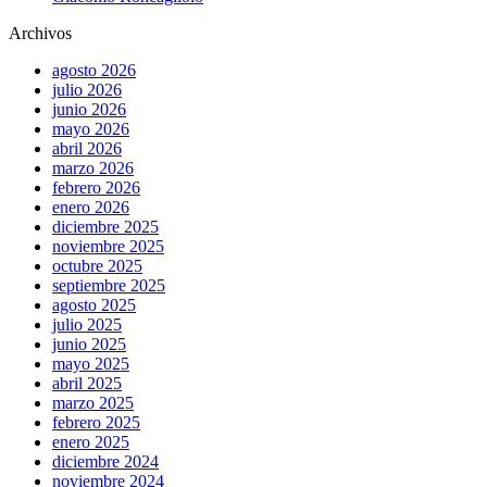
Archivos
agosto 2026
julio 2026
junio 2026
mayo 2026
abril 2026
marzo 2026
febrero 2026
enero 2026
diciembre 2025
noviembre 2025
octubre 2025
septiembre 2025
agosto 2025
julio 2025
junio 2025
mayo 2025
abril 2025
marzo 2025
febrero 2025
enero 2025
diciembre 2024
noviembre 2024