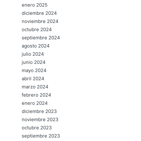
enero 2025
diciembre 2024
noviembre 2024
octubre 2024
septiembre 2024
agosto 2024
julio 2024
junio 2024
mayo 2024
abril 2024
marzo 2024
febrero 2024
enero 2024
diciembre 2023
noviembre 2023
octubre 2023
septiembre 2023