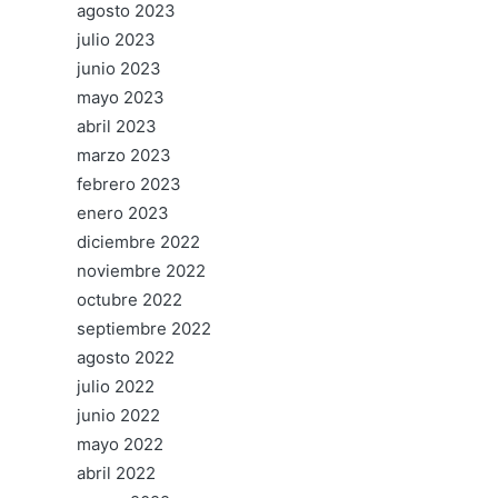
agosto 2023
julio 2023
junio 2023
mayo 2023
abril 2023
marzo 2023
febrero 2023
enero 2023
diciembre 2022
noviembre 2022
octubre 2022
septiembre 2022
agosto 2022
julio 2022
junio 2022
mayo 2022
abril 2022