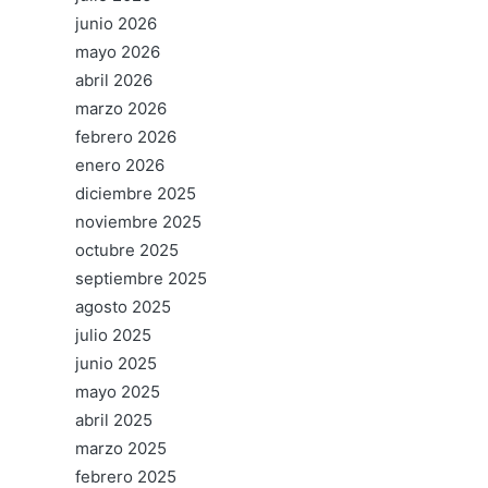
junio 2026
mayo 2026
abril 2026
marzo 2026
febrero 2026
enero 2026
diciembre 2025
noviembre 2025
octubre 2025
septiembre 2025
agosto 2025
julio 2025
junio 2025
mayo 2025
abril 2025
marzo 2025
febrero 2025