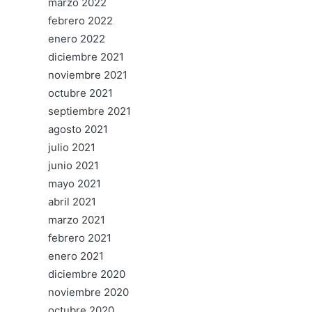
marzo 2022
febrero 2022
enero 2022
diciembre 2021
noviembre 2021
octubre 2021
septiembre 2021
agosto 2021
julio 2021
junio 2021
mayo 2021
abril 2021
marzo 2021
febrero 2021
enero 2021
diciembre 2020
noviembre 2020
octubre 2020